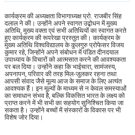
कार्यक्रम की अध्यक्षता विभागाध्यक्ष प्रो. राजबीर सिंह
दलाल ने की। उन्होंने अपने स्वागत उद्बोधन में मुख्य
अतिथि, मुख्य वक्ता एवं सभी अतिथियों का स्वागत करते
हुए कार्यक्रम की रूपरेखा प्रस्तुत की। कार्यक्रम के
मुख्य अतिथि विश्वविद्यालय के कुलगुरु प्रोफेसर विजय
कुमार रहे, जिन्होंने अपने संबोधन में पंडित दीनदयाल
उपाध्याय के विचारों को आत्मसात करने की आवश्यकता
पर बल दिया। उन्होंने कहा कि भाईचारा, सामंजस्य,
अपनापन, परिवार की तरह मिल-जुलकर रहना तथा
आपसी संवाद जैसे मूल्य आज के समाज के लिए अत्यंत
आवश्यक हैं। इन मूल्यों के माध्यम से न केवल समस्याओं
का समाधान संभव है, बल्कि विकसित भारत के लक्ष्य को
प्राप्त करने में भी सभी का सहयोग सुनिश्चित किया जा
सकता है। उन्होंने बच्चों में संस्कारों के विकास पर भी
विशेष जोर दिया।