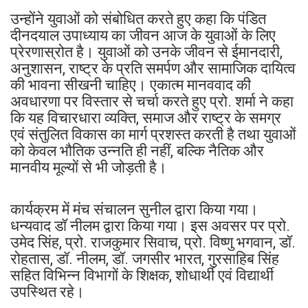
उन्होंने युवाओं को संबोधित करते हुए कहा कि पंडित
दीनदयाल उपाध्याय का जीवन आज के युवाओं के लिए
प्रेरणास्रोत है। युवाओं को उनके जीवन से ईमानदारी,
अनुशासन, राष्ट्र के प्रति समर्पण और सामाजिक दायित्व
की भावना सीखनी चाहिए। एकात्म मानववाद की
अवधारणा पर विस्तार से चर्चा करते हुए प्रो. शर्मा ने कहा
कि यह विचारधारा व्यक्ति, समाज और राष्ट्र के समग्र
एवं संतुलित विकास का मार्ग प्रशस्त करती है तथा युवाओं
को केवल भौतिक उन्नति ही नहीं, बल्कि नैतिक और
मानवीय मूल्यों से भी जोड़ती है।
कार्यक्रम में मंच संचालन सुनील द्वारा किया गया।
धन्यवाद डॉ नीलम द्वारा किया गया। इस अवसर पर प्रो.
उमेद सिंह, प्रो. राजकुमार सिवाच, प्रो. विष्णु भगवान, डॉ.
रोहतास, डॉ. नीलम, डॉ. जगसीर भारत, गुरसाहिब सिंह
सहित विभिन्न विभागों के शिक्षक, शोधार्थी एवं विद्यार्थी
उपस्थित रहे।