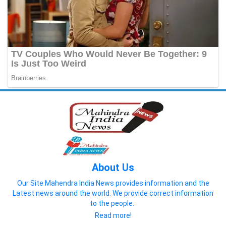
About Us
Our Site Mahendra India News provides information and the
Latest news around the world. We provide correct information
to the people.
Read more!