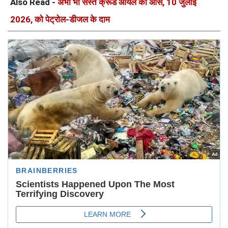
Also Read -
अभी भी सस्ते क्रूड ऑयल की आस, 10 जुलाई
2026, को पेट्रोल-डीजल के दाम