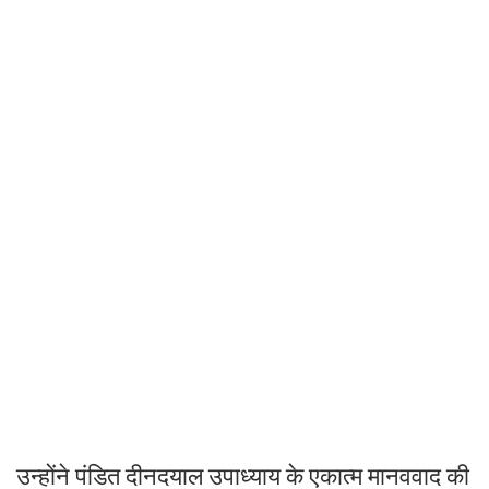
उन्होंने पंडित दीनदयाल उपाध्याय के एकात्म मानववाद की