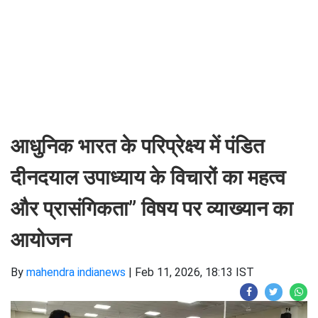
आधुनिक भारत के परिप्रेक्ष्य में पंडित
दीनदयाल उपाध्याय के विचारों का महत्व
और प्रासंगिकता” विषय पर व्याख्यान का
आयोजन
By
mahendra indianews
|
Feb 11, 2026, 18:13 IST