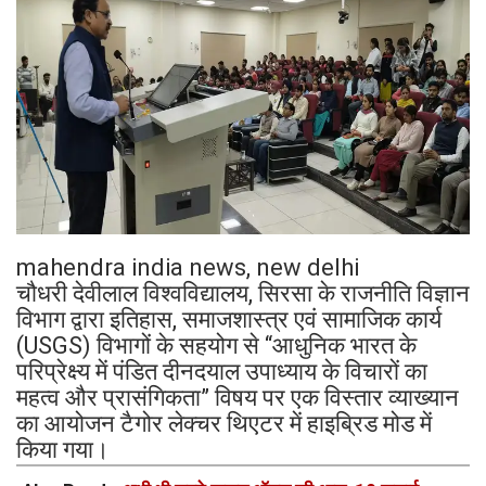
mahendra india news, new delhi
चौधरी देवीलाल विश्वविद्यालय, सिरसा के राजनीति विज्ञान
विभाग द्वारा इतिहास, समाजशास्त्र एवं सामाजिक कार्य
(USGS) विभागों के सहयोग से “आधुनिक भारत के
परिप्रेक्ष्य में पंडित दीनदयाल उपाध्याय के विचारों का
महत्व और प्रासंगिकता” विषय पर एक विस्तार व्याख्यान
का आयोजन टैगोर लेक्चर थिएटर में हाइब्रिड मोड में
किया गया।