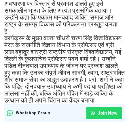
अवधारणा पर विस्तार से प्रकाश डालते हुए इसे
समकालीन भारत के लिए अत्यंत प्रासंगिक बताया।
उन्होंने कहा कि एकात्म मानववाद व्यक्ति, समाज और
राष्ट्र के समग्र विकास की परिकल्पना प्रस्तुत करता
है।
कार्यक्रम के मुख्य वक्ता चौधरी चरण सिंह विश्वविद्यालय,
मेरठ के राजनीति विज्ञान विभाग के प्रोफेसर एवं श्री
लाल बहादुर शास्त्री राष्ट्रीय संस्कृत विश्वविद्यालय, नई
दिल्ली के कुलसचिव प्रोफेसर पवन शर्मा रहे। उन्होंने
पंडित दीनदयाल उपाध्याय के जीवन पर प्रकाश डालते
हुए कहा कि उनका संपूर्ण जीवन सादगी, त्याग, राष्ट्रभक्ति
और समाज सेवा का अद्भुत उदाहरण है। प्रो. शर्मा ने कहा
कि पंडित दीनदयाल उपाध्याय ने कभी पद या प्रतिष्ठा की
लालसा नहीं की, बल्कि अंतिम पंक्ति में खड़े व्यक्ति के
उत्थान को ही अपने चिंतन का केंद्र बनाया।
Join Now
WhatsApp Group