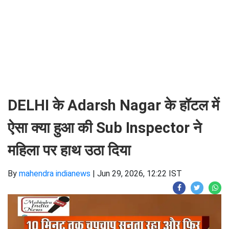
DELHI के Adarsh Nagar के हॉटल में
ऐसा क्या हुआ की Sub Inspector ने
महिला पर हाथ उठा दिया
By
mahendra indianews
|
Jun 29, 2026, 12:22 IST