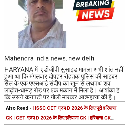
Mahendra india news, new delhi
HARYANA में एडीजीपी सुसाइड मामला अभी शांत नहीं
हुआ था कि मंगलवार दोपहर रोहतक पुलिस की साइबर
सैल के एक एएसआई संदीप का खून से लथपथ शव
लाढ़ोत-धामड़ रोड पर एक मकान में मिला है। आशंका है
कि उसने कनपटी पर गोली मारकर आत्महत्या की है।
Also Read -
HSSC CET ग्रुप D 2026 के लिए पूरी हरियाणा
GK | CET ग्रुप D 2026 के लिए हरियाणा GK | हरियाणा GK
2026