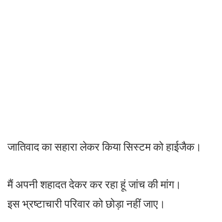
जातिवाद का सहारा लेकर किया सिस्टम को हाईजैक।
मैं अपनी शहादत देकर कर रहा हूं जांच की मांग।
इस भ्रष्टाचारी परिवार को छोड़ा नहीं जाए।