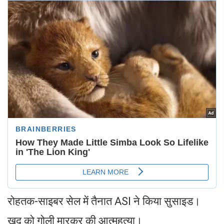
रोहतक-साइबर सेल में तैनात ASI ने किया सुसाइड।
खुद को गोली मारकर की आत्महत्या।