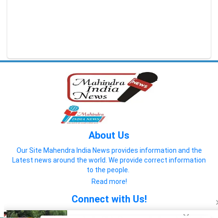
About Us
Our Site Mahendra India News provides information and the
Latest news around the world. We provide correct information
to the people.
Read more!
Connect with Us!