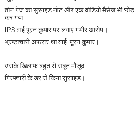
तीन पेज का सुसाइड नोट और एक वीडियो मैसेज भी छोड़
कर गया।
IPS वाई पूरन कुमार पर लगाए गंभीर आरोप।
भ्रष्टाचारी अफसर था वाई पूरन कुमार।
उसके खिलाफ बहुत से सबूत मौजूद।
गिरफ्तारी के डर से किया सुसाइड।