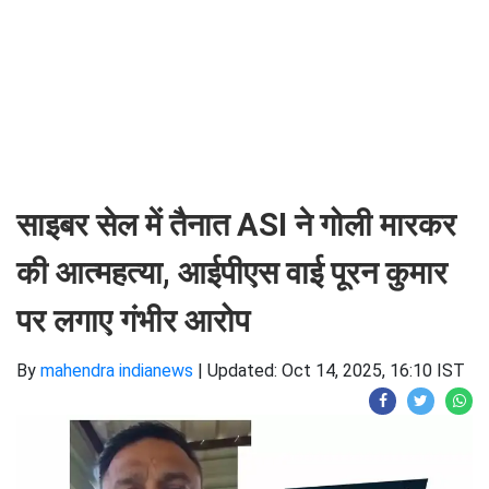
साइबर सेल में तैनात ASI ने गोली मारकर
की आत्महत्या, आईपीएस वाई पूरन कुमार
पर लगाए गंभीर आरोप
By
mahendra indianews
|
Updated: Oct 14, 2025, 16:10 IST