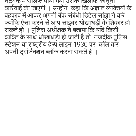
नेटवर्क में संलिप्त पाया गया उसके खिलाफ कानूनी
कार्रवाई की जाएगी । उन्होंने कहा कि अज्ञात व्यक्तियों के
बहकावे में आकर अपनी बैंक संबंधी डिटेल सांझा ने करें
क्योंकि ऐसा करने से आप साइबर धोखाधड़ी के शिकार हो
सकते हो । पुलिस अधीक्षक ने बताया कि यदि किसी
व्यक्ति के साथ धोखाधड़ी हो जाती है तो नजदीक पुलिस
स्टेशन या राष्ट्रीय हेल्प लाइन 1930 पर कॉल कर
अपनी ट्रांजैक्शन ब्लॉक करवा सकते है ।