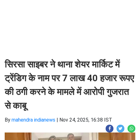
सिरसा साइबर ने थाना शेयर मार्किट में
ट्रेंडिग के नाम पर 7 लाख 40 हजार रूपए
की ठगी करने के मामले में आरोपी गुजरात
से काबू
By
mahendra indianews
|
Nov 24, 2025, 16:38 IST