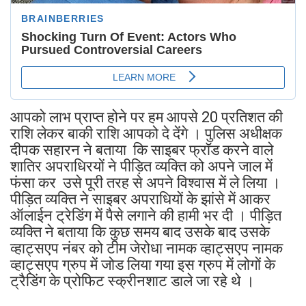
आपको लाभ प्राप्त होने पर हम आपसे 20 प्रतिशत की
राशि लेकर बाकी राशि आपको दे देंगे । पुलिस अधीक्षक
दीपक सहारन ने बताया कि साइबर फ्रॉड करने वाले
शातिर अपराधिरयों ने पीड़ित व्यक्ति को अपने जाल में
फंसा कर उसे पूरी तरह से अपने विश्वास में ले लिया ।
पीड़ित व्यक्ति ने साइबर अपराधियों के झांसे में आकर
ऑलाईन ट्रेडिंग में पैसे लगाने की हामी भर दी । पीड़ित
व्यक्ति ने बताया कि कुछ समय बाद उसके बाद उसके
व्हाट्सएप नंबर को टीम जेरोधा नामक व्हाट्सएप नामक
व्हाट्सएप ग्रुप में जोड लिया गया इस ग्रुप में लोगों के
ट्रैडिंग के प्रोफिट स्क्रीनशाट डाले जा रहे थे ।