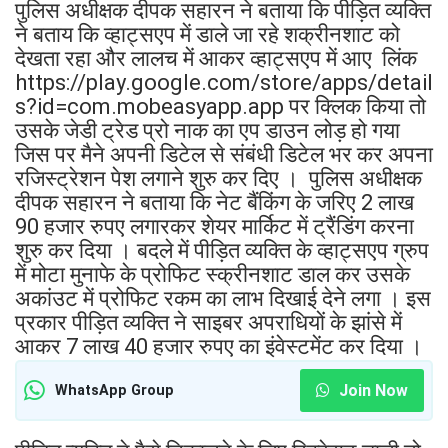
पुलिस अधीक्षक दीपक सहारन ने बताया कि पीड़ित व्यक्ति
ने बताय कि व्हाट्सएप में डाले जा रहे शक्रीनशाट को
देखता रहा और लालच में आकर व्हाट्सएप में आए लिंक
https://play.google.com/store/apps/detail
s?id=com.mobeasyapp.app पर क्लिक किया तो
उसके जेडी ट्रेड प्रो नाक का एप डाउन लोड़ हो गया
जिस पर मैने अपनी डिटेल से संबंधी डिटेल भर कर अपना
रजिस्ट्रेशन पेश लगाने शुरु कर दिए । पुलिस अधीक्षक
दीपक सहारन ने बताया कि नेट बैंकिंग के जरिए 2 लाख
90 हजार रुपए लगारकर शेयर मार्किट में ट्रैंडिंग करना
शुरु कर दिया । बदले में पीड़ित व्यक्ति के व्हाट्सएप ग्रुप
में मोटा मुनाफे के प्रोफिट स्क्रीनशाट डाल कर उसके
अकांउट में प्रोफिट रकम का लाभ दिखाई देने लगा । इस
प्रकार पीड़ित व्यक्ति ने साइबर अपराधियों के झांसे में
आकर 7 लाख 40 हजार रुपए का इंवेस्टमेंट कर दिया ।
Join Now
WhatsApp Group