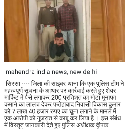
mahendra india news, new delhi
सिरसा ---- जिला की साइबर थाना कि एक पुलिस टीम ने
महत्वपूर्ण सूचना के आधार पर कार्रवाई करते हुए शेयर
मार्किट में पैसे लगाकर 200 प्रतिशत का मोटा मुनाफा
कमाने का लालच देकर फतेहाबाद निवासी विकास कुमार
को 7 लाख 40 हजार रुपए का चूना लगाने के मामले में
एक आरोपी को गुजरात से काबू कर लिया है । इस संबंध
में विस्तृत जानकारी देते हुए पुलिस अधीक्षक दीपक