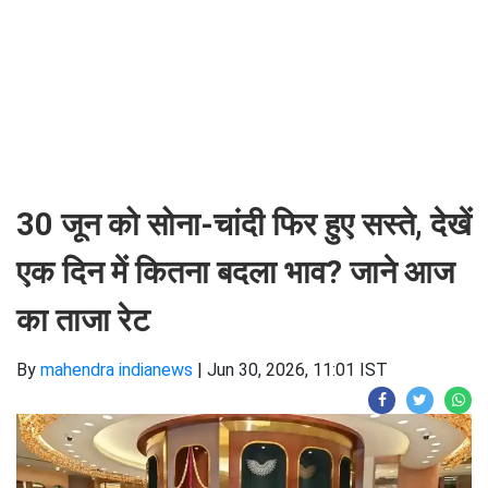
30 जून को सोना-चांदी फिर हुए सस्ते, देखें
एक दिन में कितना बदला भाव? जाने आज
का ताजा रेट
By
mahendra indianews
|
Jun 30, 2026, 11:01 IST