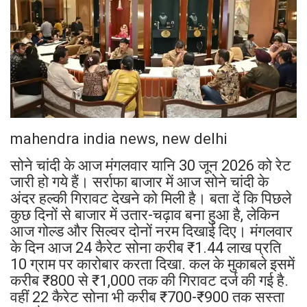
mahendra india news, new delhi
सोने चांदी के आज मंगलवार यानि 30 जून 2026 को रेट
जारी हो गये हैं। सर्राफा बाजार में आज सोने चांदी के
अंदर हल्की गिरावट देखने को मिली है। बता दें कि पिछले
कुछ दिनों से बाजार में उतार-चढ़ाव बना हुआ है, लेकिन
आज गोल्ड और सिल्वर दोनों नरम दिखाई दिए। मंगलवार
के दिन आज 24 कैरेट सोना करीब ₹1.44 लाख प्रति
10 ग्राम पर कारोबार करता दिखा. कल के मुकाबले इसमें
करीब ₹800 से ₹1,000 तक की गिरावट दर्ज की गई है.
वहीं 22 कैरेट सोना भी करीब ₹700-₹900 तक सस्ता