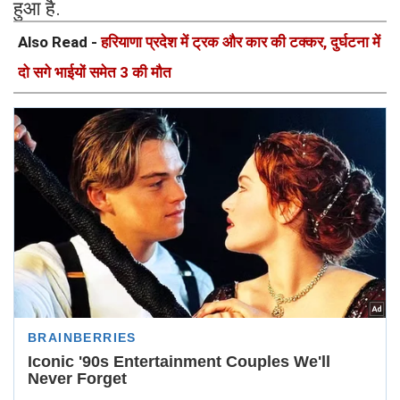
हुआ है.
Also Read -
हरियाणा प्रदेश में ट्रक और कार की टक्कर, दुर्घटना में
दो सगे भाईयों समेत 3 की मौत