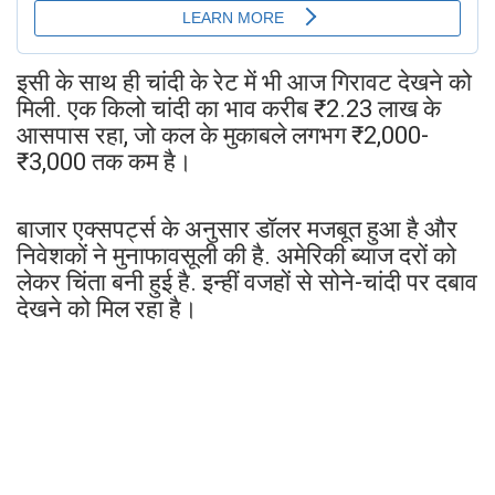
इसी के साथ ही चांदी के रेट में भी आज गिरावट देखने को
मिली. एक किलो चांदी का भाव करीब ₹2.23 लाख के
आसपास रहा, जो कल के मुकाबले लगभग ₹2,000-
₹3,000 तक कम है।
बाजार एक्सपर्ट्स के अनुसार डॉलर मजबूत हुआ है और
निवेशकों ने मुनाफावसूली की है. अमेरिकी ब्याज दरों को
लेकर चिंता बनी हुई है. इन्हीं वजहों से सोने-चांदी पर दबाव
देखने को मिल रहा है।