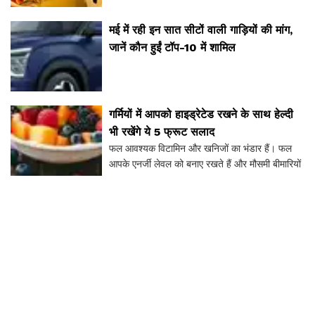
मई में रही इन सात सीटों वाली गाड़ियों की मांग,
जानें कौन हुईं टॉप-10 में शामिल
गर्मियों में आपको हाइड्रेटेड रखने के साथ हेल्दी
भी रखेंगे ये 5 फ्रूट सलाद
फल आवश्यक विटामिन और खनिजों का भंडार हैं। फल
आपके एनर्जी लेवल को बनाए रखते हैं और मौसमी बीमारियों
से आपको बचाते हैं।