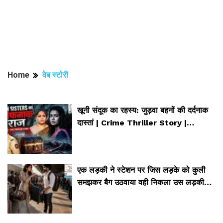
Home
वेब स्टोरी
खूनी संदूक का रहस्य: जुड़वा बहनों की दर्दनाक
दास्तां | Crime Thriller Story |
EPISODE 58
एक लड़की ने स्टेशन पर जिस लड़के को कुली
समझकर बैग उठवाया वही निकला उस लड़की
का होनेवाला इंटरव्यू बॉस