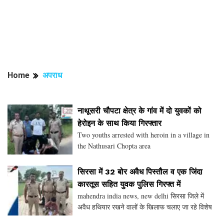
Home
अपराध
नाथूसरी चौपटा क्षेत्र के गांव में दो युवकों को
हेरोइन के साथ किया गिरफ्तार
Two youths arrested with heroin in a village in
the Nathusari Chopta area
सिरसा में 32 बोर अवैध पिस्तौल व एक जिंदा
कारतूस सहित युवक पुलिस गिरफ्त में
mahendra india news, new delhi सिरसा जिले में
अवैध हथियार रखने वालों के खिलाफ चलाए जा रहे विशेष
अभियान के तहत जिला की सीआईए सिरसा पुलिस ने