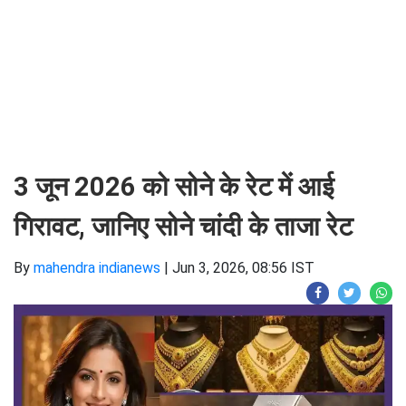
3 जून 2026 को सोने के रेट में आई
गिरावट, जानिए सोने चांदी के ताजा रेट
By
mahendra indianews
|
Jun 3, 2026, 08:56 IST