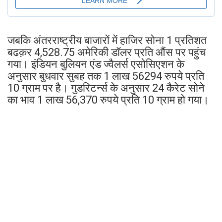
जबकि अंतरराष्ट्रीय बाजारों में हाजिर सोना 1 प्रतिशत
बढक़र 4,528.75 अमेरिकी डॉलर प्रति औंस पर पहुंच
गया। इंडियन बुलियन एंड ज्वैलर्स एसोसिएशन के
अनुसार बुधवार सुबह तक 1 लाख 56294 रुपये प्रति
10 ग्राम पर है। गुडरिटर्न्स के अनुसार 24 कैरेट सोने
का भाव 1 लाख 56,370 रुपये प्रति 10 ग्राम हो गया।