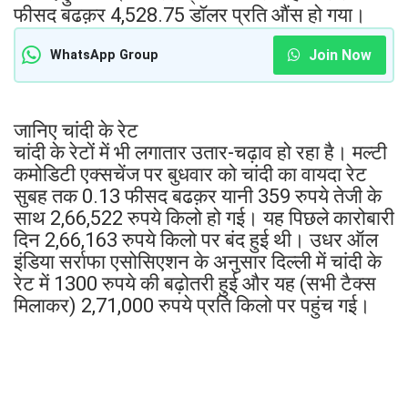
फीसद बढक़र 4,528.75 डॉलर प्रति औंस हो गया।
Join Now
WhatsApp Group
जानिए चांदी के रेट
चांदी के रेटों में भी लगातार उतार-चढ़ाव हो रहा है। मल्टी
कमोडिटी एक्सचेंज पर बुधवार को चांदी का वायदा रेट
सुबह तक 0.13 फीसद बढक़र यानी 359 रुपये तेजी के
साथ 2,66,522 रुपये किलो हो गई। यह पिछले कारोबारी
दिन 2,66,163 रुपये किलो पर बंद हुई थी। उधर ऑल
इंडिया सर्राफा एसोसिएशन के अनुसार दिल्ली में चांदी के
रेट में 1300 रुपये की बढ़ोतरी हुई और यह (सभी टैक्स
मिलाकर) 2,71,000 रुपये प्रति किलो पर पहुंच गई।