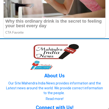
About Us
Our Site Mahendra India News provides information and the
Latest news around the world. We provide correct information
to the people.
Read more!
Connect with Us!