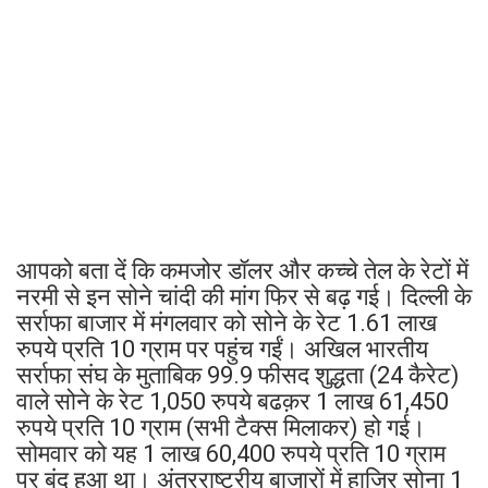
आपको बता दें कि कमजोर डॉलर और कच्चे तेल के रेटों में
नरमी से इन सोने चांदी की मांग फिर से बढ़ गई। दिल्ली के
सर्राफा बाजार में मंगलवार को सोने के रेट 1.61 लाख
रुपये प्रति 10 ग्राम पर पहुंच गईं। अखिल भारतीय
सर्राफा संघ के मुताबिक 99.9 फीसद शुद्धता (24 कैरेट)
वाले सोने के रेट 1,050 रुपये बढक़र 1 लाख 61,450
रुपये प्रति 10 ग्राम (सभी टैक्स मिलाकर) हो गई।
सोमवार को यह 1 लाख 60,400 रुपये प्रति 10 ग्राम
पर बंद हुआ था। अंतरराष्ट्रीय बाजारों में हाजिर सोना 1