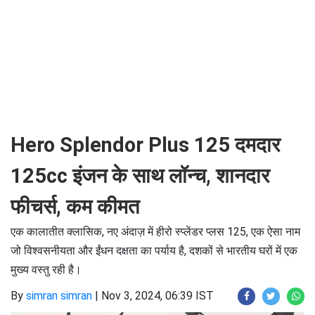
Hero Splendor Plus 125 दमदार
125cc इंजन के साथ लॉन्च, शानदार
फीचर्स, कम कीमत
एक कालातीत क्लासिक, नए अंदाज़ में हीरो स्प्लेंडर प्लस 125, एक ऐसा नाम
जो विश्वसनीयता और ईंधन दक्षता का पर्याय है, दशकों से भारतीय घरों में एक
मुख्य वस्तु रही है।
By
simran simran
|
Nov 3, 2024, 06:39 IST