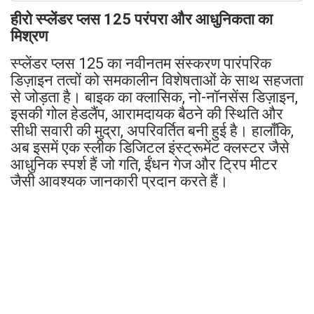
हीरो स्प्लेंडर प्लस 125 परंपरा और आधुनिकता का
मिश्रण
स्प्लेंडर प्लस 125 का नवीनतम संस्करण पारंपरिक
डिज़ाइन तत्वों को समकालीन विशेषताओं के साथ सहजता
से जोड़ता है। बाइक का क्लासिक, नो-नॉनसेंस डिज़ाइन,
इसकी गोल हेडलैंप, आरामदायक बैठने की स्थिति और
सीधी सवारी की मुद्रा, अपरिवर्तित बनी हुई है। हालाँकि,
अब इसमें एक स्लीक डिजिटल इंस्ट्रूमेंट क्लस्टर जैसे
आधुनिक स्पर्श हैं जो गति, ईंधन गेज और ट्रिप मीटर
जैसी आवश्यक जानकारी प्रदान करते हैं।