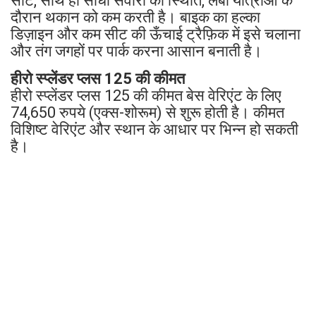
सीट, साथ ही सीधी सवारी की स्थिति, लंबी यात्राओं के
दौरान थकान को कम करती है। बाइक का हल्का
डिज़ाइन और कम सीट की ऊँचाई ट्रैफ़िक में इसे चलाना
और तंग जगहों पर पार्क करना आसान बनाती है।
हीरो स्प्लेंडर प्लस 125 की कीमत
हीरो स्प्लेंडर प्लस 125 की कीमत बेस वेरिएंट के लिए
74,650 रुपये (एक्स-शोरूम) से शुरू होती है। कीमत
विशिष्ट वेरिएंट और स्थान के आधार पर भिन्न हो सकती
है।