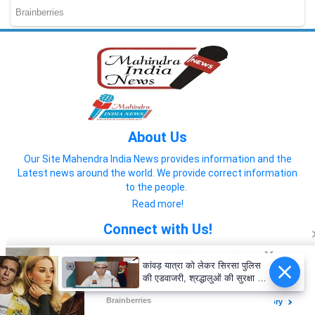
About Us
Our Site Mahendra India News provides information and the
Latest news around the world. We provide correct information
to the people.
Read more!
Connect with Us!
कांवड़ यात्रा को लेकर सिरसा पुलिस
की एडवाजरी, श्रद्धालुओं की सुरक्षा के
पुख्ता इंतजाम
© 2022 Mahendra India News