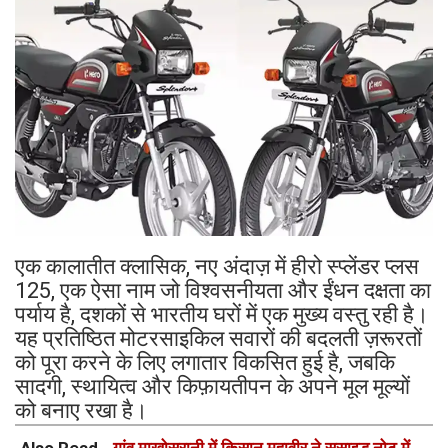
एक कालातीत क्लासिक, नए अंदाज़ में हीरो स्प्लेंडर प्लस
125, एक ऐसा नाम जो विश्वसनीयता और ईंधन दक्षता का
पर्याय है, दशकों से भारतीय घरों में एक मुख्य वस्तु रही है।
यह प्रतिष्ठित मोटरसाइकिल सवारों की बदलती ज़रूरतों
को पूरा करने के लिए लगातार विकसित हुई है, जबकि
सादगी, स्थायित्व और किफ़ायतीपन के अपने मूल मूल्यों
को बनाए रखा है।