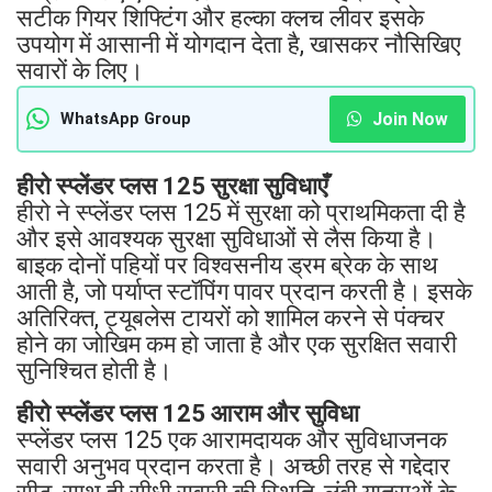
सटीक गियर शिफ्टिंग और हल्का क्लच लीवर इसके
उपयोग में आसानी में योगदान देता है, खासकर नौसिखिए
सवारों के लिए।
Join Now
WhatsApp Group
हीरो स्प्लेंडर प्लस 125 सुरक्षा सुविधाएँ
हीरो ने स्प्लेंडर प्लस 125 में सुरक्षा को प्राथमिकता दी है
और इसे आवश्यक सुरक्षा सुविधाओं से लैस किया है।
बाइक दोनों पहियों पर विश्वसनीय ड्रम ब्रेक के साथ
आती है, जो पर्याप्त स्टॉपिंग पावर प्रदान करती है। इसके
अतिरिक्त, ट्यूबलेस टायरों को शामिल करने से पंक्चर
होने का जोखिम कम हो जाता है और एक सुरक्षित सवारी
सुनिश्चित होती है।
हीरो स्प्लेंडर प्लस 125 आराम और सुविधा
स्प्लेंडर प्लस 125 एक आरामदायक और सुविधाजनक
सवारी अनुभव प्रदान करता है। अच्छी तरह से गद्देदार