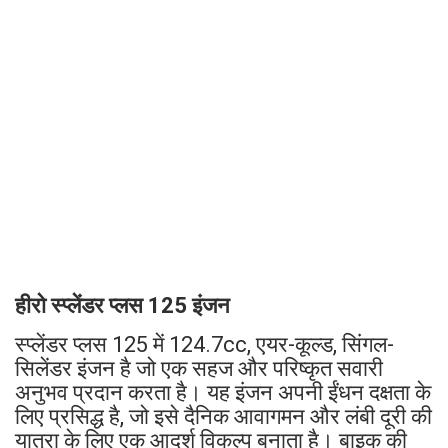
हीरो स्प्लेंडर प्लस 125 इंजन
स्प्लेंडर प्लस 125 में 124.7cc, एयर-कूल्ड, सिंगल-
सिलेंडर इंजन है जो एक सहज और परिष्कृत सवारी
अनुभव प्रदान करता है। यह इंजन अपनी ईंधन दक्षता के
लिए प्रसिद्ध है, जो इसे दैनिक आवागमन और लंबी दूरी की
यात्रा के लिए एक आदर्श विकल्प बनाता है। बाइक की