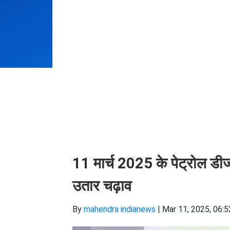
11 मार्च 2025 के पेट्रोल डीजल
उतार चढ़ाव
By
mahendra indianews
|
Mar 11, 2025, 06:5