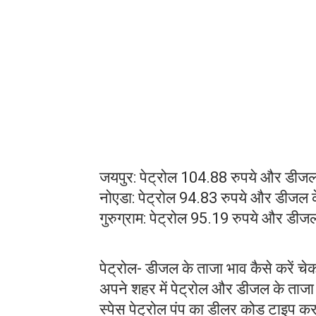
जयपुर: पेट्रोल 104.88 रुपये और डीजल 
नोएडा: पेट्रोल 94.83 रुपये और डीजल क
गुरुग्राम: पेट्रोल 95.19 रुपये और डीज
पेट्रोल- डीजल के ताजा भाव कैसे करें चे
अपने शहर में पेट्रोल और डीजल के ताजा 
स्पेस पेट्रोल पंप का डीलर कोड टाइप 