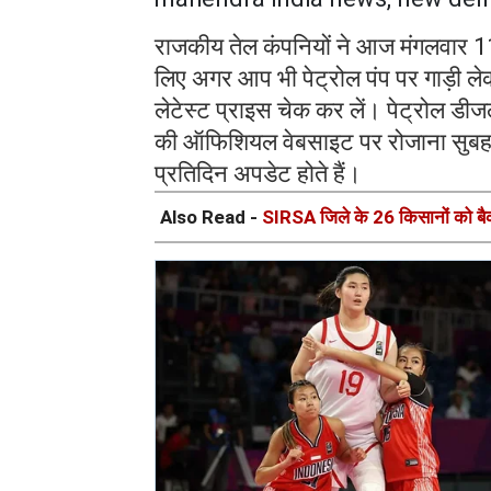
राजकीय तेल कंपनियों ने आज मंगलवार 11
लिए अगर आप भी पेट्रोल पंप पर गाड़ी लेक
लेटेस्ट प्राइस चेक कर लें। पेट्रोल डीजल
की ऑफिशियल वेबसाइट पर रोजाना सुबह 6 
प्रतिदिन अपडेट होते हैं।
Also Read -
SIRSA जिले के 26 किसानों को बैकय