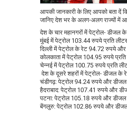
आपकी जानकारी के लिए आपको बता दें कि पि
जानिए देश भर के अलग-अलग राज्यों में आ
देश के चार महानगरों में पेट्रोल- डीजल के
मुंबई में पेट्रोल 103.44 रुपये प्रति 
दिल्ली में पेट्रोल के रेट 94.72 रुपये 
कोलकाता में पेट्रोल 104.95 रुपये प्र
चेन्नई में पेट्रोल 100.75 रुपये प्रति
देश के दूसरे शहरों में पेट्रोल- डीजल के र
चंडीगढ़: पेट्रोल 94.24 रुपये और डीजल 
हैदराबाद: पेट्रोल 107.41 रुपये और डी
पटना: पेट्रोल 105.18 रुपये और डीजल 
बेंगलुरु: पेट्रोल 102.86 रुपये और डीज