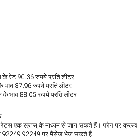
के रेट 90.36 रुपये प्रति लीटर
े भाव 87.96 रुपये प्रति लीटर
ल के भाव 88.05 रुपये प्रति लीटर
क
रेट्स एक स्रूस् के माध्यम से जान सकते हैं। फोन पर क्रस्
कर 92249 92249 पर मैसेज भेज सकते हैं