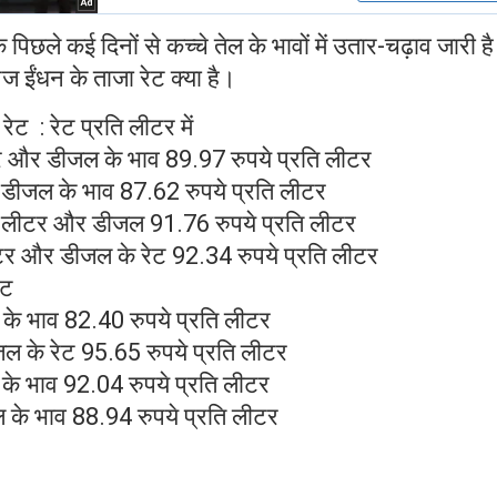
छले कई दिनों से कच्चे तेल के भावों में उतार-चढ़ाव जारी ह
ज ईंधन के ताजा रेट क्या है।
 रेट : रेट प्रति लीटर में
लीटर और डीजल के भाव 89.97 रुपये प्रति लीटर
और डीजल के भाव 87.62 रुपये प्रति लीटर
ति लीटर और डीजल 91.76 रुपये प्रति लीटर
 लीटर और डीजल के रेट 92.34 रुपये प्रति लीटर
ेट
के भाव 82.40 रुपये प्रति लीटर
जल के रेट 95.65 रुपये प्रति लीटर
के भाव 92.04 रुपये प्रति लीटर
ल के भाव 88.94 रुपये प्रति लीटर