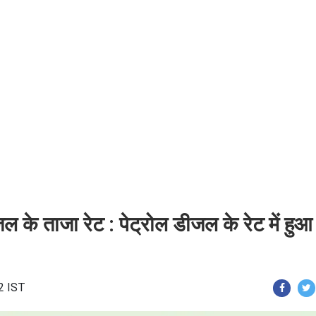
 के ताजा रेट : पेट्रोल डीजल के रेट में हुआ
2 IST