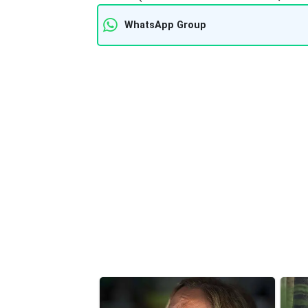
WhatsApp Group