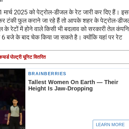
 मार्च 2025 को पेट्रोल-डीजल के रेट जारी कर दिए हैं। इस
र टंकी फुल कराने जा रहे हैं तो आपके शहर के पेट्रोल-डीज
 के रेटों में होने वाले किसी भी बदलाव को सरकारी तेल कंपनि
बजे के बाद चेक किया जा सकते है। क्योंकि यहां पर रेट
ार्ड पोल्ट्री यूनिट वितरित