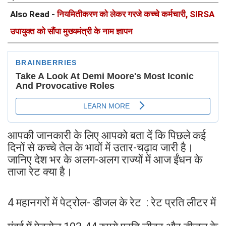
Also Read -
नियमितीकरण को लेकर गरजे कच्चे कर्मचारी, SIRSA
उपायुक्त को सौंपा मुख्यमंत्री के नाम ज्ञापन
आपकी जानकारी के लिए आपको बता दें कि पिछले कई
दिनों से कच्चे तेल के भावों में उतार-चढ़ाव जारी है।
जानिए देश भर के अलग-अलग राज्यों में आज ईंधन के
ताजा रेट क्या है।
4 महानगरों में पेट्रोल- डीजल के रेट : रेट प्रति लीटर में