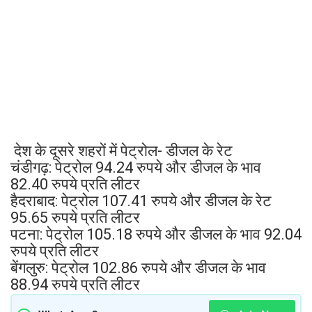
देश के दूसरे शहरों में पेट्रोल- डीजल के रेट
चंडीगढ़: पेट्रोल 94.24 रुपये और डीजल के भाव
82.40 रुपये प्रति लीटर
हैदराबाद: पेट्रोल 107.41 रुपये और डीजल के रेट
95.65 रुपये प्रति लीटर
पटना: पेट्रोल 105.18 रुपये और डीजल के भाव 92.04
रुपये प्रति लीटर
बेंगलुरु: पेट्रोल 102.86 रुपये और डीजल के भाव
88.94 रुपये प्रति लीटर