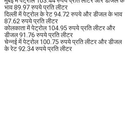
मुंबई में पेट्रोल 103.44 रुपये प्रति लीटर और डीजल के
भाव 89.97 रुपये प्रति लीटर
दिल्ली में पेट्रोल के रेट 94.72 रुपये और डीजल के भाव
87.62 रुपये प्रति लीटर
कोलकाता में पेट्रोल 104.95 रुपये प्रति लीटर और
डीजल 91.76 रुपये प्रति लीटर
चेन्नई में पेट्रोल 100.75 रुपये प्रति लीटर और डीजल
के रेट 92.34 रुपये प्रति लीटर