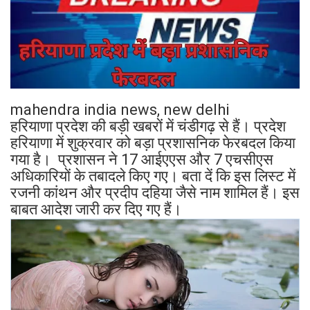
mahendra india news, new delhi
हरियाणा प्रदेश की बड़ी खबरों में चंडीगढ़ से हैं। प्रदेश
हरियाणा में शुक्रवार को बड़ा प्रशासनिक फेरबदल किया
गया है। प्रशासन ने 17 आईएएस और 7 एचसीएस
अधिकारियों के तबादले किए गए। बता दें कि इस लिस्ट में
रजनी कांथन और प्रदीप दहिया जैसे नाम शामिल हैं। इस
बाबत आदेश जारी कर दिए गए हैं।