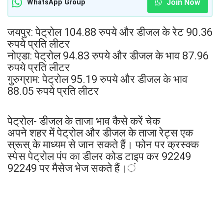
Join Now
WhatsApp Group
जयपुर: पेट्रोल 104.88 रुपये और डीजल के रेट 90.36
रुपये प्रति लीटर
नोएडा: पेट्रोल 94.83 रुपये और डीजल के भाव 87.96
रुपये प्रति लीटर
गुरुग्राम: पेट्रोल 95.19 रुपये और डीजल के भाव
88.05 रुपये प्रति लीटर
पेट्रोल- डीजल के ताजा भाव कैसे करें चेक
अपने शहर में पेट्रोल और डीजल के ताजा रेट्स एक
स्रूस् के माध्यम से जान सकते हैं। फोन पर क्रस्क्क
स्पेस पेट्रोल पंप का डीलर कोड टाइप कर 92249
92249 पर मैसेज भेज सकते हैं।ं