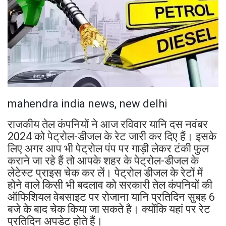
mahendra india news, new delhi
राजकीय तेल कंपनियों ने आज रविवार यानि दस नवंबर
2024 को पेट्रोल-डीजल के रेट जारी कर दिए हैं। इसके
लिए अगर आप भी पेट्रोल पंप पर गाड़ी लेकर टंकी फुल
कराने जा रहे हैं तो आपके शहर के पेट्रोल-डीजल के
लेटेस्ट प्राइस चेक कर लें। पेट्रोल डीजल के रेटों में
होने वाले किसी भी बदलाव को सरकारी तेल कंपनियों की
ऑफिशियल वेबसाइट पर रोजाना यानि प्रतिदिन सुबह 6
बजे के बाद चेक किया जा सकते है। क्योंकि यहां पर रेट
प्रतिदिन अपडेट होते हैं।