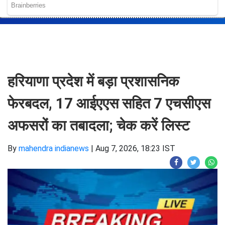
हरियाणा प्रदेश में बड़ा प्रशासनिक
फेरबदल, 17 आईएएस सहित 7 एचसीएस
अफसरों का तबादला; चेक करें लिस्ट
By
mahendra indianews
|
Aug 7, 2026, 18:23 IST