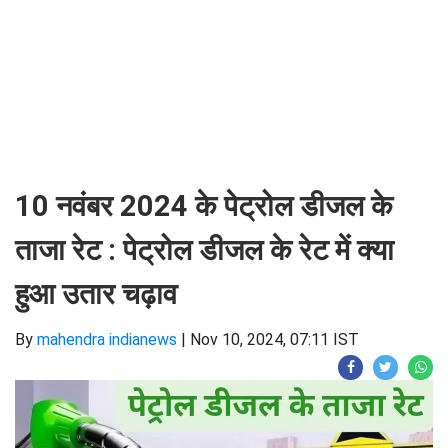
10 नवंबर 2024 के पेट्रोल डीजल के
ताजा रेट : पेट्रोल डीजल के रेट में क्या
हुआ उतार चढ़ाव
By
mahendra indianews
|
Nov 10, 2024, 07:11 IST