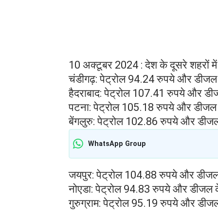
10 अक्टूबर 2024 : देश के दूसरे शहरों मे
चंडीगढ़: पेट्रोल 94.24 रुपये और डीजल 
हैदराबाद: पेट्रोल 107.41 रुपये और डी
पटना: पेट्रोल 105.18 रुपये और डीजल 
बेंगलुरु: पेट्रोल 102.86 रुपये और डीज
WhatsApp Group
जयपुर: पेट्रोल 104.88 रुपये और डीजल 
नोएडा: पेट्रोल 94.83 रुपये और डीजल क
गुरुग्राम: पेट्रोल 95.19 रुपये और डीज