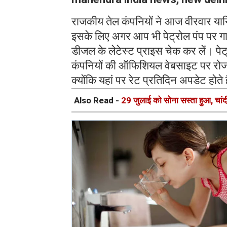
राजकीय तेल कंपनियों ने आज वीरवार यान
इसके लिए अगर आप भी पेट्रोल पंप पर गाड़
डीजल के लेटेस्ट प्राइस चेक कर लें। पेट
कंपनियों की ऑफिशियल वेबसाइट पर रोजा
क्योंकि यहां पर रेट प्रतिदिन अपडेट होते 
Also Read -
29 जुलाई को सोना सस्ता हुआ, चांदी क