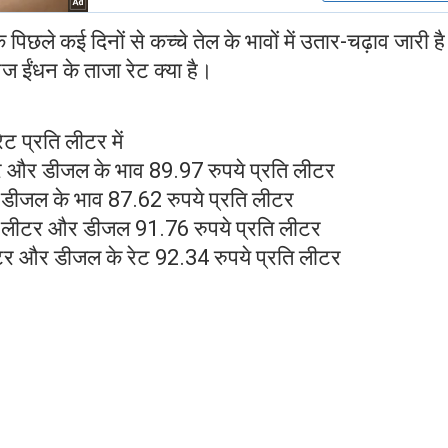
छले कई दिनों से कच्चे तेल के भावों में उतार-चढ़ाव जारी ह
ज ईंधन के ताजा रेट क्या है।
रेट प्रति लीटर में
लीटर और डीजल के भाव 89.97 रुपये प्रति लीटर
और डीजल के भाव 87.62 रुपये प्रति लीटर
ति लीटर और डीजल 91.76 रुपये प्रति लीटर
 लीटर और डीजल के रेट 92.34 रुपये प्रति लीटर