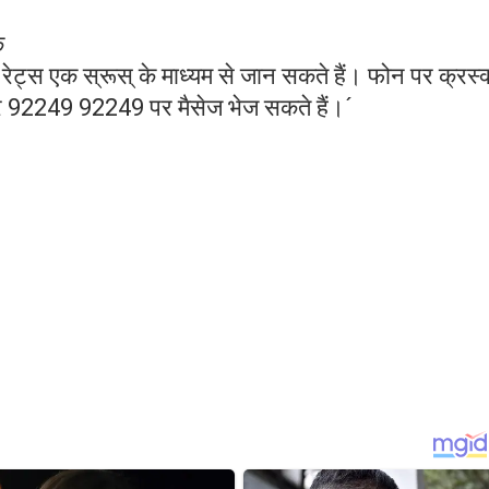
क
रेट्स एक स्रूस् के माध्यम से जान सकते हैं। फोन पर क्रस्
कर 92249 92249 पर मैसेज भेज सकते हैं।´