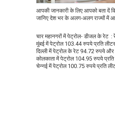
आपकी जानकारी के लिए आपको बता दें कि पि
जानिए देश भर के अलग-अलग राज्यों में आ
चार महानगरों में पेट्रोल- डीजल के रेट : 
मुंबई में पेट्रोल 103.44 रुपये प्रति 
दिल्ली में पेट्रोल के रेट 94.72 रुपये 
कोलकाता में पेट्रोल 104.95 रुपये प्र
चेन्नई में पेट्रोल 100.75 रुपये प्रति