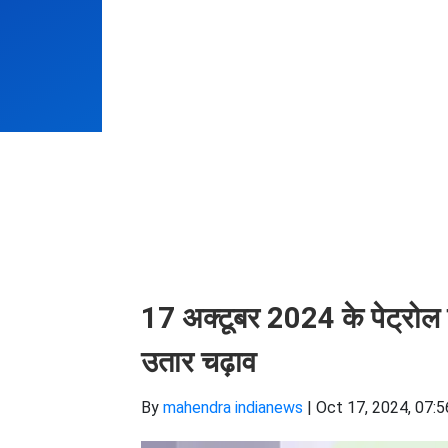
17 अक्टूबर 2024 के पेट्रोल ड
उतार चढ़ाव
By
mahendra indianews
|
Oct 17, 2024, 07:5