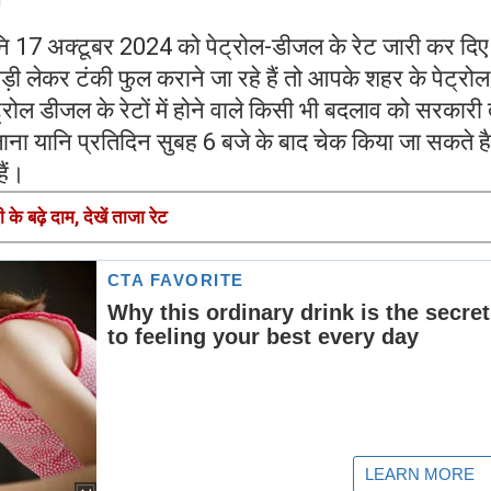
ि 17 अक्टूबर 2024 को पेट्रोल-डीजल के रेट जारी कर दिए 
ी लेकर टंकी फुल कराने जा रहे हैं तो आपके शहर के पेट्रोल
्रोल डीजल के रेटों में होने वाले किसी भी बदलाव को सरकारी 
ना यानि प्रतिदिन सुबह 6 बजे के बाद चेक किया जा सकते ह
हैं।
े बढ़े दाम, देखें ताजा रेट