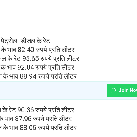
ं पेट्रोल- डीजल के रेट
के भाव 82.40 रुपये प्रति लीटर
जल के रेट 95.65 रुपये प्रति लीटर
के भाव 92.04 रुपये प्रति लीटर
ल के भाव 88.94 रुपये प्रति लीटर
Join No
के रेट 90.36 रुपये प्रति लीटर
े भाव 87.96 रुपये प्रति लीटर
ल के भाव 88.05 रुपये प्रति लीटर