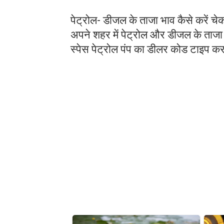
पेट्रोल- डीजल के ताजा भाव कैसे करें चे
अपने शहर में पेट्रोल और डीजल के ताजा 
स्पेस पेट्रोल पंप का डीलर कोड टाइप 