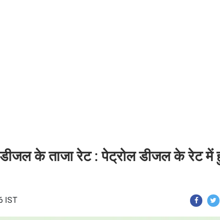
ीजल के ताजा रेट : पेट्रोल डीजल के रेट में
6 IST