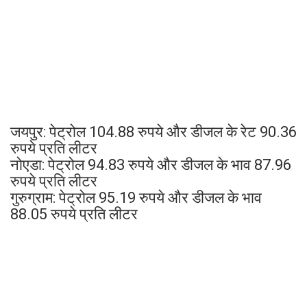
जयपुर: पेट्रोल 104.88 रुपये और डीजल के रेट 90.36
रुपये प्रति लीटर
नोएडा: पेट्रोल 94.83 रुपये और डीजल के भाव 87.96
रुपये प्रति लीटर
गुरुग्राम: पेट्रोल 95.19 रुपये और डीजल के भाव
88.05 रुपये प्रति लीटर