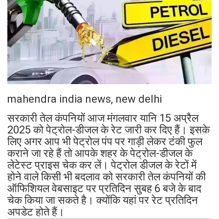
mahendra india news, new delhi
सरकारी तेल कंपनियों आज मंगलवार यानि 15 अप्रैल
2025 को पेट्रोल-डीजल के रेट जारी कर दिए हैं। इसके
लिए अगर आप भी पेट्रोल पंप पर गाड़ी लेकर टंकी फुल
कराने जा रहे हैं तो आपके शहर के पेट्रोल-डीजल के
लेटेस्ट प्राइस चेक कर लें। पेट्रोल डीजल के रेटों में
होने वाले किसी भी बदलाव को सरकारी तेल कंपनियों की
ऑफिशियल वेबसाइट पर प्रतिदिन सुबह 6 बजे के बाद
चेक किया जा सकते है। क्योंकि यहां पर रेट प्रतिदिन
अपडेट होते हैं।