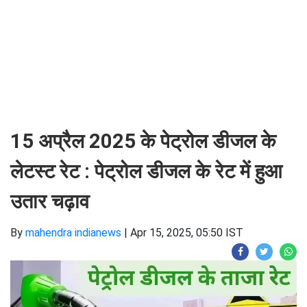
15 अप्रैल 2025 के पेट्रोल डीजल के
लेटस्ट रेट : पेट्रोल डीजल के रेट में हुआ
उतार चढ़ाव
By
mahendra indianews
|
Apr 15, 2025, 05:50 IST