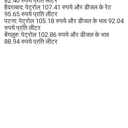
82.40 रुपये प्रति लीटर
हैदराबाद: पेट्रोल 107.41 रुपये और डीजल के रेट
95.65 रुपये प्रति लीटर
पटना: पेट्रोल 105.18 रुपये और डीजल के भाव 92.04
रुपये प्रति लीटर
बेंगलुरु: पेट्रोल 102.86 रुपये और डीजल के भाव
88.94 रुपये प्रति लीटर