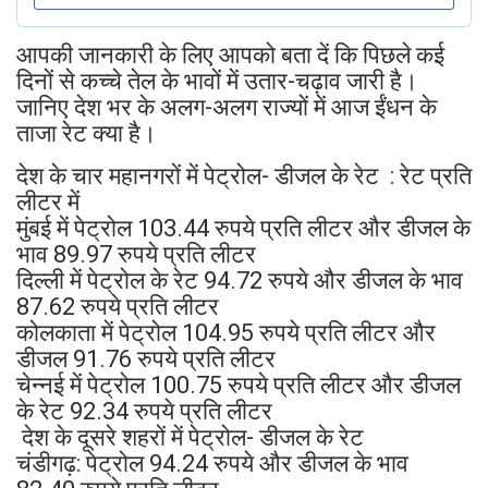
आपकी जानकारी के लिए आपको बता दें कि पिछले कई
दिनों से कच्चे तेल के भावों में उतार-चढ़ाव जारी है।
जानिए देश भर के अलग-अलग राज्यों में आज ईंधन के
ताजा रेट क्या है।
देश के चार महानगरों में पेट्रोल- डीजल के रेट : रेट प्रति
लीटर में
मुंबई में पेट्रोल 103.44 रुपये प्रति लीटर और डीजल के
भाव 89.97 रुपये प्रति लीटर
दिल्ली में पेट्रोल के रेट 94.72 रुपये और डीजल के भाव
87.62 रुपये प्रति लीटर
कोलकाता में पेट्रोल 104.95 रुपये प्रति लीटर और
डीजल 91.76 रुपये प्रति लीटर
चेन्नई में पेट्रोल 100.75 रुपये प्रति लीटर और डीजल
के रेट 92.34 रुपये प्रति लीटर
देश के दूसरे शहरों में पेट्रोल- डीजल के रेट
चंडीगढ़: पेट्रोल 94.24 रुपये और डीजल के भाव