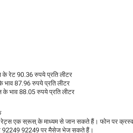
के रेट 90.36 रुपये प्रति लीटर
े भाव 87.96 रुपये प्रति लीटर
ल के भाव 88.05 रुपये प्रति लीटर
क
रेट्स एक स्रूस् के माध्यम से जान सकते हैं। फोन पर क्रस्
कर 92249 92249 पर मैसेज भेज सकते हैं।