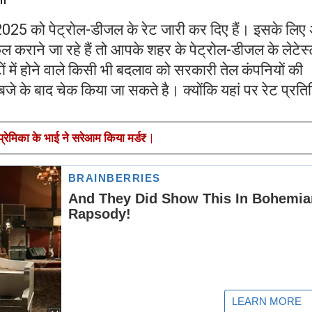
025 को पेट्रोल-डीजल के रेट जारी कर दिए हैं। इसके लिए
ल कराने जा रहे हैं तो आपके शहर के पेट्रोल-डीजल के लेटेस्
ों में होने वाले किसी भी बदलाव को सरकारी तेल कंपनियों की
 के बाद चेक किया जा सकते है। क्योंकि यहां पर रेट प्रति
 प्रेमिका के भाई ने सरेआम किया मर्ड₹ |