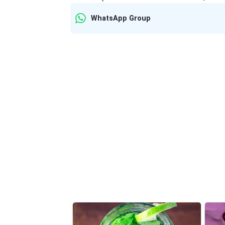
WhatsApp Group