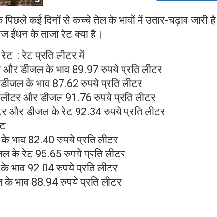
छले कई दिनों से कच्चे तेल के भावों में उतार-चढ़ाव जारी ह
ज ईंधन के ताजा रेट क्या है।
 रेट : रेट प्रति लीटर में
लीटर और डीजल के भाव 89.97 रुपये प्रति लीटर
और डीजल के भाव 87.62 रुपये प्रति लीटर
ति लीटर और डीजल 91.76 रुपये प्रति लीटर
 लीटर और डीजल के रेट 92.34 रुपये प्रति लीटर
ेट
के भाव 82.40 रुपये प्रति लीटर
जल के रेट 95.65 रुपये प्रति लीटर
के भाव 92.04 रुपये प्रति लीटर
ल के भाव 88.94 रुपये प्रति लीटर