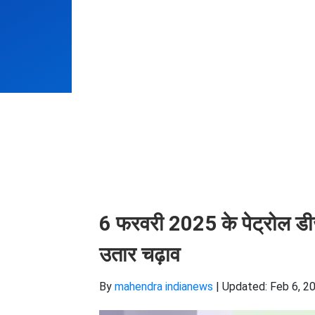
6 फरवरी 2025 के पेट्रोल डीजल
उतार चढ़ाव
By
mahendra indianews
|
Updated: Feb 6, 20