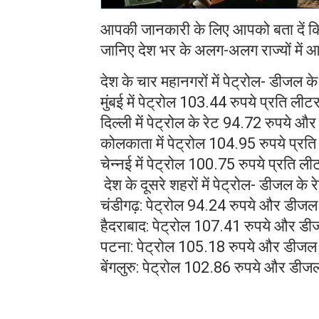
आपकी जानकारी के लिए आपको बता दें कि पि
जानिए देश भर के अलग-अलग राज्यों में आ
देश के चार महानगरों में पेट्रोल- डीजल के
मुंबई में पेट्रोल 103.44 रुपये प्रति 
दिल्ली में पेट्रोल के रेट 94.72 रुपये 
कोलकाता में पेट्रोल 104.95 रुपये प्र
चेन्नई में पेट्रोल 100.75 रुपये प्रति
देश के दूसरे शहरों में पेट्रोल- डीजल के र
चंडीगढ़: पेट्रोल 94.24 रुपये और डीजल 
हैदराबाद: पेट्रोल 107.41 रुपये और डी
पटना: पेट्रोल 105.18 रुपये और डीजल 
बेंगलुरु: पेट्रोल 102.86 रुपये और डीज