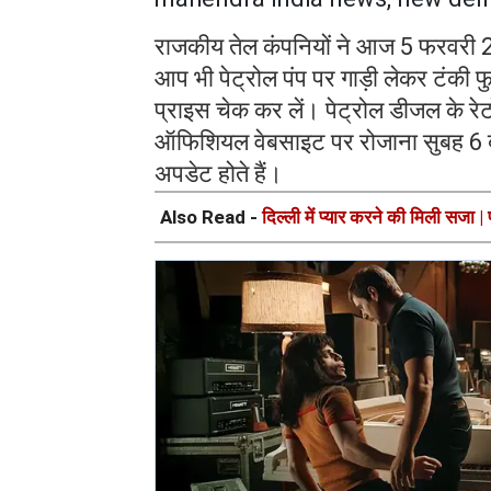
राजकीय तेल कंपनियों ने आज 5 फरवरी 2
आप भी पेट्रोल पंप पर गाड़ी लेकर टंकी फु
प्राइस चेक कर लें। पेट्रोल डीजल के रेट
ऑफिशियल वेबसाइट पर रोजाना सुबह 6 बजे
अपडेट होते हैं।
Also Read -
दिल्ली में प्यार करने की मिली सजा |