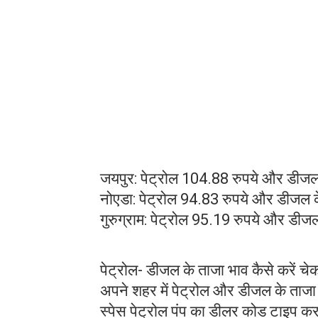
जयपुर: पेट्रोल 104.88 रुपये और डीजल 
नोएडा: पेट्रोल 94.83 रुपये और डीजल क
गुरुग्राम: पेट्रोल 95.19 रुपये और डीज
पेट्रोल- डीजल के ताजा भाव कैसे करें चे
अपने शहर में पेट्रोल और डीजल के ताजा 
स्पेस पेट्रोल पंप का डीलर कोड टाइप 