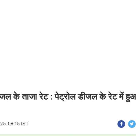
 के ताजा रेट : पेट्रोल डीजल के रेट में हु
25, 08:15 IST