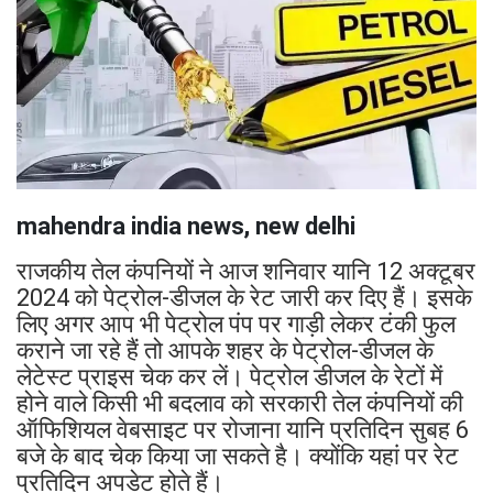
mahendra india news, new delhi
राजकीय तेल कंपनियों ने आज शनिवार यानि 12 अक्टूबर
2024 को पेट्रोल-डीजल के रेट जारी कर दिए हैं। इसके
लिए अगर आप भी पेट्रोल पंप पर गाड़ी लेकर टंकी फुल
कराने जा रहे हैं तो आपके शहर के पेट्रोल-डीजल के
लेटेस्ट प्राइस चेक कर लें। पेट्रोल डीजल के रेटों में
होने वाले किसी भी बदलाव को सरकारी तेल कंपनियों की
ऑफिशियल वेबसाइट पर रोजाना यानि प्रतिदिन सुबह 6
बजे के बाद चेक किया जा सकते है। क्योंकि यहां पर रेट
प्रतिदिन अपडेट होते हैं।