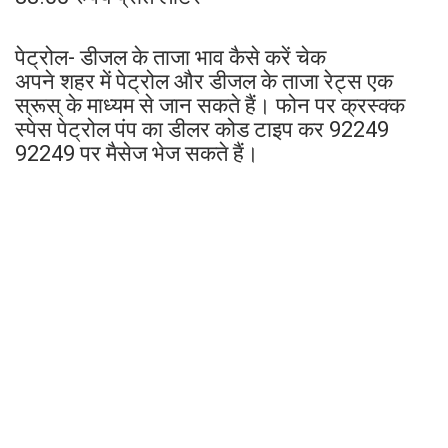
पेट्रोल- डीजल के ताजा भाव कैसे करें चेक
अपने शहर में पेट्रोल और डीजल के ताजा रेट्स एक
स्रूस् के माध्यम से जान सकते हैं। फोन पर क्रस्क्क
स्पेस पेट्रोल पंप का डीलर कोड टाइप कर 92249
92249 पर मैसेज भेज सकते हैं।