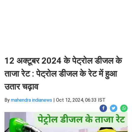
12 अक्टूबर 2024 के पेट्रोल डीजल के
ताजा रेट : पेट्रोल डीजल के रेट में हुआ
उतार चढ़ाव
By
mahendra indianews
|
Oct 12, 2024, 06:33 IST