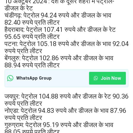
10 अक्टूबर 2024 : देश के दूसरे शहरों में पेट्रोल-
डीजल के रेट
चंडीगढ़: पेट्रोल 94.24 रुपये और डीजल के भाव
82.40 रुपये प्रति लीटर
हैदराबाद: पेट्रोल 107.41 रुपये और डीजल के रेट
95.65 रुपये प्रति लीटर
पटना: पेट्रोल 105.18 रुपये और डीजल के भाव 92.04
रुपये प्रति लीटर
बेंगलुरु: पेट्रोल 102.86 रुपये और डीजल के भाव
88.94 रुपये प्रति लीटर
Join Now
WhatsApp Group
जयपुर: पेट्रोल 104.88 रुपये और डीजल के रेट 90.36
रुपये प्रति लीटर
नोएडा: पेट्रोल 94.83 रुपये और डीजल के भाव 87.96
रुपये प्रति लीटर
गुरुग्राम: पेट्रोल 95.19 रुपये और डीजल के भाव
88.05 रुपये प्रति लीटर