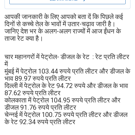
आपकी जानकारी के लिए आपको बता दें कि पिछले कई
दिनों से कच्चे तेल के भावों में उतार-चढ़ाव जारी है।
जानिए देश भर के अलग-अलग राज्यों में आज ईंधन के
ताजा रेट क्या है।
चार महानगरों में पेट्रोल- डीजल के रेट : रेट प्रति लीटर
में
मुंबई में पेट्रोल 103.44 रुपये प्रति लीटर और डीजल के
भाव 89.97 रुपये प्रति लीटर
दिल्ली में पेट्रोल के रेट 94.72 रुपये और डीजल के भाव
87.62 रुपये प्रति लीटर
कोलकाता में पेट्रोल 104.95 रुपये प्रति लीटर और
डीजल 91.76 रुपये प्रति लीटर
चेन्नई में पेट्रोल 100.75 रुपये प्रति लीटर और डीजल
के रेट 92.34 रुपये प्रति लीटर