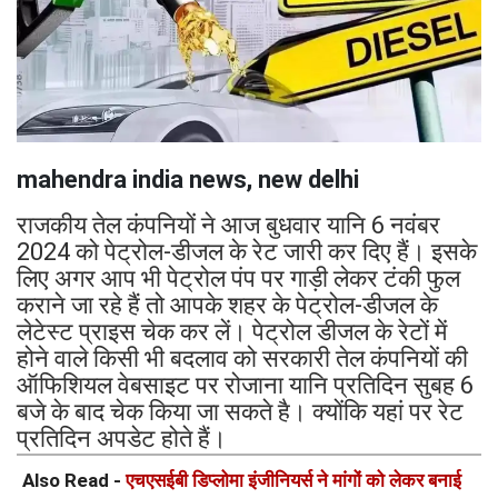
mahendra india news, new delhi
राजकीय तेल कंपनियों ने आज बुधवार यानि 6 नवंबर
2024 को पेट्रोल-डीजल के रेट जारी कर दिए हैं। इसके
लिए अगर आप भी पेट्रोल पंप पर गाड़ी लेकर टंकी फुल
कराने जा रहे हैं तो आपके शहर के पेट्रोल-डीजल के
लेटेस्ट प्राइस चेक कर लें। पेट्रोल डीजल के रेटों में
होने वाले किसी भी बदलाव को सरकारी तेल कंपनियों की
ऑफिशियल वेबसाइट पर रोजाना यानि प्रतिदिन सुबह 6
बजे के बाद चेक किया जा सकते है। क्योंकि यहां पर रेट
प्रतिदिन अपडेट होते हैं।
Also Read -
एचएसईबी डिप्लोमा इंजीनियर्स ने मांगों को लेकर बनाई