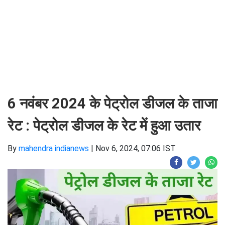
6 नवंबर 2024 के पेट्रोल डीजल के ताजा
रेट : पेट्रोल डीजल के रेट में हुआ उतार
By
mahendra indianews
|
Nov 6, 2024, 07:06 IST