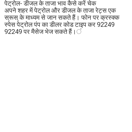
पेट्रोल- डीजल के ताजा भाव कैसे करें चेक
अपने शहर में पेट्रोल और डीजल के ताजा रेट्स एक
स्रूस् के माध्यम से जान सकते हैं। फोन पर क्रस्क्क
स्पेस पेट्रोल पंप का डीलर कोड टाइप कर 92249
92249 पर मैसेज भेज सकते हैं।ं