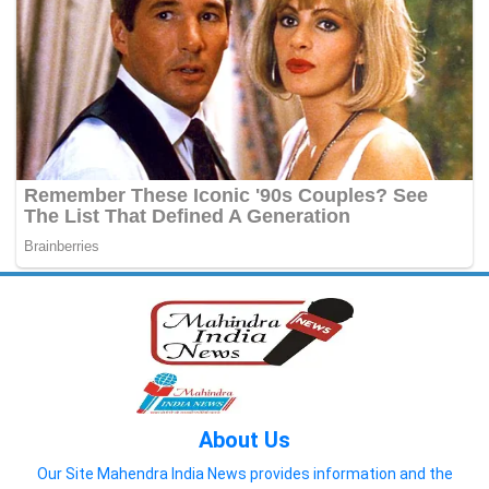
About Us
Our Site Mahendra India News provides information and the