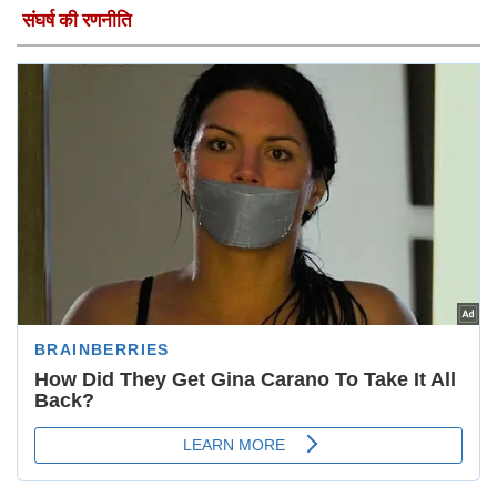
संघर्ष की रणनीति