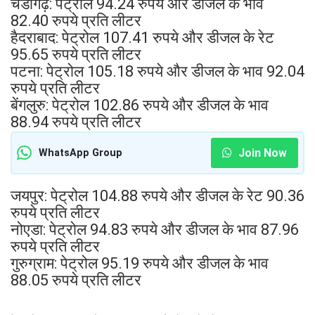
चंडीगढ़: पेट्रोल 94.24 रुपये और डीजल के भाव
82.40 रुपये प्रति लीटर
हैदराबाद: पेट्रोल 107.41 रुपये और डीजल के रेट
95.65 रुपये प्रति लीटर
पटना: पेट्रोल 105.18 रुपये और डीजल के भाव 92.04
रुपये प्रति लीटर
बेंगलुरु: पेट्रोल 102.86 रुपये और डीजल के भाव
88.94 रुपये प्रति लीटर
Join Now
WhatsApp Group
जयपुर: पेट्रोल 104.88 रुपये और डीजल के रेट 90.36
रुपये प्रति लीटर
नोएडा: पेट्रोल 94.83 रुपये और डीजल के भाव 87.96
रुपये प्रति लीटर
गुरुग्राम: पेट्रोल 95.19 रुपये और डीजल के भाव
88.05 रुपये प्रति लीटर