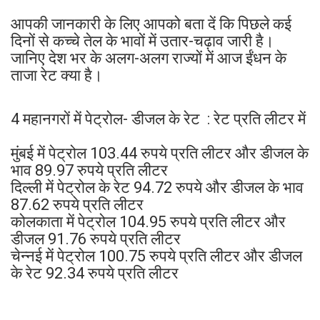
आपकी जानकारी के लिए आपको बता दें कि पिछले कई
दिनों से कच्चे तेल के भावों में उतार-चढ़ाव जारी है।
जानिए देश भर के अलग-अलग राज्यों में आज ईंधन के
ताजा रेट क्या है।
4 महानगरों में पेट्रोल- डीजल के रेट : रेट प्रति लीटर में
मुंबई में पेट्रोल 103.44 रुपये प्रति लीटर और डीजल के
भाव 89.97 रुपये प्रति लीटर
दिल्ली में पेट्रोल के रेट 94.72 रुपये और डीजल के भाव
87.62 रुपये प्रति लीटर
कोलकाता में पेट्रोल 104.95 रुपये प्रति लीटर और
डीजल 91.76 रुपये प्रति लीटर
चेन्नई में पेट्रोल 100.75 रुपये प्रति लीटर और डीजल
के रेट 92.34 रुपये प्रति लीटर