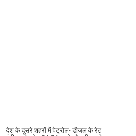
देश के दूसरे शहरों में पेट्रोल- डीजल के रेट