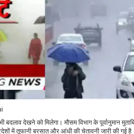
i
 बदलाव देखने को मिलेगा। मौसम विभाग के पूर्वानुमान मुता
रदेशों में तूफानी बरसात और आंधी की चेतावनी जारी की गई है