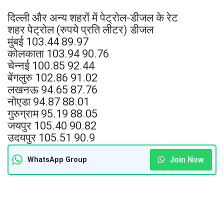
दिल्ली और अन्य शहरों में पेट्रोल-डीजल के रेट
शहर पेट्रोल (रुपये प्रति लीटर) डीजल
मुंबई 103.44 89.97
कोलकाता 103.94 90.76
चेन्नई 100.85 92.44
बेंगलुरु 102.86 91.02
लखनऊ 94.65 87.76
नोएडा 94.87 88.01
गुरुग्राम 95.19 88.05
जयपुर 105.40 90.82
उदयपुर 105.51 90.9
Join Now
WhatsApp Group