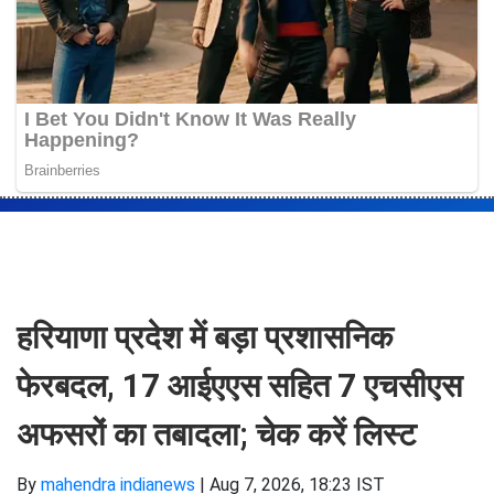
हरियाणा प्रदेश में बड़ा प्रशासनिक
फेरबदल, 17 आईएएस सहित 7 एचसीएस
अफसरों का तबादला; चेक करें लिस्ट
By
mahendra indianews
|
Aug 7, 2026, 18:23 IST