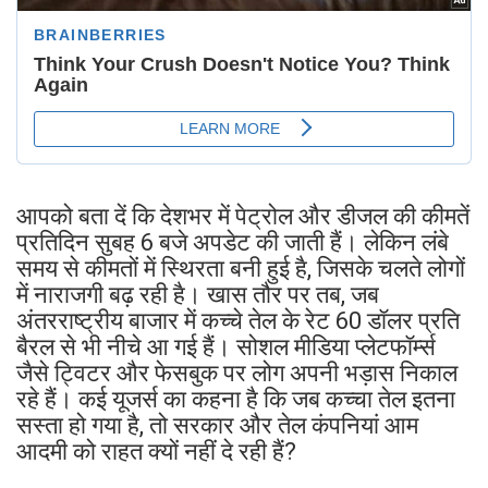
आपको बता दें कि देशभर में पेट्रोल और डीजल की कीमतें
प्रतिदिन सुबह 6 बजे अपडेट की जाती हैं। लेकिन लंबे
समय से कीमतों में स्थिरता बनी हुई है, जिसके चलते लोगों
में नाराजगी बढ़ रही है। खास तौर पर तब, जब
अंतरराष्ट्रीय बाजार में कच्चे तेल के रेट 60 डॉलर प्रति
बैरल से भी नीचे आ गई हैं। सोशल मीडिया प्लेटफॉर्म्स
जैसे ट्विटर और फेसबुक पर लोग अपनी भड़ास निकाल
रहे हैं। कई यूजर्स का कहना है कि जब कच्चा तेल इतना
सस्ता हो गया है, तो सरकार और तेल कंपनियां आम
आदमी को राहत क्यों नहीं दे रही हैं?