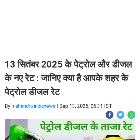
13 सितंबर 2025 के पेट्रोल और डीजल
के नए रेट : जानिए क्या है आपके शहर के
पेट्रोल डीजल रेट
By
mahendra indianews
|
Sep 13, 2025, 06:31 IST