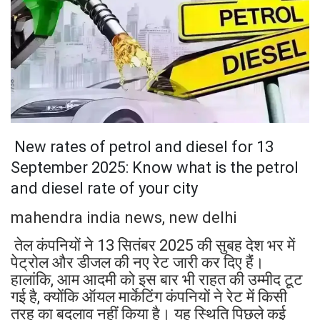
New rates of petrol and diesel for 13
September 2025: Know what is the petrol
and diesel rate of your city
mahendra india news, new delhi
तेल कंपनियों ने 13 सितंबर 2025 की सुबह देश भर में
पेट्रोल और डीजल की नए रेट जारी कर दिए हैंं।
हालांकि, आम आदमी को इस बार भी राहत की उम्मीद टूट
गई है, क्योंकि ऑयल मार्केटिंग कंपनियों ने रेट में किसी
तरह का बदलाव नहीं किया है। यह स्थिति पिछले कई