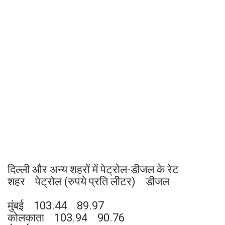
दिल्ली और अन्य शहरों में पेट्रोल-डीजल के रेट
शहर पेट्रोल (रुपये प्रति लीटर) डीजल
मुंबई 103.44 89.97
कोलकाता 103.94 90.76