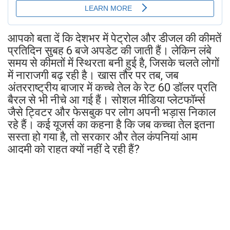
आपको बता दें कि देशभर में पेट्रोल और डीजल की कीमतें
प्रतिदिन सुबह 6 बजे अपडेट की जाती हैं। लेकिन लंबे
समय से कीमतों में स्थिरता बनी हुई है, जिसके चलते लोगों
में नाराजगी बढ़ रही है। खास तौर पर तब, जब
अंतरराष्ट्रीय बाजार में कच्चे तेल के रेट 60 डॉलर प्रति
बैरल से भी नीचे आ गई हैं। सोशल मीडिया प्लेटफॉर्म्स
जैसे ट्विटर और फेसबुक पर लोग अपनी भड़ास निकाल
रहे हैं। कई यूजर्स का कहना है कि जब कच्चा तेल इतना
सस्ता हो गया है, तो सरकार और तेल कंपनियां आम
आदमी को राहत क्यों नहीं दे रही हैं?