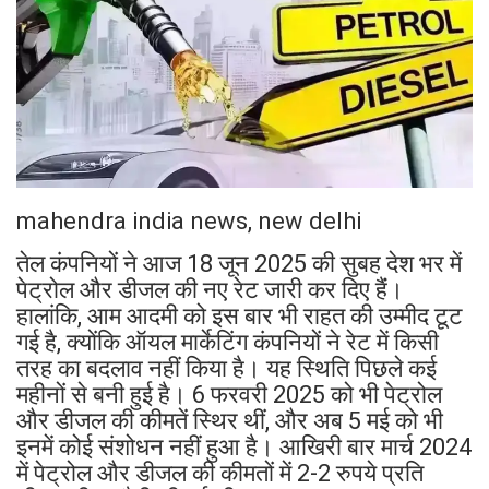
mahendra india news, new delhi
तेल कंपनियों ने आज 18 जून 2025 की सुबह देश भर में
पेट्रोल और डीजल की नए रेट जारी कर दिए हैंं।
हालांकि, आम आदमी को इस बार भी राहत की उम्मीद टूट
गई है, क्योंकि ऑयल मार्केटिंग कंपनियों ने रेट में किसी
तरह का बदलाव नहीं किया है। यह स्थिति पिछले कई
महीनों से बनी हुई है। 6 फरवरी 2025 को भी पेट्रोल
और डीजल की कीमतें स्थिर थीं, और अब 5 मई को भी
इनमें कोई संशोधन नहीं हुआ है। आखिरी बार मार्च 2024
में पेट्रोल और डीजल की कीमतों में 2-2 रुपये प्रति