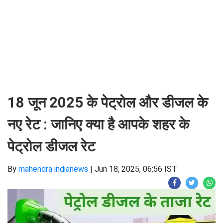
18 जून 2025 के पेट्रोल और डीजल के
नए रेट : जानिए क्या है आपके शहर के
पेट्रोल डीजल रेट ​​​​​​​
By
mahendra indianews
|
Jun 18, 2025, 06:56 IST