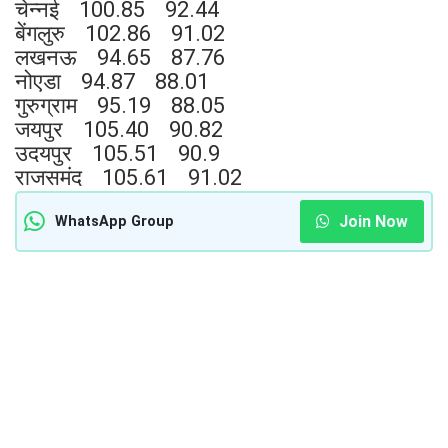
चेन्नई 100.85 92.44
बेंगलुरु 102.86 91.02
लखनऊ 94.65 87.76
नोएडा 94.87 88.01
गुरुग्राम 95.19 88.05
जयपुर 105.40 90.82
उदयपुर 105.51 90.9
राजसमंद 105.61 91.02
Join Now
WhatsApp Group