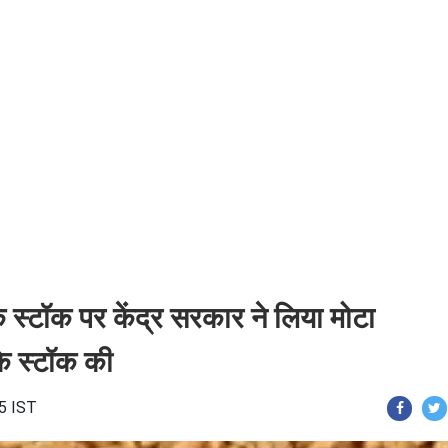
हूं के स्टॉक पर केंद्र सरकार ने लिया मोटा
के स्टॉक की
15 IST