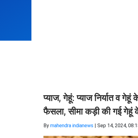
प्याज, गेहूं: प्याज निर्यात व गे
फैसला, सीमा कड़ी की गई गेहूं 
By
mahendra indianews
|
Sep 14, 2024, 08: