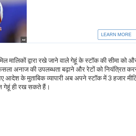
िल मालिकों द्वारा रखे जाने वाले गेहूं के स्टॉक की सीमा को औ
फैसला अनाज की उपलब्धता बढ़ाने और रेटों को नियंत्रित करन
े नए आदेश के मुताबिक व्यापारी अब अपने स्टॉक में 3 हजार मीट
गेहूं ही रख सकते हैं।