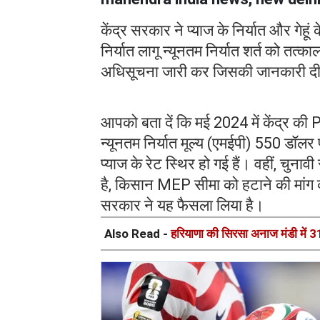
केंद्र सरकार ने प्याज के निर्यात और गेहूं
निर्यात लागू न्यूनतम निर्यात शर्त को तत
अधिसूचना जारी कर जिसकी जानकारी द
आपको बता दें कि मई 2024 में केंद्र की 
न्यूनतम निर्यात मूल्य (एमईपी) 550 डॉलर
प्याज के रेट स्थिर हो गई हैं। वहीं, चुनाव
है, किसान MEP सीमा को हटाने की मांग 
सरकार ने यह फैसला लिया है।
Also Read -
हरियाणा की सिरसा अनाज मंडी में 