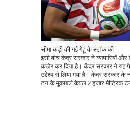
सीमा कड़ी की गई गेहूं के स्टॉक की
इसी बीच केंद्र सरकार ने व्यापारियों और म
कठोर कर दिया है। केंद्र सरकार ने यह 
उद्देश्य से लिया गया है। केंद्र सरकार क
टन के मुकाबले केवल 2 हजार मीट्रिक टन 