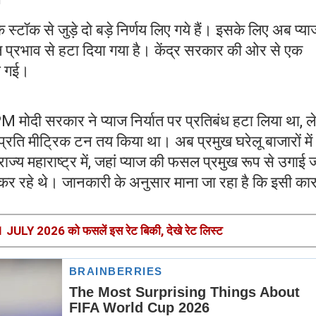
 के स्टॉक से जुड़े दो बड़े निर्णय लिए गये हैं। इसके लिए अब प्या
्काल प्रभाव से हटा दिया गया है। केंद्र सरकार की ओर से एक
ी गई।
PM मोदी सरकार ने प्याज निर्यात पर प्रतिबंध हटा लिया था, 
 प्रति मीट्रिक टन तय किया था। अब प्रमुख घरेलू बाजारों में
ी राज्य महाराष्ट्र में, जहां प्याज की फसल प्रमुख रूप से उगाई 
कर रहे थे। जानकारी के अनुसार माना जा रहा है कि इसी का
31 JULY 2026 को फसलें इस रेट बिकी, देखे रेट लिस्ट