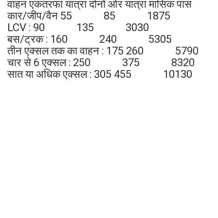
वाहन एकतरफा यात्रा दोनों ओर यात्रा मासिक पास
कार/जीप/वैन 55 85 1875
LCV : 90 135 3030
बस/ट्रक : 160 240 5305
तीन एक्सल तक का वाहन : 175 260 5790
चार से 6 एक्सल : 250 375 8320
सात या अधिक एक्सल : 305 455 10130