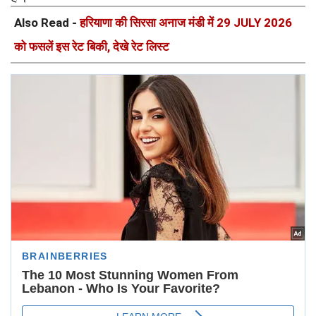
Also Read -
हरियाणा की सिरसा अनाज मंडी में 29 JULY 2026
को फसलें इस रेट बिकी, देखे रेट लिस्ट