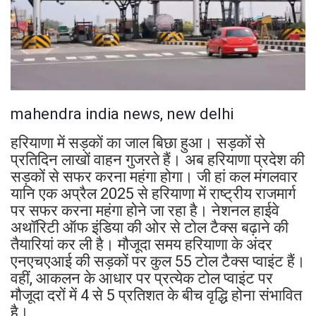
mahendra india news, new delhi
हरियाणा में सड़कों का जाल बिछा हुआ। सड़कों से
प्रतिदिन लाखों वाहन गुजरते हैं। अब हरियाणा प्रदेश की
सड़कों से सफर करना महंगा होगा। जी हां कल मंगलवार
यानि एक अप्रैल 2025 से हरियाणा में राष्ट्रीय राजमार्ग
पर सफर करना महंगा होने जा रहा है। नेशनल हाईवे
अथॉरिटी ऑफ इंडिया की ओर से टोल टैक्स बढ़ाने की
तैयारियां कर ली है। मौजूदा समय हरियाणा के अंदर
एनएचएआई की सड़कों पर कुल 55 टोल टैक्स प्वाइंट हैं।
वहीं, आकलन के आधार पर प्रत्येक टोल प्वाइंट पर
मौजूदा दरों में 4 से 5 प्रतिशत के बीच वृद्धि होना संभावित
है।