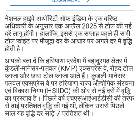
नेशनल हाईवे अथॉरिटी ऑफ इंडिया के एक वरिष्ठ
अधिकारी के अनुसार एक अप्रैल 2025 से टोल की नई
दरें लागू होंगी। हालांकि, इससे एक सप्ताह पहले ही सभी
टोल प्वाइंट पर मौजूदा दर के आधार पर अगले दर में वृद्धि
होती है।
आपको बता दें कि हरियाणा प्रदेश में बहादुरगढ़ क्षेत्र में
कुंडली-मानेसर-पलवल (KMP) एक्सप्रेस वे, रोहद टोल
प्लाजा और छारा टोल प्लाजा आते हैं। कुंडली-मानेसर-
पलवल एक्सप्रेस वे पर हरियाणा राज्य औद्योगिक संरचना
एवं विकास निगम (HSIIDC) की ओर से नई दरों में वृद्धि
का प्रस्ताव है। पिछले वर्ष एचएसआईआईडीसी की तरफ
से ढाई प्रतिशत वृद्धि की गई थी, लेकिन उससे पिछले
साल यह वृद्धि दर साढ़े 7 प्रतिशत थी।