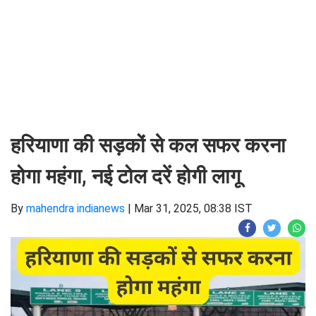
हरियाणा की सड़कों से कल सफर करना
होगा महंगा, नई टोल दरें होगी लागू
By
mahendra indianews
|
Mar 31, 2025, 08:38 IST