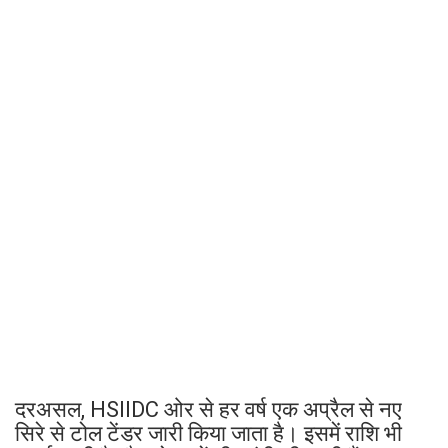
दरअसल, HSIIDC ओर से हर वर्ष एक अप्रैल से नए
सिरे से टोल टेंडर जारी किया जाता है। इसमें राशि भी