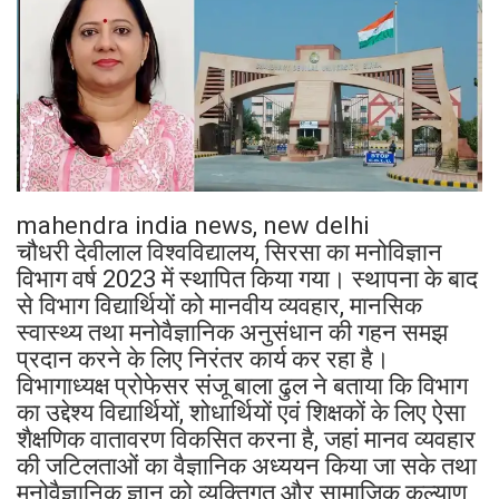
mahendra india news, new delhi
चौधरी देवीलाल विश्वविद्यालय, सिरसा का मनोविज्ञान
विभाग वर्ष 2023 में स्थापित किया गया। स्थापना के बाद
से विभाग विद्यार्थियों को मानवीय व्यवहार, मानसिक
स्वास्थ्य तथा मनोवैज्ञानिक अनुसंधान की गहन समझ
प्रदान करने के लिए निरंतर कार्य कर रहा है।
विभागाध्यक्ष प्रोफेसर संजू बाला ढुल ने बताया कि विभाग
का उद्देश्य विद्यार्थियों, शोधार्थियों एवं शिक्षकों के लिए ऐसा
शैक्षणिक वातावरण विकसित करना है, जहां मानव व्यवहार
की जटिलताओं का वैज्ञानिक अध्ययन किया जा सके तथा
मनोवैज्ञानिक ज्ञान को व्यक्तिगत और सामाजिक कल्याण