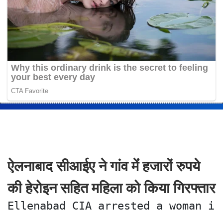
ऐलनाबाद सीआईए ने गांव मेंं हजारों रुपये
की हेरोइन सहित महिला को किया गिरफ्तार
Ellenabad CIA arrested a woman in