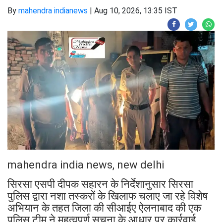
By
mahendra indianews
|
Aug 10, 2026, 13:35 IST
mahendra india news, new delhi
सिरसा एसपी दीपक सहारन के निर्देशानुसार सिरसा
पुलिस द्वारा नशा तस्करों के खिलाफ चलाए जा रहे विशेष
अभियान के तहत जिला की सीआईए ऐलनाबाद की एक
पुलिस टीम ने महत्वपूर्ण सुचना के आधार पर कार्रवाई