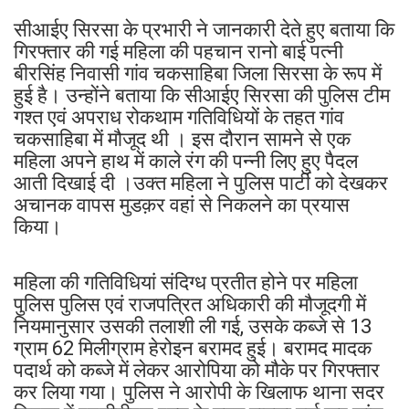
सीआईए सिरसा के प्रभारी ने जानकारी देते हुए बताया कि
गिरफ्तार की गई महिला की पहचान रानो बाई पत्नी
बीरसिंह निवासी गांव चकसाहिबा जिला सिरसा के रूप में
हुई है। उन्होंने बताया कि सीआईए सिरसा की पुलिस टीम
गश्त एवं अपराध रोकथाम गतिविधियों के तहत गांव
चकसाहिबा में मौजूद थी । इस दौरान सामने से एक
महिला अपने हाथ में काले रंग की पन्नी लिए हुए पैदल
आती दिखाई दी ।उक्त महिला ने पुलिस पार्टी को देखकर
अचानक वापस मुडक़र वहां से निकलने का प्रयास
किया।
महिला की गतिविधियां संदिग्ध प्रतीत होने पर महिला
पुलिस पुलिस एवं राजपत्रित अधिकारी की मौजूदगी में
नियमानुसार उसकी तलाशी ली गई, उसके कब्जे से 13
ग्राम 62 मिलीग्राम हेरोइन बरामद हुई। बरामद मादक
पदार्थ को कब्जे में लेकर आरोपिया को मौके पर गिरफ्तार
कर लिया गया। पुलिस ने आरोपी के खिलाफ थाना सदर