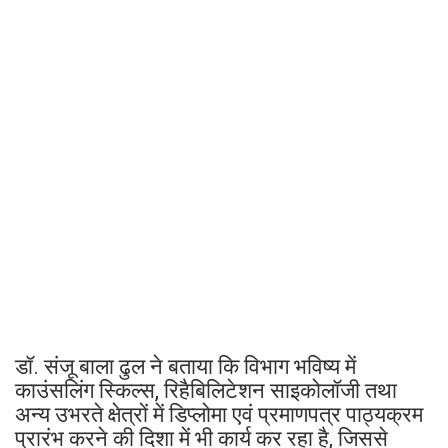
डॉ. संजू बाला ढुल ने बताया कि विभाग भविष्य में
काउंसलिंग स्किल्स, रिहैबिलिटेशन साइकोलॉजी तथा
अन्य उभरते क्षेत्रों में डिप्लोमा एवं प्रमाणपत्र पाठ्यक्रम
प्रारंभ करने की दिशा में भी कार्य कर रहा है, जिससे