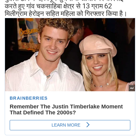
करते हुए गांव चकसाहिबा क्षेत्र से 13 ग्राम 62
मिलीग्राम हेरोइन सहित महिला को गिरफ्तार किया है।