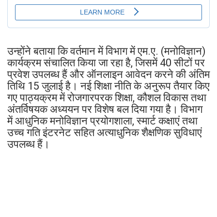
उन्होंने बताया कि वर्तमान में विभाग में एम.ए. (मनोविज्ञान)
कार्यक्रम संचालित किया जा रहा है, जिसमें 40 सीटों पर
प्रवेश उपलब्ध हैं और ऑनलाइन आवेदन करने की अंतिम
तिथि 15 जुलाई है। नई शिक्षा नीति के अनुरूप तैयार किए
गए पाठ्यक्रम में रोजगारपरक शिक्षा, कौशल विकास तथा
अंतर्विषयक अध्ययन पर विशेष बल दिया गया है। विभाग
में आधुनिक मनोविज्ञान प्रयोगशाला, स्मार्ट कक्षाएं तथा
उच्च गति इंटरनेट सहित अत्याधुनिक शैक्षणिक सुविधाएं
उपलब्ध हैं।