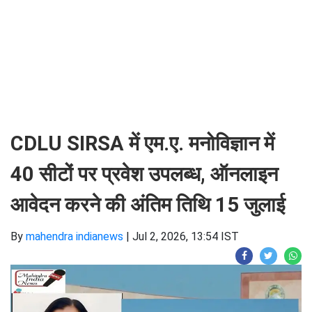
CDLU SIRSA में एम.ए. मनोविज्ञान में
40 सीटों पर प्रवेश उपलब्ध, ऑनलाइन
आवेदन करने की अंतिम तिथि 15 जुलाई
By
mahendra indianews
|
Jul 2, 2026, 13:54 IST