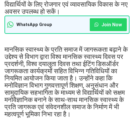
विद्यार्थियों के लिए रोजगार एवं व्यावसायिक विकास के नए
अवसर उपलब्ध हो सकें।
Join Now
WhatsApp Group
मानसिक स्वास्थ्य के प्रति समाज में जागरूकता बढ़ाने के
उद्देश्य से विभाग द्वारा विश्व मानसिक स्वास्थ्य दिवस पर
प्रदर्शनी, विश्व दयालुता दिवस तथा ईटिंग डिसऑर्डर
जागरूकता कार्यक्रमों सहित विभिन्न गतिविधियों का
नियमित आयोजन किया जाता है। उन्होंने कहा कि
मनोविज्ञान विभाग गुणवत्तापूर्ण शिक्षण, अनुसंधान और
सामुदायिक सहभागिता के माध्यम से विद्यार्थियों को सक्षम
मनोवैज्ञानिक बनाने के साथ-साथ मानसिक स्वास्थ्य के
प्रति जागरूक एवं संवेदनशील समाज के निर्माण में भी
महत्वपूर्ण भूमिका निभा रहा है।