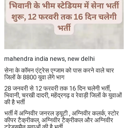
mahendra india news, new delhi
सेना के कॉमन एंट्रेस एग्जाम को पास करने वाले चार
जिलों के 8800 युवा लेंगे भाग
28 जनवरी से 12 फरवरी तक 16 दिन चलेगी भर्ती,
भिवानी, चरखी दादरी, महेंद्रगढ़ व रेवाड़ी जिलों के युवाओं
की है भर्ती
भर्ती में अग्निवीर जनरल ड्यूटी , अग्निवीर कलर्क, स्टोर
कीपर टैक्रीकल, अग्निवीर टैक्रीकल और अग्निवीर
ट्रेडसमैन युवाओं की है भर्ती