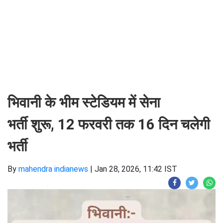
भिवानी के भीम स्टेडियम में सेना
भर्ती शुरू, 12 फरवरी तक 16 दिन चलेगी
भर्ती
By
mahendra indianews
|
Jan 28, 2026, 11:42 IST