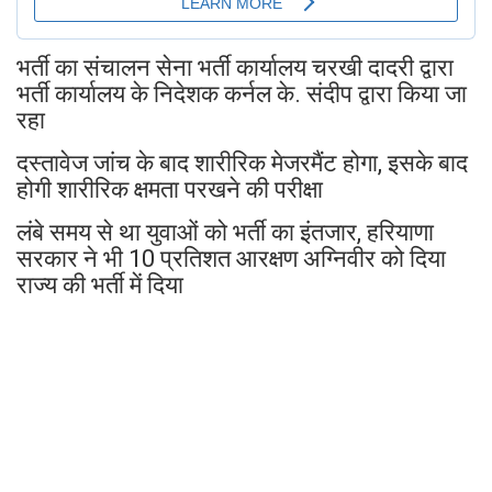
भर्ती का संचालन सेना भर्ती कार्यालय चरखी दादरी द्वारा
भर्ती कार्यालय के निदेशक कर्नल के. संदीप द्वारा किया जा
रहा
दस्तावेज जांच के बाद शारीरिक मेजरमैंट होगा, इसके बाद
होगी शारीरिक क्षमता परखने की परीक्षा
लंबे समय से था युवाओं को भर्ती का इंतजार, हरियाणा
सरकार ने भी 10 प्रतिशत आरक्षण अग्निवीर को दिया
राज्य की भर्ती में दिया