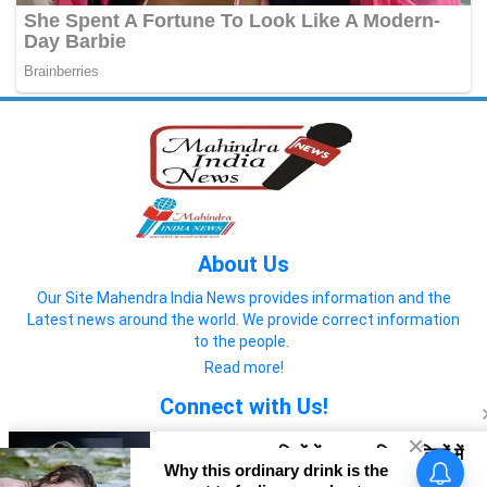
About Us
Our Site Mahendra India News provides information and the
Latest news around the world. We provide correct information
to the people.
Read more!
Connect with Us!