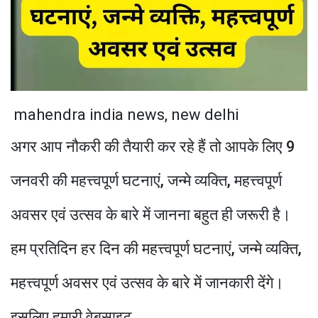
mahendra india news, new delhi
अगर आप नौकरी की तैयारी कर रहे हैं तो आपके लिए 9
जनवरी की महत्त्वपूर्ण घटनाएं, जन्मे व्यक्ति, महत्त्वपूर्ण
अवसर एवं उत्सव के बारे में जानना बहुत ही जरूरी है।
हम प्रतिदिन हर दिन की महत्त्वपूर्ण घटनाएं, जन्मे व्यक्ति,
महत्त्वपूर्ण अवसर एवं उत्सव के बारे में जानकारी देंगे।
इसलिए हमारी वेबसाइट