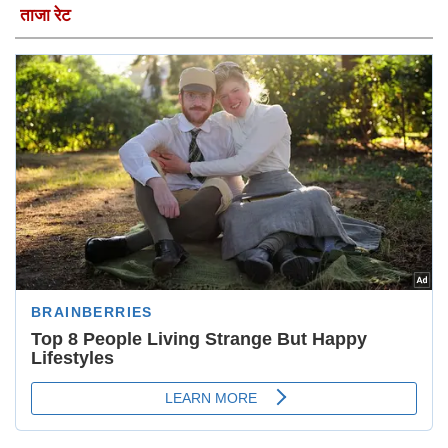
ताजा रेट