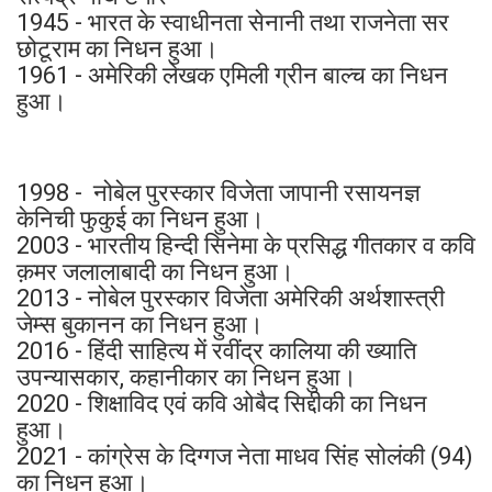
1945 - भारत के स्वाधीनता सेनानी तथा राजनेता सर
छोटूराम का निधन हुआ।
1961 - अमेरिकी लेखक एमिली ग्रीन बाल्च का निधन
हुआ।
1998 - नोबेल पुरस्कार विजेता जापानी रसायनज्ञ
केनिची फुकुई का निधन हुआ।
2003 - भारतीय हिन्दी सिनेमा के प्रसिद्ध गीतकार व कवि
क़मर जलालाबादी का निधन हुआ।
2013 - नोबेल पुरस्कार विजेता अमेरिकी अर्थशास्त्री
जेम्स बुकानन का निधन हुआ।
2016 - हिंदी साहित्य में रवींद्र कालिया की ख्याति
उपन्यासकार, कहानीकार का निधन हुआ।
2020 - शिक्षाविद एवं कवि ओबैद सिद्दीकी का निधन
हुआ।
2021 - कांग्रेस के दिग्गज नेता माधव सिंह सोलंकी (94)
का निधन हुआ।