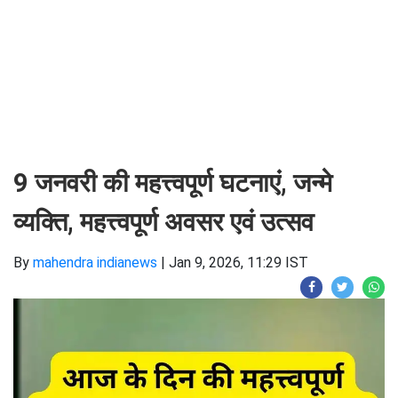
9 जनवरी की महत्त्वपूर्ण घटनाएं, जन्मे
व्यक्ति, महत्त्वपूर्ण अवसर एवं उत्सव
By
mahendra indianews
|
Jan 9, 2026, 11:29 IST