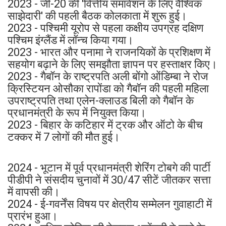
2023 - जी-20 की 'वित्तीय समावेशन के लिए वैश्विक
साझेदारी' की पहली बैठक कोलकाता में शुरू हुई।
2023 - पश्चिमी यूरोप से पहला कक्षीय उपग्रह दक्षिण
पश्चिम इंग्लैंड में लॉन्च किया गया।
2023 - भारत और पनामा ने राजनयिकों के प्रशिक्षण में
सहयोग बढ़ाने के लिए समझौता ज्ञापन पर हस्ताक्षर किए।
2023 - गैबॉन के राष्ट्रपति अली बोंगो ओंडिम्बा ने रोज
क्रिस्टियन ओसौका रापोंडा को गैबॉन की पहली महिला
उपराष्ट्रपति तथा एलेन-क्लाउड बिली को गैबॉन के
प्रधानमंत्री के रूप में नियुक्त किया।
2023 - बिहार के कटिहार में ट्रक और ऑटो के बीच
टक्कर में 7 लोगों की मौत हुई।
2024 - भूटान में पूर्व प्रधानमंत्री शेरिंग टोबगे की पार्टी
पीडीपी ने संसदीय चुनावों में 30/47 सीटें जीतकर सत्ता
में वापसी की।
2024 - ई-गवर्नेंस विषय पर क्षेत्रीय सम्मेलन गुवाहाटी में
प्रारंभ हुआ।