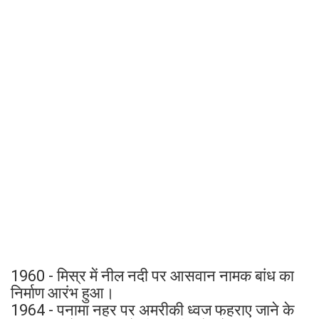
1960 - मिस्र में नील नदी पर आसवान नामक बांध का
निर्माण आरंभ हुआ।
1964 - पनामा नहर पर अमरीकी ध्वज फहराए जाने के