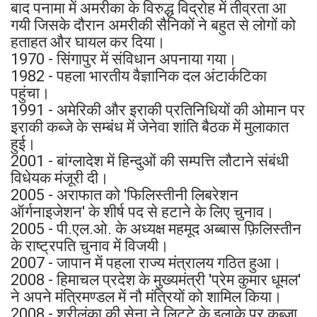
बाद पनामा में अमरीका के विरुद्ध विद्रोह में तीव्रता आ
गयी जिसके दौरान अमरीकी सैनिकों ने बहुत से लोगों को
हताहत और घायल कर दिया।
1970 - सिंगापुर में संविधान अपनाया गया।
1982 - पहला भारतीय वैज्ञानिक दल अंटार्कटिका
पहुंचा।
1991 - अमेरिकी और इराकी प्रतिनिधियों की ओमान पर
इराकी कब्जे के सम्बंध में जेनेवा शांति बैठक में मुलाकात
हुई।
2001 - बांग्लादेश में हिन्दुओं की सम्पत्ति लौटाने संबंधी
विधेयक मंजूरी दी।
2005 - अराफात को 'फिलिस्तीनी लिबरेशन
ऑर्गनाइजेशन' के शीर्ष पद से हटाने के लिए चुनाव।
2005 - पी.एल.ओ. के अध्यक्ष महमूद अब्बास फ़िलिस्तीन
के राष्ट्रपति चुनाव में विजयी।
2007 - जापान में पहला राज्य मंत्रालय गठित हुआ।
2008 - हिमाचल प्रदेश के मुख्यमंत्री 'प्रेम कुमार धूमल'
ने अपने मंत्रिमण्डल में नौ मंत्रियों को शामिल किया।
2008 - श्रीलंका की सेना ने लिट्टे के इलाके पर कब्ज़ा