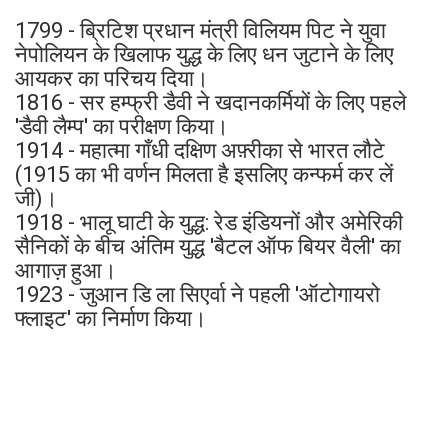
1799 - ब्रिटिश प्रधान मंत्री विलियम पिट ने युवा
नेपोलियन के खिलाफ युद्ध के लिए धन जुटाने के लिए
आयकर का परिचय दिया।
1816 - सर हम्फ्री डैवी ने खदानकर्मियों के लिए पहले
'डैवी लैम्प' का परीक्षण किया।
1914 - महात्मा गाँधी दक्षिण अफ़्रीका से भारत लौटे
(1915 का भी वर्णन मिलता है इसलिए कन्फर्म कर लें
जी)।
1918 - भालू घाटी के युद्ध: रेड इंडियनों और अमेरिकी
सैनिकों के बीच अंतिम युद्ध 'बैटल ऑफ बियर वैली' का
आगाज़ हुआ।
1923 - जुआन डि ला सिएर्वा ने पहली 'ऑटोगायरो
फ्लाइट' का निर्माण किया।