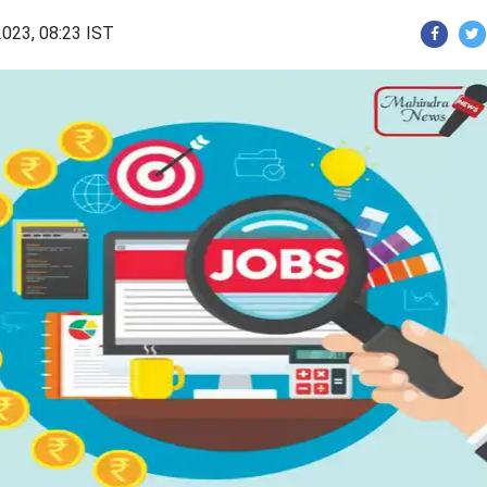
2023, 08:23 IST