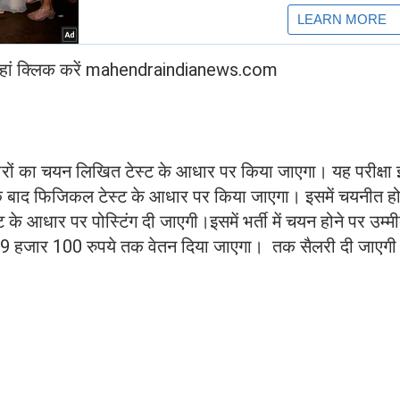
ए यहां क्लिक करें mahendraindianews.com
ारों का चयन लिखित टेस्ट के आधार पर किया जाएगा। यह परीक्षा 
इसके बाद फिजिकल टेस्ट के आधार पर किया जाएगा। इसमें चयनीत हो
ट के आधार पर पोस्टिंग दी जाएगी।इसमें भर्ती में चयन होने पर उम्म
 69 हजार 100 रुपये तक वेतन दिया जाएगा। तक सैलरी दी जाएग