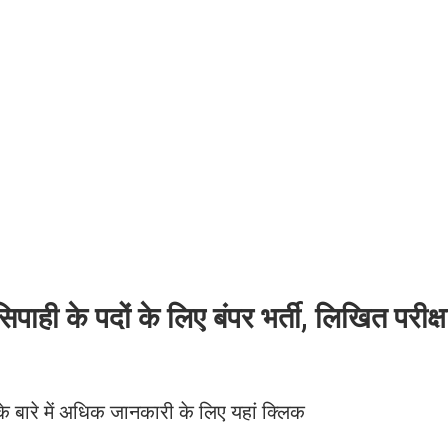
पाही के पदों के लिए बंपर भर्ती, लिखित परीक्ष
यर के बारे में अधिक जानकारी के लिए यहां क्लिक