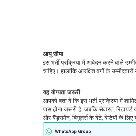
आयु सीमा
इस भर्ती प्रक्रिया में आवेदन करने वाले उ
चाहिए। हालांकि आरक्षित वर्गों के उम्मीदवा
यह योग्यता जरूरी
आपको बता दें कि इस भर्ती प्रक्रिया में शामि
पास होना जरूरी है, जबकि सेवारत, रिटायर्ड या
और बैंड्समैन, बिगुलर्स के बेटे, बेटियों के ल
WhatsApp Group