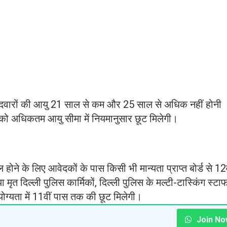
म्मीदवारों की आयु 21 साल से कम और 25 साल से अधिक नहीं होनी
रों को अधिकतम आयु सीमा में नियमानुसार छूट मिलेगी।
ल होने के लिए आवेदकों के पास किसी भी मान्यता प्राप्त बोर्ड से 12व
 मृत दिल्ली पुलिस कार्मिकों, दिल्ली पुलिस के मल्टी-टास्किंग स्टा
िए योग्यता में 11वीं पास तक की छूट मिलेगी।
Join No