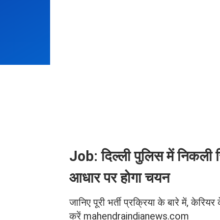
Job: दिल्ली पुलिस में निकली सि
आधार पर होगा चयन
जानिए पूरी भर्ती प्रक्रिया के बारे में, केरि
करें mahendraindianews.com