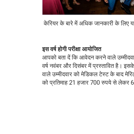
केरियर के बारे में अधिक जानकारी के लि
इस वर्ष होगी परीक्षा आयोजित
आपको बता दें कि आवेदन करने वाले उम्मीदव
वर्ष नवंबर और दिसंबर में प्रस्तावित है। 
वाले उम्मीदवार को मेडिकल टेस्ट के बाद मेरि
को प्रतिमाह 21 हजार 700 रुपये से लेकर