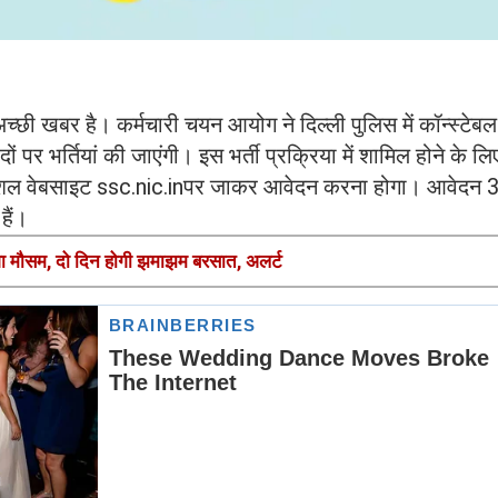
अच्छी खबर है। कर्मचारी चयन आयोग ने दिल्ली पुलिस में कॉन्स्टेबल
 पर भर्तियां की जाएंगी। इस भर्ती प्रक्रिया में शामिल होने के लि
शल वेबसाइट ssc.nic.inपर जाकर आवेदन करना होगा। आवेदन 
हैं।
ेगा मौसम, दो दिन होगी झमाझम बरसात, अलर्ट