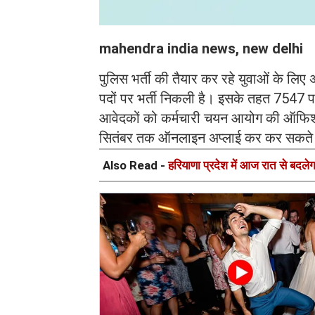
mahendra india news, new delhi
पुलिस भर्ती की तैयार कर रहे युवाओं के लिए 
पदों पर भर्ती निकली है। इसके तहत 7547 पदों
आवेदकों को कर्मचारी चयन आयोग की ऑफि
सितंबर तक ऑनलाइन अप्लाई कर कर सकते 
Also Read -
हरियाणा प्रदेश में आज रात से बदल