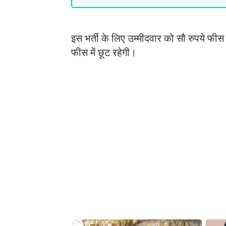
इस भर्ती के लिए उम्मीदवार को सौ रुपये फीस 
फीस में छूट रहेगी।