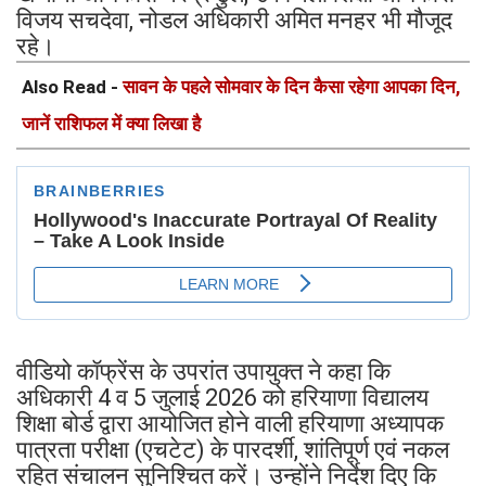
विजय सचदेवा, नोडल अधिकारी अमित मनहर भी मौजूद
रहे।
Also Read -
सावन के पहले सोमवार के दिन कैसा रहेगा आपका दिन,
जानें राशिफल में क्या लिखा है
वीडियो कॉफ्रेंस के उपरांत उपायुक्त ने कहा कि
अधिकारी 4 व 5 जुलाई 2026 को हरियाणा विद्यालय
शिक्षा बोर्ड द्वारा आयोजित होने वाली हरियाणा अध्यापक
पात्रता परीक्षा (एचटेट) के पारदर्शी, शांतिपूर्ण एवं नकल
रहित संचालन सुनिश्चित करें। उन्होंने निर्देश दिए कि