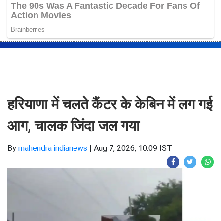
हरियाणा में चलते कैंटर के केबिन में लग गई
आग, चालक जिंदा जल गया
By
mahendra indianews
|
Aug 7, 2026, 10:09 IST