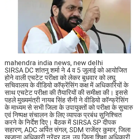
mahendra india news, new delhi
SIRSA DC शांतनु शर्मा ने 4 व 5 जुलाई को आयोजित
होने वाली एचटेट परीक्षा को लेकर बुधवार को लघु
सचिवालय के वीडियो कॉफ्रेंसिंग कक्ष में अधिकारियों के
साथ एचटेट परीक्षा की तैयारियों की समीक्षा की। इससे
पहले मुख्यमंत्री नायब सिंह सैनी ने वीडियो कॉन्फ्रेंसिंग
के माध्यम से सभी जिला के उपायुक्तों को परीक्षा के सुचारु
एवं निष्पक्ष संचालन के लिए व्यापक प्रबंध सुनिश्चित
करने के निर्देश दिए। बैठक में SIRSA SP दीपक
सहारण, ADC अर्पित संगल, SDM राजेंद्र कुमार, जिला
खजाना अधिकारी नरेंद्र ढुल, उप जिला शिक्षा अधिकारी