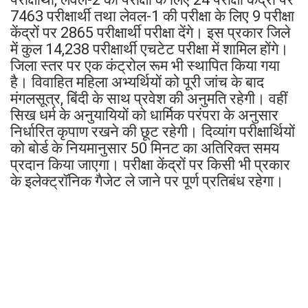
7463 परीक्षार्थी तथा लेवल-1 की परीक्षा के लिए 9 परीक्षा
केंद्रों पर 2865 परीक्षार्थी परीक्षा देंगे। इस प्रकार जिले
में कुल 14,238 परीक्षार्थी एचटेट परीक्षा में शामिल होंगे।
जिला स्तर पर एक कंट्रोल रूम भी स्थापित किया गया
है। विवाहित महिला अभ्यर्थियों को पूरी जांच के बाद
मंगलसूत्र, बिंदी के साथ प्रवेश की अनुमति रहेगी। वहीं
सिख धर्म के अनुयायियों को धार्मिक परंपरा के अनुसार
निर्धारित कृपाण रखने की छूट रहेगी। दिव्यांग परीक्षार्थियों
को बोर्ड के नियमानुसार 50 मिनट का अतिरिक्त समय
प्रदान किया जाएगा। परीक्षा केंद्रों पर किसी भी प्रकार
के इलेक्ट्रॉनिक गैजेट ले जाने पर पूर्ण प्रतिबंध रहेगा।