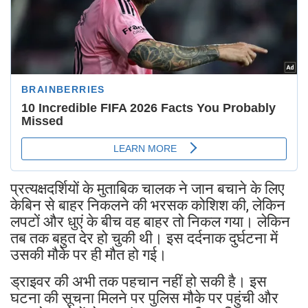
प्रत्यक्षदर्शियों के मुताबिक चालक ने जान बचाने के लिए
केबिन से बाहर निकलने की भरसक कोशिश की, लेकिन
लपटों और धुएं के बीच वह बाहर तो निकल गया। लेकिन
तब तक बहुत देर हो चुकी थी। इस दर्दनाक दुर्घटना में
उसकी मौके पर ही मौत हो गई।
ड्राइवर की अभी तक पहचान नहीं हो सकी है। इस
घटना की सूचना मिलने पर पुलिस मौके पर पहुंची और