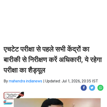
एचटेट परीक्षा से पहले सभी केंद्रों का
बारीकी से निरीक्षण करें अधिकारी, ये रहेगा
परीक्षा का शैड्यूल
By
mahendra indianews
|
Updated: Jul 1, 2026, 20:35 IST