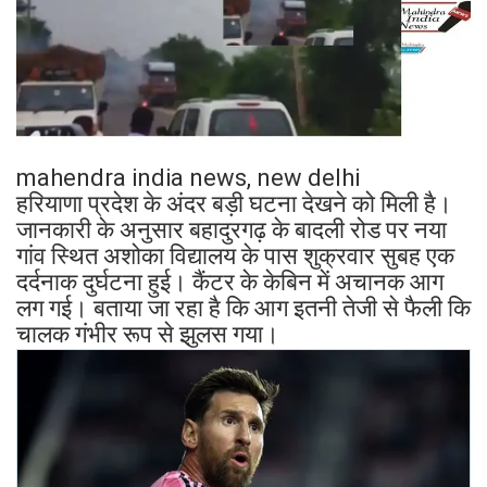
mahendra india news, new delhi
हरियाणा प्रदेश के अंदर बड़ी घटना देखने को मिली है।
जानकारी के अनुसार बहादुरगढ़ के बादली रोड पर नया
गांव स्थित अशोका विद्यालय के पास शुक्रवार सुबह एक
दर्दनाक दुर्घटना हुई। कैंटर के केबिन में अचानक आग
लग गई। बताया जा रहा है कि आग इतनी तेजी से फैली कि
चालक गंभीर रूप से झुलस गया।