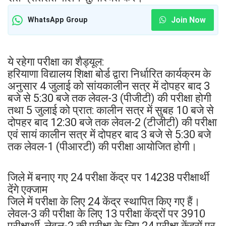
Join Now
WhatsApp Group
ये रहेगा परीक्षा का शैड्यूल:
हरियाणा विद्यालय शिक्षा बोर्ड द्वारा निर्धारित कार्यक्रम के
अनुसार 4 जुलाई को सांयकालीन सत्र में दोपहर बाद 3
बजे से 5:30 बजे तक लेवल-3 (पीजीटी) की परीक्षा होगी
तथा 5 जुलाई को प्रात: कालीन सत्र में सुबह 10 बजे से
दोपहर बाद 12:30 बजे तक लेवल-2 (टीजीटी) की परीक्षा
एवं सायं कालीन सत्र में दोपहर बाद 3 बजे से 5:30 बजे
तक लेवल-1 (पीआरटी) की परीक्षा आयोजित होगी।
जिले में बनाए गए 24 परीक्षा केंद्र पर 14238 परीक्षार्थी
देंगे एक्जाम
जिले में परीक्षा के लिए 24 केंद्र स्थापित किए गए हैं।
लेवल-3 की परीक्षा के लिए 13 परीक्षा केंद्रों पर 3910
परीक्षार्थी, लेवल-2 की परीक्षा के लिए 24 परीक्षा केंद्रों पर