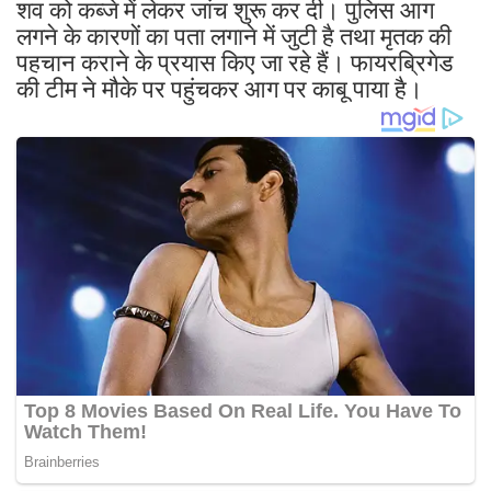
शव को कब्जे में लेकर जांच शुरू कर दी। पुलिस आग
लगने के कारणों का पता लगाने में जुटी है तथा मृतक की
पहचान कराने के प्रयास किए जा रहे हैं। फायरब्रिगेड
की टीम ने मौके पर पहुंचकर आग पर काबू पाया है।