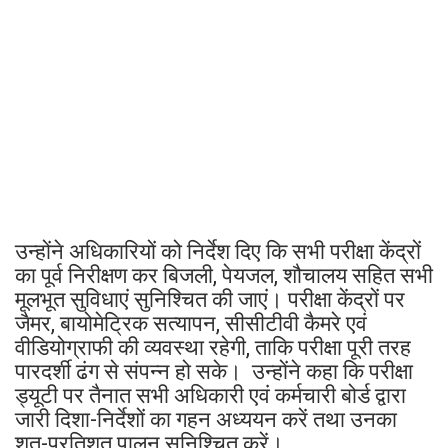
उन्होंने अधिकारियों को निर्देश दिए कि सभी परीक्षा केंद्रों
का पूर्व निरीक्षण कर बिजली, पेयजल, शौचालय सहित सभी
मूलभूत सुविधाएं सुनिश्चित की जाएं। परीक्षा केंद्रों पर
जैमर, बायोमेट्रिक सत्यापन, सीसीटीवी कैमरे एवं
वीडियोग्राफी की व्यवस्था रहेगी, ताकि परीक्षा पूरी तरह
पारदर्शी ढंग से संपन्न हो सके। उन्होंने कहा कि परीक्षा
ड्यूटी पर तैनात सभी अधिकारी एवं कर्मचारी बोर्ड द्वारा
जारी दिशा-निर्देशों का गहन अध्ययन करें तथा उनका
शत-प्रतिशत पालन सुनिश्चित करें।