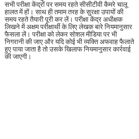
सभी परीक्षा केंद्रों पर समय रहते सीसीटीवी कैमरे चालू
हालत में हों। साथ ही तमाम तरह के सुरक्षा उपायों की
समय रहते तैयारी पूरी कर लें। परीक्षा केंद्र अधीक्षक
लिखने में अक्षम परीक्षार्थी के लिए लेखक बारे नियमानुसार
फैसला लें। परीक्षा को लेकर सोशल मीडिया पर भी
निगरानी की जाए और यदि कोई भी व्यक्ति अफवाह फैलाते
हुए पाया जाता है तो उसके खिलाफ नियमानुसार कार्रवाई
की जाएगी।