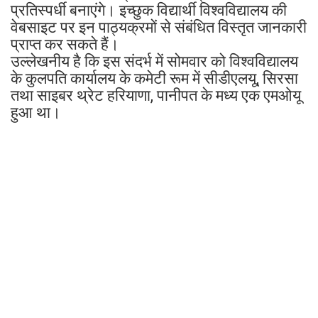
प्रतिस्पर्धी बनाएंगे। इच्छुक विद्यार्थी विश्वविद्यालय की
वेबसाइट पर इन पाठ्यक्रमों से संबंधित विस्तृत जानकारी
प्राप्त कर सकते हैं।
उल्लेखनीय है कि इस संदर्भ में सोमवार को विश्वविद्यालय
के कुलपति कार्यालय के कमेटी रूम में सीडीएलयू, सिरसा
तथा साइबर थ्रेट हरियाणा, पानीपत के मध्य एक एमओयू
हुआ था।