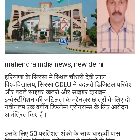
mahendra india news, new delhi
हरियाणा के सिरसा में स्थित चौधरी देवी लाल
विश्वविद्यालय, सिरसा CDLU ने बदलते डिजिटल परिवेश
और बढ़ते साइबर खतरों और साइबर क्राइम
इन्वेस्टीगेशन की जटिलता के मद्देनज़र छात्रों के लिए दो
नवीनतम एक वर्षीय डिप्लोमा प्रोग्राम्स के लिए आवेदन
आमंत्रित किए हैं।
इसके लिए 50 प्रतिशत अंको के साथ बारहवीं पास