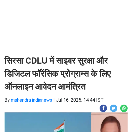
सिरसा CDLU में साइबर सुरक्षा और
डिजिटल फॉरेंसिक प्रोग्राम्स के लिए
ऑनलाइन आवेदन आमंत्रित
By
mahendra indianews
|
Jul 16, 2025, 14:44 IST