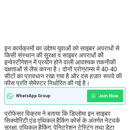
इन कार्यक्रमों का उद्देश्य युवाओं को साइबर अपराधों से
किसी संस्थान की सुरक्षा व साइबर अपराधों की
इन्वेस्टीगेशन में प्रयोग होने वाली आवश्यक तकनीकी
दक्षताओं से लैस करना है। दोनों प्रोग्राम्स में 40-40
सीटों का प्रावधान रखा गया है और दस हज़ार रूपये की
फीस प्रति सेमेस्टर निर्धारित की गई है।
Join Now
WhatsApp Group
प्रोफेसर विक्रम ने बताया कि डिप्लोमा इन साइबर
सिक्योरिटी एंड एथिकल हैकिंग कोर्स के अंतर्गत नेटवर्क
सुरक्षा, एथिकल हैकिंग, पेनिट्रेशन टेस्टिंग तथा डेटा