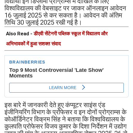
विद्यार्थी इन डिप्लोमा प्रोग्राम्स में दाखिले के लिए
विश्वविद्यालय की वेबसाइट पर जाकर ऑनलाइन आवेदन
16 जुलाई 2025 से कर सकता है। आवेदन की अंतिम
तिथि 30 जुलाई 2025 रखी गई है।
Also Read -
डीएवी सेंटेनरी पब्लिक स्कूल में विद्यालय और
अभिभावकों में हुआ सशक्त संवाद
इस बारे में जानकारी देते हुए कंप्यूटर साइंस एंड
इंजीनियरिंग विभाग के प्रोफेसर व इन दोनों प्रोग्राम्स के
कोऑर्डिनेटर विक्रम सिंह ने बताया कि विश्वविद्यालय के
कुलपति प्रोफेसर विजय कुमार के दिशा निर्देशन में उद्योग