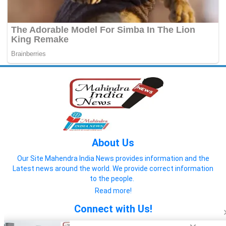
About Us
Our Site Mahendra India News provides information and the
Latest news around the world. We provide correct information
to the people.
Read more!
Connect with Us!