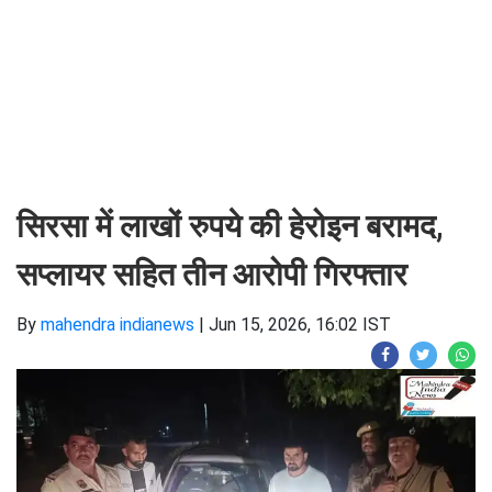
सिरसा में लाखों रुपये की हेरोइन बरामद,
सप्लायर सहित तीन आरोपी गिरफ्तार
By
mahendra indianews
|
Jun 15, 2026, 16:02 IST