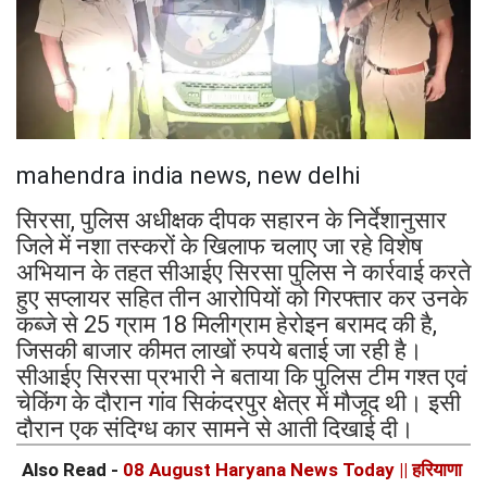
mahendra india news, new delhi
सिरसा, पुलिस अधीक्षक दीपक सहारन के निर्देशानुसार
जिले में नशा तस्करों के खिलाफ चलाए जा रहे विशेष
अभियान के तहत सीआईए सिरसा पुलिस ने कार्रवाई करते
हुए सप्लायर सहित तीन आरोपियों को गिरफ्तार कर उनके
कब्जे से 25 ग्राम 18 मिलीग्राम हेरोइन बरामद की है,
जिसकी बाजार कीमत लाखों रुपये बताई जा रही है।
सीआईए सिरसा प्रभारी ने बताया कि पुलिस टीम गश्त एवं
चेकिंग के दौरान गांव सिकंदरपुर क्षेत्र में मौजूद थी। इसी
दौरान एक संदिग्ध कार सामने से आती दिखाई दी।
Also Read -
08 August Haryana News Today || हरियाणा