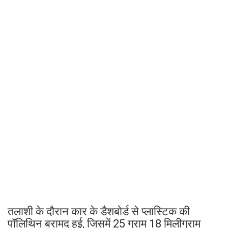
तलाशी के दौरान कार के डैशबोर्ड से प्लास्टिक की
पॉलिथिन बरामद हुई, जिसमें 25 ग्राम 18 मिलीग्राम