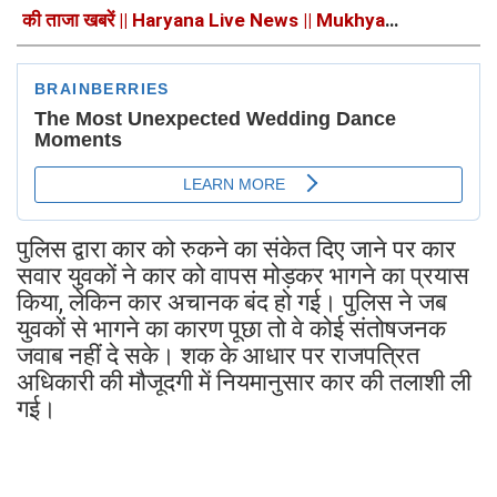
की ताजा खबरें || Haryana Live News || Mukhya
Samachar
पुलिस द्वारा कार को रुकने का संकेत दिए जाने पर कार
सवार युवकों ने कार को वापस मोड़कर भागने का प्रयास
किया, लेकिन कार अचानक बंद हो गई। पुलिस ने जब
युवकों से भागने का कारण पूछा तो वे कोई संतोषजनक
जवाब नहीं दे सके। शक के आधार पर राजपत्रित
अधिकारी की मौजूदगी में नियमानुसार कार की तलाशी ली
गई।