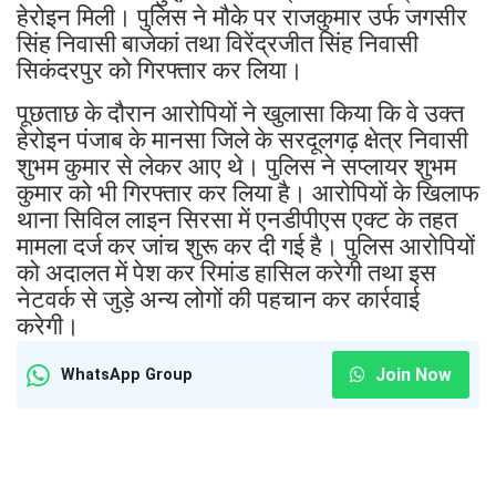
हेरोइन मिली। पुलिस ने मौके पर राजकुमार उर्फ जगसीर
सिंह निवासी बाजेकां तथा विरेंद्रजीत सिंह निवासी
सिकंदरपुर को गिरफ्तार कर लिया।
पूछताछ के दौरान आरोपियों ने खुलासा किया कि वे उक्त
हेरोइन पंजाब के मानसा जिले के सरदूलगढ़ क्षेत्र निवासी
शुभम कुमार से लेकर आए थे। पुलिस ने सप्लायर शुभम
कुमार को भी गिरफ्तार कर लिया है। आरोपियों के खिलाफ
थाना सिविल लाइन सिरसा में एनडीपीएस एक्ट के तहत
मामला दर्ज कर जांच शुरू कर दी गई है। पुलिस आरोपियों
को अदालत में पेश कर रिमांड हासिल करेगी तथा इस
नेटवर्क से जुड़े अन्य लोगों की पहचान कर कार्रवाई
करेगी।
Join Now
WhatsApp Group