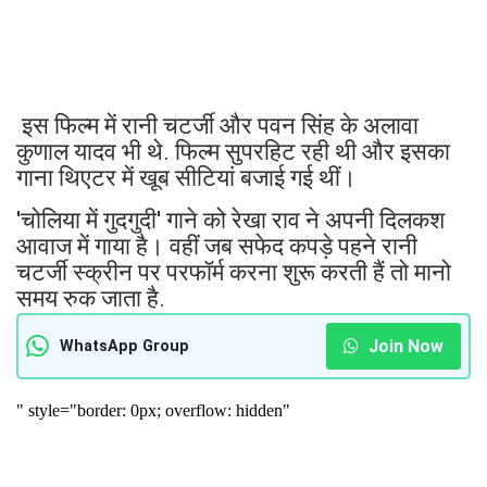
इस फिल्म में रानी चटर्जी और पवन सिंह के अलावा
कुणाल यादव भी थे. फिल्म सुपरहिट रही थी और इसका
गाना थिएटर में खूब सीटियां बजाई गई थीं।
'चोलिया में गुदगुदी' गाने को रेखा राव ने अपनी दिलकश
आवाज में गाया है। वहीं जब सफेद कपड़े पहने रानी
चटर्जी स्क्रीन पर परफॉर्म करना शुरू करती हैं तो मानो
समय रुक जाता है.
Join Now
WhatsApp Group