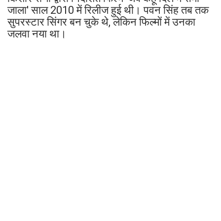
जाला' साल 2010 में रिलीज हुई थी। पवन सिंह तब तक
सुपरस्टार सिंगर बन चुके थे, लेकिन फिल्मों में उनका
जलवा नया था।