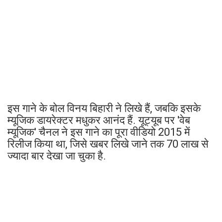
इस गाने के बोल विनय बिहारी ने लिखे हैं, जबकि इसके
म्यूजिक डायरेक्टर मधुकर आनंद हैं. यूट्यूब पर 'वेब
म्यूजिक' चैनल ने इस गाने का पूरा वीडियो 2015 में
रिलीज किया था, जिसे खबर लिखे जाने तक 70 लाख से
ज्यादा बार देखा जा चुका है.