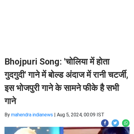
Bhojpuri Song: 'चोलिया में होता
गुदगुदी' गाने में बोल्ड अंदाज में रानी चटर्जी,
इस भोजपुरी गाने के सामने फीके है सभी
गाने
By
mahendra indianews
|
Aug 5, 2024, 00:09 IST