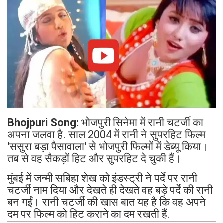
Bhojpuri Song:
भोजपुरी सिनेमा में रानी चटर्जी का
अपना जलवा है. साल 2004 में रानी ने सुपरहिट फिल्म
'ससुरा बड़ा पैसावाला' से भोजपुरी फिल्मों में डेब्यू किया।
तब से वह सैकड़ों हिट और सुपरहिट दे चुकी हैं।
मुंबई में जन्मी सबिहा शेख को इंडस्ट्री ने पर्दे पर रानी
चटर्जी नाम दिया और देखते ही देखते वह बड़े पर्दे की रानी
बन गईं। रानी चटर्जी की खास बात यह है कि वह अपने
दम पर फिल्म को हिट कराने का दम रखती हैं.