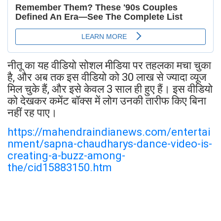
नीतू का यह वीडियो सोशल मीडिया पर तहलका मचा चुका
है, और अब तक इस वीडियो को 30 लाख से ज्यादा व्यूज
मिल चुके हैं, और इसे केवल 3 साल ही हुए हैं। इस वीडियो
को देखकर कमेंट बॉक्स में लोग उनकी तारीफ किए बिना
नहीं रह पाए।
https://mahendraindianews.com/entertai
nment/sapna-chaudharys-dance-video-is-
creating-a-buzz-among-
the/cid15883150.htm