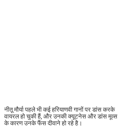
नीतू मौर्या पहले भी कई हरियाणवी गानों पर डांस करके
वायरल हो चुकी हैं, और उनकी क्यूटनेस और डांस मूव्स
के कारण उनके फैंस दीवाने हो रहे है।