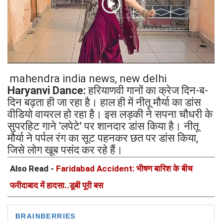
mahendra india news, new delhi
Haryanvi Dance:
हरियाणवी गानों का क्रेज दिन-ब-
दिन बढ़ता ही जा रहा है। हाल ही में नीतू मौर्या का डांस
वीडियो वायरल हो रहा है। इस लड़की ने सपना चौधरी के
सुपरहिट गाने 'लपेटे' पर शानदार डांस किया है। नीतू
मौर्या ने पर्पल रंग का सूट पहनकर छत पर डांस किया,
जिसे लोग खूब पसंद कर रहे हैं।
Also Read -
Faridabad Accident: भीषण बारिश के बीच
फरीदाबाद में हादसा..डूबी पूरी बस