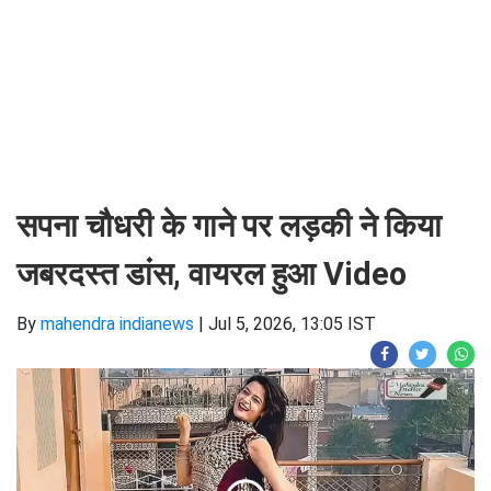
सपना चौधरी के गाने पर लड़की ने किया
जबरदस्त डांस, वायरल हुआ Video
By
mahendra indianews
|
Jul 5, 2026, 13:05 IST