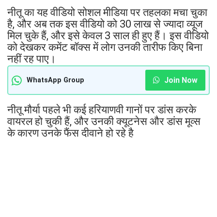
नीतू का यह वीडियो सोशल मीडिया पर तहलका मचा चुका
है, और अब तक इस वीडियो को 30 लाख से ज्यादा व्यूज
मिल चुके हैं, और इसे केवल 3 साल ही हुए हैं। इस वीडियो
को देखकर कमेंट बॉक्स में लोग उनकी तारीफ किए बिना
नहीं रह पाए।
Join Now
WhatsApp Group
नीतू मौर्या पहले भी कई हरियाणवी गानों पर डांस करके
वायरल हो चुकी हैं, और उनकी क्यूटनेस और डांस मूव्स
के कारण उनके फैंस दीवाने हो रहे है