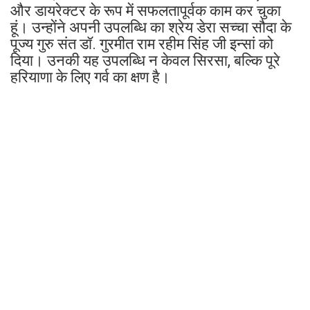
और डायरेक्टर के रूप में सफलतापूर्वक काम कर चुका
हूं। उन्होंने अपनी उपलब्धि का श्रेय डेरा सच्चा सौदा के
पूज्य गुरु संत डॉ. गुरमीत राम रहीम सिंह जी इन्सां को
दिया। उनकी यह उपलब्धि न केवल सिरसा, बल्कि पूरे
हरियाणा के लिए गर्व का क्षण है।