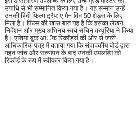
इस असाधारण उपलब्धि के लिए उन्हें ग्रैंड मास्टर की
उपाधि से भी सम्मानित किया गया है। यह सम्मान उन्हें
उनकी हिंदी फिल्म ट्रैप: ए मैन विद 50 शेड्स के लिए
मिला है। फिल्म की खास बात यह है कि इसका लेखन,
निर्देशन और मुख्य अभिनय स्वयं सचिन कथूरिया ने किया
है। एशिया बुक आॅफ रिकॉर्ड्स की ओर से जारी
आधिकारिक पत्र में बताया गया कि संपादकीय बोर्ड द्वारा
गहन जांच और सत्यापन के बाद उनकी उपलब्धि को
रिकॉर्ड के रूप में स्वीकार किया गया है।