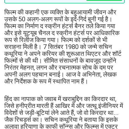
फिल्म की कहानी एक व्यक्ति के बहुआयामी जीवन और
उसके 50 अलग-अलग रूपों के इर्द-गिर्द बुनी गई है।
फिल्म का निर्माण द स्क्रीन हंटर्स बैनर तले किया गया
और इसे यूट्यूब चैनल द स्क्रीन हंटर्स पर आधिकारिक
रूप से रिलीज किया गया। फिल्म को दर्शकों से भी
सराहना मिली है। 7 सितंबर 1980 को जन्मे सचिन
कथूरिया ने अपने करियर की शुरूआत थिएटर और शॉर्ट
फिल्मों से की थी। सीमित संसाधनों के बावजूद उन्होंने
निरंतर मेहनत, लगन और रचनात्मक सोच के दम पर
अपनी अलग पहचान बनाई। आज वे अभिनेता, लेखक
और निर्देशक के रूप में स्थापित नाम हैं।
हिंद का नापाक को जवाब में खराबुद्दिन का किरदार था,
जिसे हनीप्रीत मारती हैं आखिर में और जत्थू इंजीनियर में
विदेशों से जड़ी-बूटियां लेने आते हैं, जो वो किरदार था...
जैक रिचर्ड्स का। सचिन कथूरिया ने बताया कि इसके
अलावा हरियाणा के काफी सॉन्ग्स और फिल्म्स में एक्टर