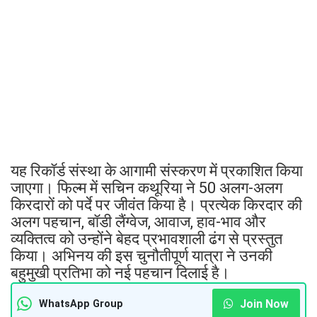
यह रिकॉर्ड संस्था के आगामी संस्करण में प्रकाशित किया
जाएगा। फिल्म में सचिन कथूरिया ने 50 अलग-अलग
किरदारों को पर्दे पर जीवंत किया है। प्रत्येक किरदार की
अलग पहचान, बॉडी लैंग्वेज, आवाज, हाव-भाव और
व्यक्तित्व को उन्होंने बेहद प्रभावशाली ढंग से प्रस्तुत
किया। अभिनय की इस चुनौतीपूर्ण यात्रा ने उनकी
बहुमुखी प्रतिभा को नई पहचान दिलाई है।
Join Now
WhatsApp Group