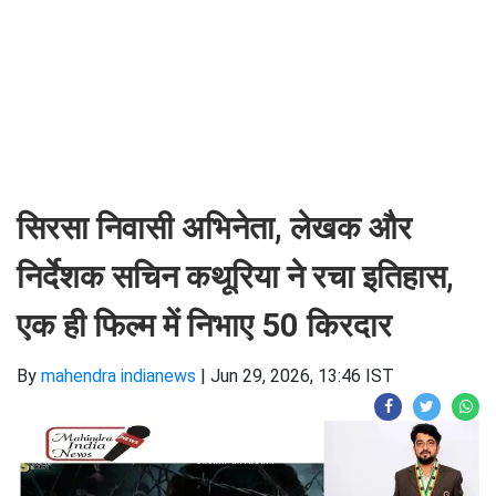
सिरसा निवासी अभिनेता, लेखक और
निर्देशक सचिन कथूरिया ने रचा इतिहास,
एक ही फिल्म में निभाए 50 किरदार
By
mahendra indianews
|
Jun 29, 2026, 13:46 IST