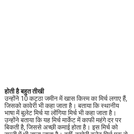
होती है बहुत तीखी
उन्होंने 10 कट्ठा जमीन में खास किस्म का मिर्च लगाए हैं,
जिसको कावेरी भी कहा जाता है। बताया कि स्थानीय
भाषा में बुलेट मिर्च या लोंगिया मिर्च भी कहा जाता है।
उन्होंने बताया कि यह मिर्च मार्केट में काफी महंगे दर पर
बिकती है, जिससे अच्छी कमाई होता है। इस मिर्च को