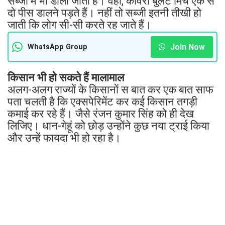
सब्जी में भी डाला जाता है। वहीं, कावेरी बुलेट मिर्च एक से
दो पीस डालने पड़ते हैं। नहीं तो सब्जी इतनी तीखी हो
जाती कि लोग सी-सी करते रह जाते हैं।
Join Now
WhatsApp Group
किसान भी हो सकते हैं मालामाल
अलग-अलग राज्यों के किसानों स बात कर एक बात साफ
पता चलती है कि एक्सपेरिमेंट कर कई किसान तगड़ी
कमाई कर रहे हैं। जैसे रंजन कुमार सिंह को ही देख
लिजिए। धान-गेहूं को छोड़ उन्होंने कुछ नया ट्राई किया
और उन्हें फायदा भी हो रहा है।