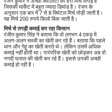
रंजन कुमार ने अच्छी क्वालिटी की हरी मिर्च लगाई है
जिसकी मार्केट में बहुत ज्यादा डिमांड है। रंजन के
अनुसार एक बार में 7 से 8 क्विंटल मिर्च तोड़ी जाती है।
यह मिर्च 200 रुपये किलो बिक जाती है।
मिर्च से तगड़ी कमाई कर रहा किसान
रंजीत कुमार सिंह ने बताया कि वो लगभग 4 एकड़ में
अलग-अलग सब्जी का खेती कर रहे हैं। बताया कि पहले
धान और गेहूं का खेती करते थे। लेकिन उसमें अधिक
कमाई नहीं होती था। पारंपरिक खेती को छोड़कर अब वो
नगदी फसल की खेती कर रहे हैं। इससे उनकी अच्छी
कमाई हो रही है।