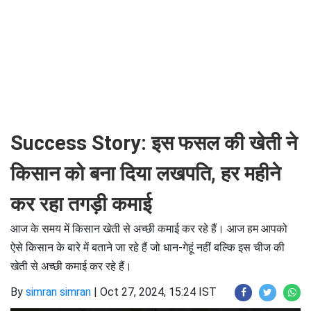
Success Story: इस फसल की खेती ने
किसान को बना दिया लखपति, हर महीने
कर रहा तगड़ी कमाई
आज के समय में किसान खेती से अच्छी कमाई कर रहे हैं। आज हम आपको
ऐसे किसान के बारे में बताने जा रहे हैं जो धान-गेहूं नहीं बल्कि इस चीज की
खेती से अच्छी कमाई कर रहे हैं।
By
simran simran
|
Oct 27, 2024, 15:24 IST