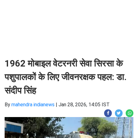
1962 मोबाइल वेटरनरी सेवा सिरसा के
पशुपालकों के लिए जीवनरक्षक पहल: डा.
संदीप सिंह
By
mahendra indianews
|
Jan 28, 2026, 14:05 IST