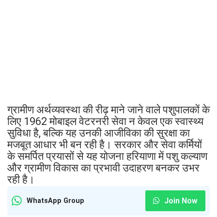
ग्रामीण अर्थव्यवस्था की रीढ़ माने जाने वाले पशुपालकों के
लिए 1962 मोबाइल वेटरनरी सेवा न केवल एक स्वास्थ्य
सुविधा है, बल्कि यह उनकी आजीविका की सुरक्षा का
मजबूत आधार भी बन रही है। सरकार और सेवा कर्मियों
के समर्पित प्रयासों से यह योजना हरियाणा में पशु कल्याण
और ग्रामीण विकास का प्रभावी उदाहरण बनकर उभर
रही है।
Join Now
WhatsApp Group