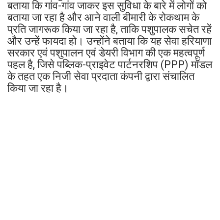
बताया कि गांव-गांव जाकर इस सुविधा के बारे में लोगों को
बताया जा रहा है और आने वाली बीमारी के रोकथाम के
प्रति जागरूक किया जा रहा है, ताकि पशुपालक सचेत रहें
और उन्हें फायदा हो। उन्होंने बताया कि यह सेवा हरियाणा
सरकार एवं पशुपालन एवं डेयरी विभाग की एक महत्वपूर्ण
पहल है, जिसे पब्लिक-प्राइवेट पार्टनरशिप (PPP) मॉडल
के तहत एक निजी सेवा प्रदाता कंपनी द्वारा संचालित
किया जा रहा है।