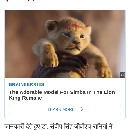
जानकारी देते हुए डा. संदीप सिंह जीवीएच रानियां ने