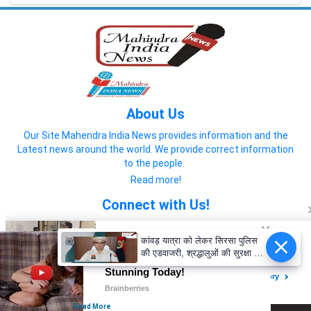
About Us
Our Site Mahendra India News provides information and the
Latest news around the world. We provide correct information
to the people.
Read more!
Connect with Us!
कांवड़ यात्रा को लेकर सिरसा पुलिस
की एडवाजरी, श्रद्धालुओं की सुरक्षा के
पुख्ता इंतजाम
© 2022 Mahendra India News
Home
About us
Privacy Policy