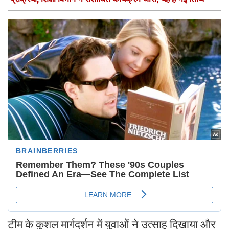
टीम के कुशल मार्गदर्शन में युवाओं ने उत्साह दिखाया और