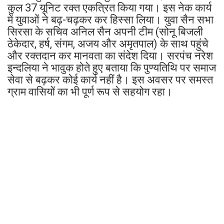
कुल 37 यूनिट रक्त एकत्रित किया गया। इस नेक कार्य
में युवाओं ने बढ़-चढ़कर कर हिस्सा लिया। युवा सैन सभा
सिरसा के सचिव अनिल सैन अपनी टीम (सोनू बिजली
ठेकेदार, हर्ष, संगम, अजय और अमृतपाल) के साथ पहुंचे
और रक्तदान कर मानवता का संदेश दिया। सरपंच नरेश
इन्दलिया ने भावुक होते हुए बताया कि पुण्यतिथि पर समाज
सेवा से बढ़कर कोई कार्य नहीं है। इस अवसर पर समस्त
ग्राम वासियों का भी पूर्ण रूप से सहयोग रहा।