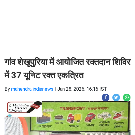
गांव शेखूपुरिया में आयोजित रक्तदान शिविर
में 37 यूनिट रक्त एकत्रित
By
mahendra indianews
|
Jun 28, 2026, 16:16 IST