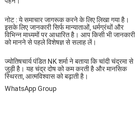
पहनें।
नोट : ये समाचार जागरूक करने के लिए लिखा गया है।
इसके लिए जानकारी सिर्फ मान्याताओं, धर्मग्रंथों और
विभिन्न माध्यमों पर आधारित है। आप किसी भी जानकारी
को मानने से पहले विशेषज्ञ से सलाह लें।
ज्योतिषचार्य पंडित NK शर्मा ने बताया कि चांदी चंद्रमा से
जुड़ी है। यह चंद्र दोष को कम करती है और मानसिक
स्थिरता, आत्मविश्वास को बढ़ाती है।
WhatsApp Group