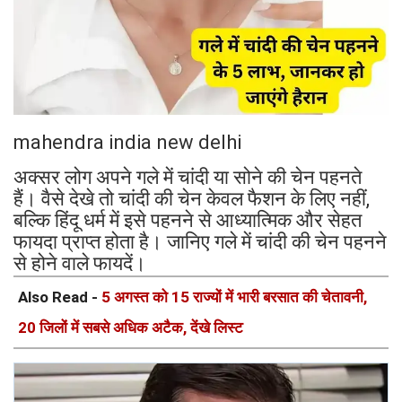
mahendra india new delhi
अक्सर लोग अपने गले में चांदी या सोने की चेन पहनते
हैं। वैसे देखे तो चांदी की चेन केवल फैशन के लिए नहीं,
बल्कि हिंदू धर्म में इसे पहनने से आध्यात्मिक और सेहत
फायदा प्राप्त होता है। जानिए गले में चांदी की चेन पहनने
से होने वाले फायदें।
Also Read -
5 अगस्त को 15 राज्यों में भारी बरसात की चेतावनी,
20 जिलों में सबसे अधिक अटैक, देंखे लिस्ट