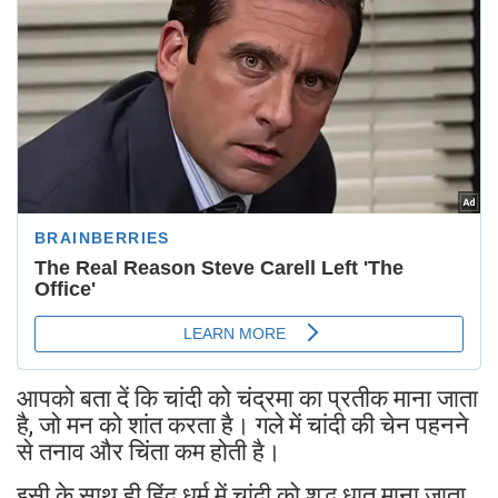
आपको बता दें कि चांदी को चंद्रमा का प्रतीक माना जाता
है, जो मन को शांत करता है। गले में चांदी की चेन पहनने
से तनाव और चिंता कम होती है।
इसी के साथ ही हिंदू धर्म में चांदी को शुद्ध धातु माना जाता