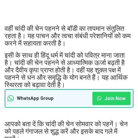
वहीं चांदी की चेन पहनने से बॉडी का तापमान संतुलित
रहता है। यह पाचन और त्वचा संबंधी परेशानियों को कम
करने में सहायता करती है।
इसी के साथ ही हिंदू धर्म में चांदी को पवित्र माना जाता
है। चांदी की चेन पहनने से आध्यात्मिक ऊर्जा बढ़ती है
और दैवीय कृपा प्राप्त होती है। वहीं यह शुक्ल पक्ष में
पहनने से धन और समृद्धि के योग बनते हैं। यह आर्थिक
स्थिरता को बढ़ावा देती है।
Join Now
WhatsApp Group
आपको बता दें कि चांदी की चेन सोमवार को पहनें। चेन
को पहले गंगाजल से शुद्ध करें और इसके बाद गले में