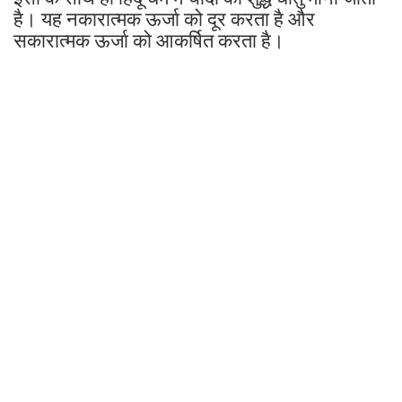
है। यह नकारात्मक ऊर्जा को दूर करता है और
सकारात्मक ऊर्जा को आकर्षित करता है।