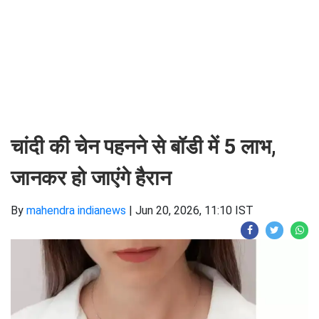
चांदी की चेन पहनने से बॉडी में 5 लाभ,
जानकर हो जाएंगे हैरान
By
mahendra indianews
|
Jun 20, 2026, 11:10 IST