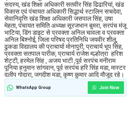
सदस्य, खंड शिक्षा अधिकारी सतवीर सिंह ढिढारियां, खंड
विकास एवं पंचायत अधिकारी सिद्धार्थ स्टालिन सचदेवा,
सेवानिवृत्ति खंड शिक्षा अधिकारी जसपाल सिंह, उषा
मेहता, पंचायत समिति अध्यक्ष सूरजभान बुमरा, सरपंच मंजू
भाटिया, डिंग डाइट से प्रवक्ता अनिल चावला व प्रवक्ता
अनिल बिश्नोई, जिला परिषद प्रतिनिधि जयवीर शीलू,
ढुकडा विद्यालय की प्राचार्या मोनापुरी, प्राचार्य भूप सिंह,
प्रवक्ता सतपाल पारीक, प्राचार्य राजेश मल्होत्रा हरिश
शेट्टी, हरमेल सिंह , अजय भाटी ,पूर्व सरपंच मनीराम
पूनिया हनुमान सांगवान, पूर्व सरपंच हरि सिंह मडा, मास्टर
दलीप गोदारा, जगदीश मडा, कृष्ण कुमार आदि मौजूद रहे।
Join Now
WhatsApp Group