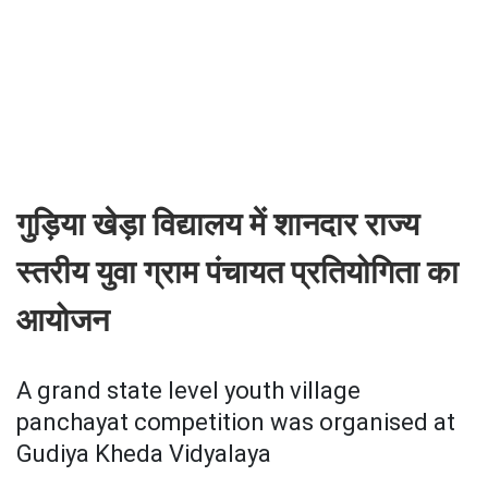
गुड़िया खेड़ा विद्यालय में शानदार राज्य
स्तरीय युवा ग्राम पंचायत प्रतियोगिता का
आयोजन
A grand state level youth village
panchayat competition was organised at
Gudiya Kheda Vidyalaya