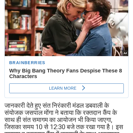
जानकारी देते हुए संत निरंकारी मंडल डबवाली के
संयोजक जसपाल मोंगा ने बताया कि रक्तदान कैंप के
साथ ही संत समागम का आयोजन भी किया जाएगा,
जिसका समय 10 से 12:30 बजे तक रखा गया है। इस