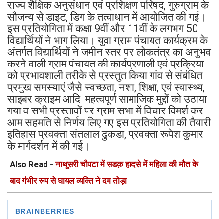
राज्य शैक्षिक अनुसंधान एवं प्रशिक्षण परिषद, गुरुग्राम के
सौजन्य से डाइट, डिग के तत्वाधान में आयोजित की गई।
इस प्रतियोगिता में कक्षा 9वीं और 11वीं के लगभग 50
विद्यार्थियों ने भाग लिया। युवा ग्राम पंचायत कार्यक्रम के
अंतर्गत विद्यार्थियों ने जमीन स्तर पर लोकतंत्र का अनुभव
करने वाली ग्राम पंचायत की कार्यप्रणाली एवं प्रक्रिया
को प्रभावशाली तरीके से प्रस्तुत किया गांव से संबंधित
प्रमुख समस्याएं जैसे स्वच्छता, नशा, शिक्षा, एवं स्वास्थ्य,
साइबर क्राइम आदि महत्वपूर्ण सामाजिक मुद्दों को उठाया
गया व सभी प्रस्तावों पर ग्राम सभा में विचार विमर्श कर
आम सहमति से निर्णय लिए गए इस प्रतियोगिता की तैयारी
इतिहास प्रवक्ता संतलाल ढुकडा, प्रवक्ता रूपेश कुमार
के मार्गदर्शन में की गई।
Also Read -
नाथूसरी चौपटा में सडक़ हादसे में महिला की मौत के
बाद गंभीर रूप से घायल व्यक्ति ने दम तोड़ा