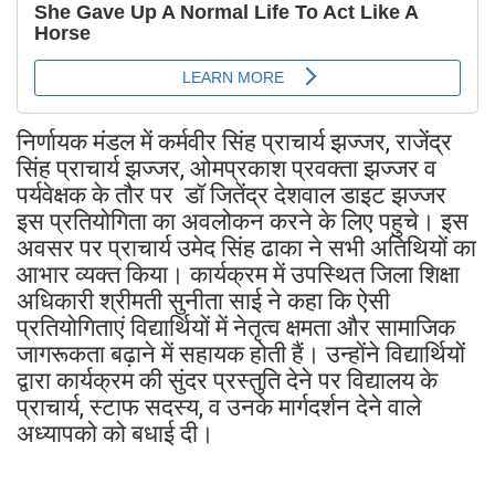
निर्णायक मंडल में कर्मवीर सिंह प्राचार्य झज्जर, राजेंद्र
सिंह प्राचार्य झज्जर, ओमप्रकाश प्रवक्ता झज्जर व
पर्यवेक्षक के तौर पर डॉ जितेंद्र देशवाल डाइट झज्जर
इस प्रतियोगिता का अवलोकन करने के लिए पहुचे। इस
अवसर पर प्राचार्य उमेद सिंह ढाका ने सभी अतिथियों का
आभार व्यक्त किया। कार्यक्रम में उपस्थित जिला शिक्षा
अधिकारी श्रीमती सुनीता साई ने कहा कि ऐसी
प्रतियोगिताएं विद्यार्थियों में नेतृत्व क्षमता और सामाजिक
जागरूकता बढ़ाने में सहायक होती हैं। उन्होंने विद्यार्थियों
द्वारा कार्यक्रम की सुंदर प्रस्तुति देने पर विद्यालय के
प्राचार्य, स्टाफ सदस्य, व उनके मार्गदर्शन देने वाले
अध्यापको को बधाई दी।