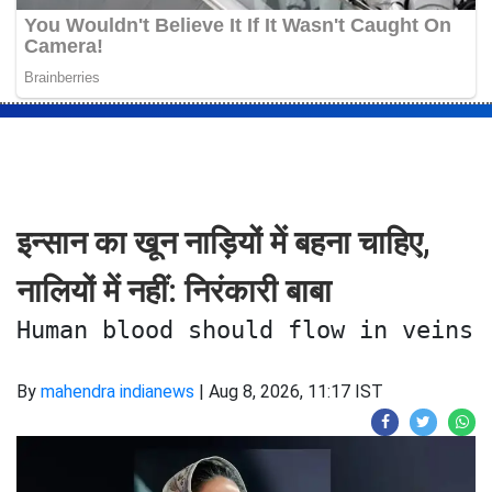
इन्सान का खून नाड़ियों में बहना चाहिए,
नालियों में नहीं: निरंकारी बाबा
Human blood should flow in veins,
By
mahendra indianews
|
Aug 8, 2026, 11:17 IST