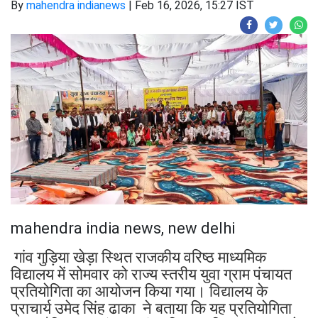
By
mahendra indianews
|
Feb 16, 2026, 15:27 IST
mahendra india news, new delhi
गांव गुड़िया खेड़ा स्थित राजकीय वरिष्ठ माध्यमिक
विद्यालय में सोमवार को राज्य स्तरीय युवा ग्राम पंचायत
प्रतियोगिता का आयोजन किया गया। विद्यालय के
प्राचार्य उमेद सिंह ढाका ने बताया कि यह प्रतियोगिता