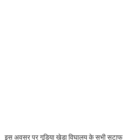
इस अवसर पर गुडिया खेडा विघालय के सभी सटाफ