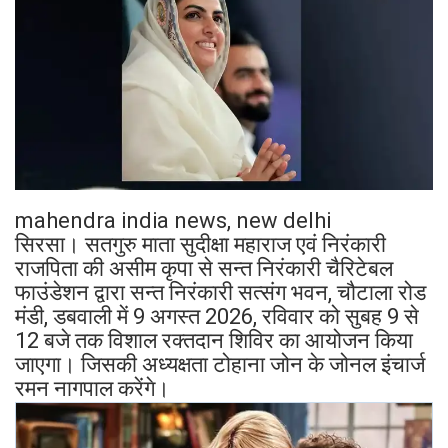
mahendra india news, new delhi
सिरसा। सतगुरु माता सुदीक्षा महाराज एवं निरंकारी
राजपिता की असीम कृपा से सन्त निरंकारी चैरिटेबल
फाउंडेशन द्वारा सन्त निरंकारी सत्संग भवन, चौटाला रोड
मंडी, डबवाली में 9 अगस्त 2026, रविवार को सुबह 9 से
12 बजे तक विशाल रक्तदान शिविर का आयोजन किया
जाएगा। जिसकी अध्यक्षता टोहाना जोन के जोनल इंचार्ज
रमन नागपाल करेंगे।