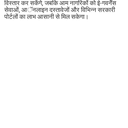
विस्तार कर सकेंगे, जबकि आम नागरिकों को ई-गवर्नेंस
सेवाओं, आॅनलाइन दस्तावेजों और विभिन्न सरकारी
पोर्टलों का लाभ आसानी से मिल सकेगा।