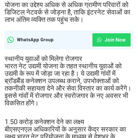
योजना का उद्देश्य अधिक से अधिक ग्रामीण परिवारों को
डिजिटल नेटवर्क से जोड़ना है, ताकि इंटरनेट सेवाओं का
लाभ अंतिम व्यक्ति तक पहुंच सके।
Join Now
WhatsApp Group
स्थानीय युवाओं को मिलेगा रोजगार
भारत नेट उद्यमी योजना के तहत स्थानीय युवाओं को
उद्यमी के रूप में जोड़ा जा रहा है। ये उद्यमी गांवों में
ब्रॉडबैंड कनेक्शन उपलब्ध कराने, उपभोक्ताओं को
तकनीकी सहायता देने और सेवा विस्तार का कार्य करेंगे।
इससे गांवों में रोजगार और स्वरोजगार के नए अवसर भी
विकसित होंगे।
1.50 करोड़ कनेक्शन देने का लक्ष्य
बीएसएनएल अधिकारियों के अनुसार केंद्र सरकार का
लक्ष्य भारत नेट परियोजना के माध्यम से देशभर के