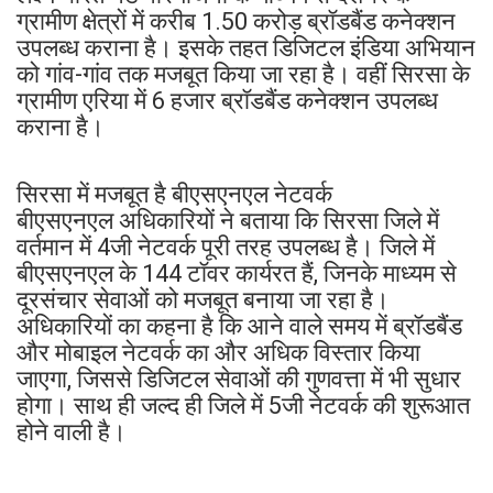
ग्रामीण क्षेत्रों में करीब 1.50 करोड़ ब्रॉडबैंड कनेक्शन
उपलब्ध कराना है। इसके तहत डिजिटल इंडिया अभियान
को गांव-गांव तक मजबूत किया जा रहा है। वहीं सिरसा के
ग्रामीण एरिया में 6 हजार ब्रॉडबैंड कनेक्शन उपलब्ध
कराना है।
सिरसा में मजबूत है बीएसएनएल नेटवर्क
बीएसएनएल अधिकारियों ने बताया कि सिरसा जिले में
वर्तमान में 4जी नेटवर्क पूरी तरह उपलब्ध है। जिले में
बीएसएनएल के 144 टॉवर कार्यरत हैं, जिनके माध्यम से
दूरसंचार सेवाओं को मजबूत बनाया जा रहा है।
अधिकारियों का कहना है कि आने वाले समय में ब्रॉडबैंड
और मोबाइल नेटवर्क का और अधिक विस्तार किया
जाएगा, जिससे डिजिटल सेवाओं की गुणवत्ता में भी सुधार
होगा। साथ ही जल्द ही जिले में 5जी नेटवर्क की शुरूआत
होने वाली है।