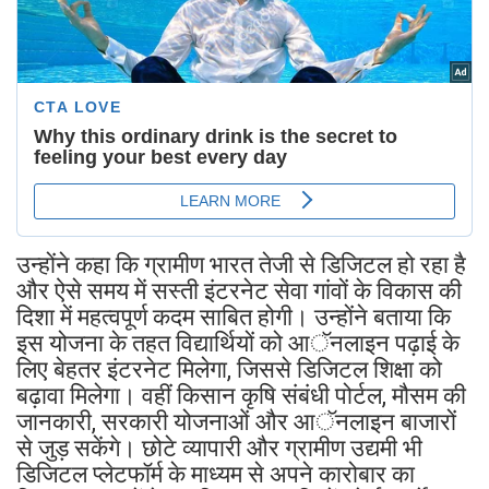
उन्होंने कहा कि ग्रामीण भारत तेजी से डिजिटल हो रहा है
और ऐसे समय में सस्ती इंटरनेट सेवा गांवों के विकास की
दिशा में महत्वपूर्ण कदम साबित होगी। उन्होंने बताया कि
इस योजना के तहत विद्यार्थियों को आॅनलाइन पढ़ाई के
लिए बेहतर इंटरनेट मिलेगा, जिससे डिजिटल शिक्षा को
बढ़ावा मिलेगा। वहीं किसान कृषि संबंधी पोर्टल, मौसम की
जानकारी, सरकारी योजनाओं और आॅनलाइन बाजारों
से जुड़ सकेंगे। छोटे व्यापारी और ग्रामीण उद्यमी भी
डिजिटल प्लेटफॉर्म के माध्यम से अपने कारोबार का