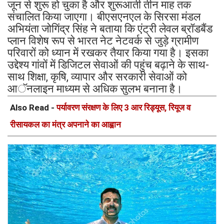
जून से शुरू हो चुका है और शुरूआती तीन माह तक
संचालित किया जाएगा। बीएसएनएल के सिरसा मंडल
अभियंता जोगिंद्र सिंह ने बताया कि एंट्री लेवल ब्रॉडबैंड
प्लान विशेष रूप से भारत नेट नेटवर्क से जुड़े ग्रामीण
परिवारों को ध्यान में रखकर तैयार किया गया है। इसका
उद्देश्य गांवों में डिजिटल सेवाओं की पहुंच बढ़ाने के साथ-
साथ शिक्षा, कृषि, व्यापार और सरकारी सेवाओं को
आॅनलाइन माध्यम से अधिक सुलभ बनाना है।
Also Read -
पर्यावरण संरक्षण के लिए 3 आर रिड्यूस, रियूज व
रीसायकल का मंत्र अपनाने का आह्वान