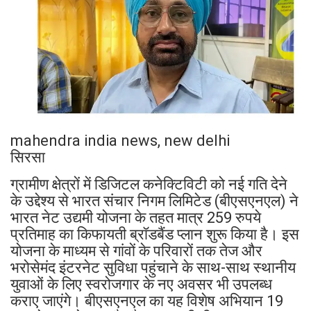
mahendra india news, new delhi
सिरसा
ग्रामीण क्षेत्रों में डिजिटल कनेक्टिविटी को नई गति देने
के उद्देश्य से भारत संचार निगम लिमिटेड (बीएसएनएल) ने
भारत नेट उद्यमी योजना के तहत मात्र 259 रुपये
प्रतिमाह का किफायती ब्रॉडबैंड प्लान शुरू किया है। इस
योजना के माध्यम से गांवों के परिवारों तक तेज और
भरोसेमंद इंटरनेट सुविधा पहुंचाने के साथ-साथ स्थानीय
युवाओं के लिए स्वरोजगार के नए अवसर भी उपलब्ध
कराए जाएंगे। बीएसएनएल का यह विशेष अभियान 19