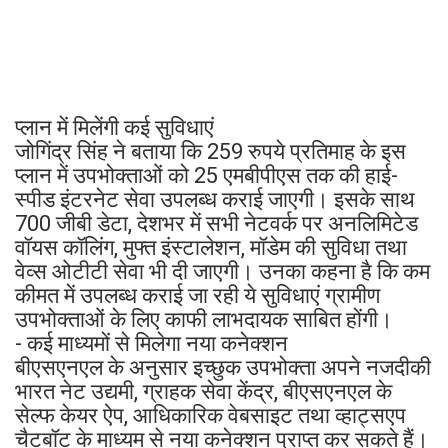
प्लान में मिलेंगी कई सुविधाएं
जोगिंद्र सिंह ने बताया कि 259 रुपये प्रतिमाह के इस
प्लान में उपभोक्ताओं को 25 एमबीपीएस तक की हाई-
स्पीड इंटरनेट सेवा उपलब्ध कराई जाएगी। इसके साथ
700 जीबी डेटा, देशभर में सभी नेटवर्क पर अनलिमिटेड
वॉयस कॉलिंग, मुफ्त इंस्टालेशन, मॉडेम की सुविधा तथा
वेव्स ओटीटी सेवा भी दी जाएगी। उनका कहना है कि कम
कीमत में उपलब्ध कराई जा रही ये सुविधाएं ग्रामीण
उपभोक्ताओं के लिए काफी लाभदायक साबित होंगी।
- कई माध्यमों से मिलेगा नया कनेक्शन
बीएसएनएल के अनुसार इच्छुक उपभोक्ता अपने नजदीकी
भारत नेट उद्यमी, ग्राहक सेवा केंद्र, बीएसएनएल के
सेल्फ केयर ऐप, आधिकारिक वेबसाइट तथा व्हाट्सएप
चैटबॉट के माध्यम से नया कनेक्शन प्राप्त कर सकते हैं।