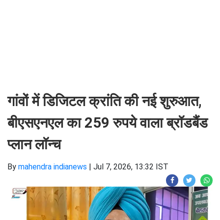
गांवों में डिजिटल क्रांति की नई शुरुआत,
बीएसएनएल का 259 रुपये वाला ब्रॉडबैंड
प्लान लॉन्च
By
mahendra indianews
|
Jul 7, 2026, 13:32 IST