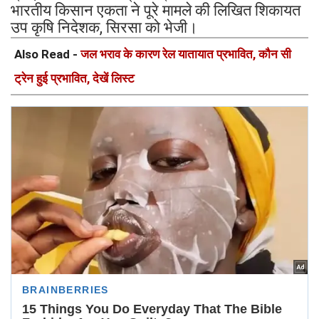
भारतीय किसान एकता ने पूरे मामले की लिखित शिकायत
उप कृषि निदेशक, सिरसा को भेजी।
Also Read -
जल भराव के कारण रेल यातायात प्रभावित, कौन सी
ट्रेन हुई प्रभावित, देखें लिस्ट