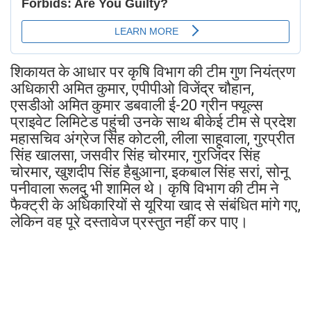
शिकायत के आधार पर कृषि विभाग की टीम गुण नियंत्रण
अधिकारी अमित कुमार, एपीपीओ विजेंद्र चौहान,
एसडीओ अमित कुमार डबवाली ई-20 ग्रीन फ्यूल्स
प्राइवेट लिमिटेड पहुंची उनके साथ बीकेई टीम से प्रदेश
महासचिव अंग्रेज सिंह कोटली, लीला साहूवाला, गुरप्रीत
सिंह खालसा, जसवीर सिंह चोरमार, गुरजिंदर सिंह
चोरमार, खुशदीप सिंह हैबुआना, इकबाल सिंह सरां, सोनू
पनीवाला रूलदु भी शामिल थे। कृषि विभाग की टीम ने
फैक्ट्री के अधिकारियों से यूरिया खाद से संबंधित मांगे गए,
लेकिन वह पूरे दस्तावेज प्रस्तुत नहीं कर पाए।