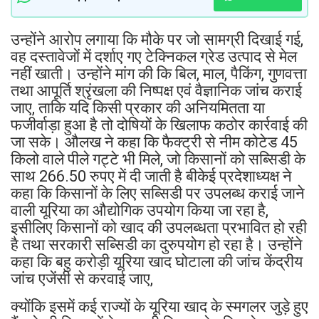
उन्होंने आरोप लगाया कि मौके पर जो सामग्री दिखाई गई,
वह दस्तावेजों में दर्शाए गए टेक्निकल ग्रेड उत्पाद से मेल
नहीं खाती। उन्होंने मांग की कि बिल, माल, पैकिंग, गुणवत्ता
तथा आपूर्ति श्रृंखला की निष्पक्ष एवं वैज्ञानिक जांच कराई
जाए, ताकि यदि किसी प्रकार की अनियमितता या
फजीर्वाड़ा हुआ है तो दोषियों के खिलाफ कठोर कार्रवाई की
जा सके। औलख ने कहा कि फैक्ट्री से नीम कोटेड 45
किलो वाले पीले गट्टे भी मिले, जो किसानों को सब्सिडी के
साथ 266.50 रुपए में दी जाती है बीकेई प्रदेशाध्यक्ष ने
कहा कि किसानों के लिए सब्सिडी पर उपलब्ध कराई जाने
वाली यूरिया का औद्योगिक उपयोग किया जा रहा है,
इसीलिए किसानों को खाद की उपलब्धता प्रभावित हो रही
है तथा सरकारी सब्सिडी का दुरुपयोग हो रहा है। उन्होंने
कहा कि बहु करोड़ी यूरिया खाद घोटाला की जांच केंद्रीय
जांच एजेंसी से करवाई जाए,
क्योंकि इसमें कई राज्यों के यूरिया खाद के स्मगलर जुड़े हुए