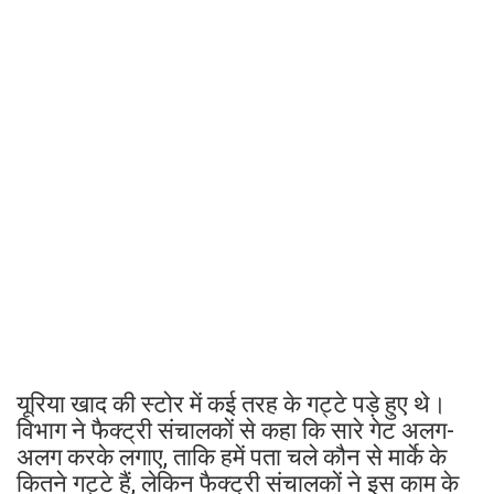
यूरिया खाद की स्टोर में कई तरह के गट्टे पड़े हुए थे।
विभाग ने फैक्ट्री संचालकों से कहा कि सारे गेट अलग-
अलग करके लगाए, ताकि हमें पता चले कौन से मार्के के
कितने गट्टे हैं, लेकिन फैक्ट्री संचालकों ने इस काम के