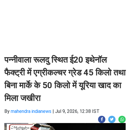
पन्नीवाला रूलदु स्थित ई20 इथेनॉल
फैक्ट्री में एग्रीकल्चर ग्रेड 45 किलो तथा
बिना मार्के के 50 किलो में यूरिया खाद का
मिला जखीरा
By
mahendra indianews
|
Jul 9, 2026, 12:38 IST