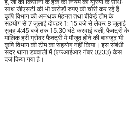
हैं, जो की किसानों के हक की नियम को यूरिया के साथ-
साथ जीएसटी की भी करोड़ों रुपए की चोरी कर रहे हैं।
कृषि विभाग की अनथक मेहनत तथा बीकेई टीम के
सहयोग से 7 जुलाई दोपहर 1: 15 बजे से लेकर 8 जुलाई
सुबह 4:45 बजे तक 15.30 घंटे करवाई चली, फैक्ट्री के
मालिक हरी ग्रोवर फैक्ट्री में मौजूद होने की बावजूद भी
कृषि विभाग की टीम का सहयोग नहीं किया। इस संबंधी
सदर थाना डबवाली में (एफआईआर नंबर 0233) केस
दर्ज किया गया है।