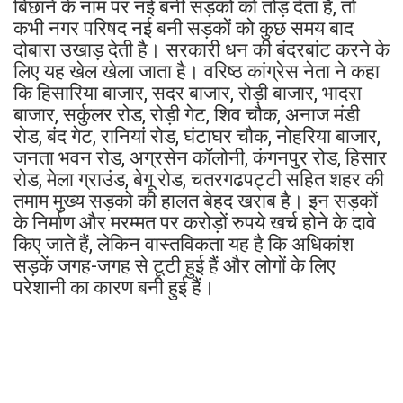
बिछाने के नाम पर नई बनी सड़कों को तोड़ देता है, तो
कभी नगर परिषद नई बनी सड़कों को कुछ समय बाद
दोबारा उखाड़ देती है। सरकारी धन की बंदरबांट करने के
लिए यह खेल खेला जाता है। वरिष्ठ कांग्रेस नेता ने कहा
कि हिसारिया बाजार, सदर बाजार, रोड़ी बाजार, भादरा
बाजार, सर्कुलर रोड, रोड़ी गेट, शिव चौक, अनाज मंडी
रोड, बंद गेट, रानियां रोड, घंटाघर चौक, नोहरिया बाजार,
जनता भवन रोड, अग्रसेन कॉलोनी, कंगनपुर रोड, हिसार
रोड, मेला ग्राउंड, बेगू रोड, चतरगढपट्टी सहित शहर की
तमाम मुख्य सड़को की हालत बेहद खराब है। इन सड़कों
के निर्माण और मरम्मत पर करोड़ों रुपये खर्च होने के दावे
किए जाते हैं, लेकिन वास्तविकता यह है कि अधिकांश
सड़कें जगह-जगह से टूटी हुई हैं और लोगों के लिए
परेशानी का कारण बनी हुई हैं।