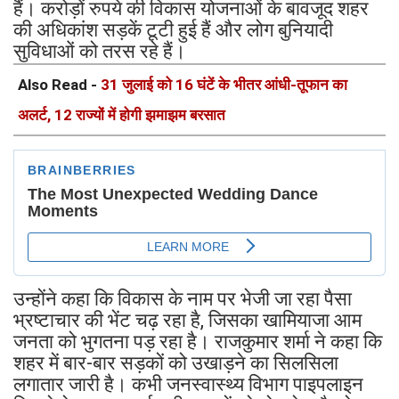
हैं। करोड़ों रुपये की विकास योजनाओं के बावजूद शहर
की अधिकांश सड़कें टूटी हुई हैं और लोग बुनियादी
सुविधाओं को तरस रहे हैं।
Also Read -
31 जुलाई को 16 घंटें के भीतर आंधी-तूफान का
अलर्ट, 12 राज्यों में होगी झमाझम बरसात
उन्होंने कहा कि विकास के नाम पर भेजी जा रहा पैसा
भ्रष्टाचार की भेंट चढ़ रहा है, जिसका खामियाजा आम
जनता को भुगतना पड़ रहा है। राजकुमार शर्मा ने कहा कि
शहर में बार-बार सड़कों को उखाड़ने का सिलसिला
लगातार जारी है। कभी जनस्वास्थ्य विभाग पाइपलाइन