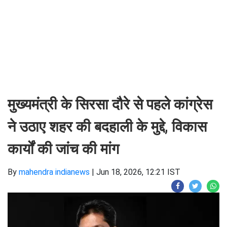
मुख्यमंत्री के सिरसा दौरे से पहले कांग्रेस
ने उठाए शहर की बदहाली के मुद्दे, विकास
कार्यों की जांच की मांग
By
mahendra indianews
|
Jun 18, 2026, 12:21 IST