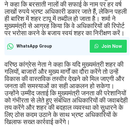
ने कहा कि बरसाती नालों की सफाई के नाम पर हर वर्ष
लाखों रुपये भ्रष्ट अधिकारी डकार जाते हैं, लेकिन पहली
ही बारिश में शहर टापू में तब्दील हो जाता है। शर्मा ने
मुख्यमंत्री से आग्रह किया कि वे अधिकारियों की रिपोर्ट
पर भरोसा करने के बजाय स्वयं शहर का निरीक्षण करें।
Join Now
WhatsApp Group
वरिष्ठ कांग्रेस नेता ने कहा कि यदि मुख्यमंत्री शहर की
गलियों, बाजारों और मुख्य मार्गों का दौरा करेंगे तो उन्हें
विकास की वास्तविक तस्वीर देखने को मिल जाएगी और
जनता की समस्याओं का सही आकलन हो सकेगा।
उन्होंने उम्मीद जताई कि मुख्यमंत्री जनता की परेशानियों
को गंभीरता से लेते हुए संबंधित अधिकारियों की जवाबदेही
तय करेंगे और शहर की बदहाल व्यवस्था को सुधारने के
लिए ठोस कदम उठाने के साथ भ्रष्ट अधिकारियों के
खिलाफ सख्त कार्रवाई करेंगे।