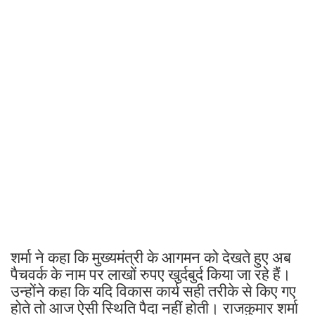
शर्मा ने कहा कि मुख्यमंत्री के आगमन को देखते हुए अब
पैचवर्क के नाम पर लाखों रुपए खुर्दबुर्द किया जा रहे हैं।
उन्होंने कहा कि यदि विकास कार्य सही तरीके से किए गए
होते तो आज ऐसी स्थिति पैदा नहीं होती। राजकुमार शर्मा