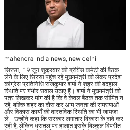
mahendra india news, new delhi
सिरसा, 19 जून शुक्रवार को ग्रीवेंस कमेटी की बैठक
लेने के लिए सिरसा पहुंच रहे मुख्यमंत्री को लेकर प्रदेश
कांग्रेस प्रतिनिधि राजकुमार शर्मा ने शहर की बदहाल
स्थिति पर गंभीर सवाल उठाए हैं। शर्मा ने मुख्यमंत्री को
पत्र लिखकर मांग की है कि वे केवल बैठक तक सीमित न
रहें, बल्कि शहर का दौरा कर आम जनता की समस्याओं
और विकास कार्यों की वास्तविक स्थिति का भी जायजा
लें। उन्होंने कहा कि सरकार लगातार विकास के दावे कर
रही है, लेकिन धरातल पर हालात इसके बिल्कुल विपरीत