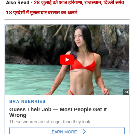
Also Read -
28 जुलाई को आज हरियाणा, राजस्थान, दिल्ली समेत
18 प्रदेशों में मूसलाधार बरसात का अलर्ट