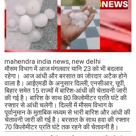
mahendra india news, new delhi
मौसम विभाग में आज मंगलवार यानि 23 को भी बदलाव
रहेगा। आज आंधी और बरसात का जोरदार अटैक होने
वाला है। आईएमडी के अनुसार दिल्ली, एनसीआर, यूपी,
बिहार समेत 15 राज्यों में बारिश-आंधी की चेतावनी जारी
की गई है। बारिश के साथ 80 किलोमीटर प्रति घंटे की
रफ्तार से आंधी चलेगी। दिल्ली में मौसम विभाग के
पूर्वानुमान के मुताबिक मध्यम से भारी बारिश और आंधी की
चेतावनी जारी की गई है। बरसात के साथ हवा की रफ्तार
70 किलोमीटर प्रति घंटे तक रहने की चेतावनी है।