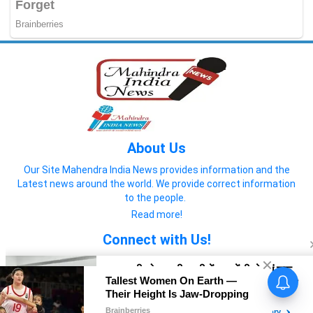
About Us
Our Site Mahendra India News provides information and the
Latest news around the world. We provide correct information
to the people.
Read more!
Connect with Us!