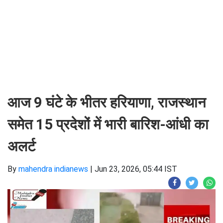
आज 9 घंटे के भीतर हरियाणा, राजस्थान
समेत 15 प्रदेशों में भारी बारिश-आंधी का
अलर्ट
By
mahendra indianews
|
Jun 23, 2026, 05:44 IST