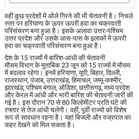
वहीं कुछ प्रदेशों में ओले गिरने की भी चेतावनी है। निचले
स्तर पर हरियाणा के ऊपर ऊपरी हवा का चक्रवाती
परिसंचरण बना हुआ है। इसके अलावा उत्तर-पश्चिम
उत्तर प्रदेश और उसके आस-पास के इलाकों में ऊपरी
हवा का चक्रवाती परिसंचरण बना हुआ है।
देश के 15 राज्यों में बारिश-आंधी की चेतावनी
मौसम विभाग के मुताबिक 23 जून को 15 राज्यों में मौसम
में बदलाव रहेगा। इनमें हरियाणा, यूपी, बिहार, दिल्ली,
राजस्थान, पंजाब, उत्तराखंड, हिमाचल, जम्मू-कश्मीर,
झारखंड, पश्चिम बंगाल, ओडिशा, छत्तीसगढ़, मध्य प्रदेश
और केरल में आंधी और भारी बारिश की चेतावनी जारी की
गई है। इस दौरान 70 से 80 किलोमीटर प्रति घंटे की
रफ्तार से तेज आंधी चलेगी। वहीं, पूर्वी राज्यों को विशेष
रूप से सावधान रहना है। यहां बिजली और वज्रपात का
कहर देखने को मिल सकता है।