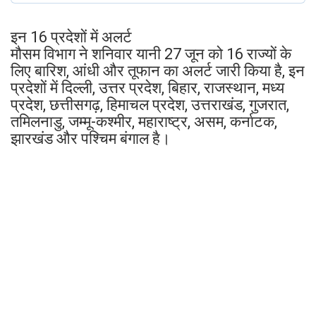
इन 16 प्रदेशों में अलर्ट
मौसम विभाग ने शनिवार यानी 27 जून को 16 राज्यों के
लिए बारिश, आंधी और तूफान का अलर्ट जारी किया है, इन
प्रदेशों में दिल्ली, उत्तर प्रदेश, बिहार, राजस्थान, मध्य
प्रदेश, छत्तीसगढ़, हिमाचल प्रदेश, उत्तराखंड, गुजरात,
तमिलनाडु, जम्मू-कश्मीर, महाराष्ट्र, असम, कर्नाटक,
झारखंड और पश्चिम बंगाल है।