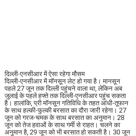
दिल्ली-एनसीआर में ऐसा रहेगा मौसम
दिल्ली-एनसीआर में मॉनसून लेट हो गया है। मानसून
पहले 27 जून तक दिल्ली पहुंचने वाला था, लेकिन अब
जुलाई के पहले हफ्ते तक दिल्ली-एनसीआर पहुंच सकता
है। हालांकि, प्री मॉनसून गतिविधि के तहत आंधी-तूफान
के साथ हल्की-फुल्की बरसात का दौरा जारी रहेगा। 27
जून को गरज-चमक के साथ बरसात का अनुमान। 28
जून को तेज हवाओं के साथ गर्मी से राहत। चलने का
अनुमान है, 29 जून को भी बरसात हो सकती है। 30 जून