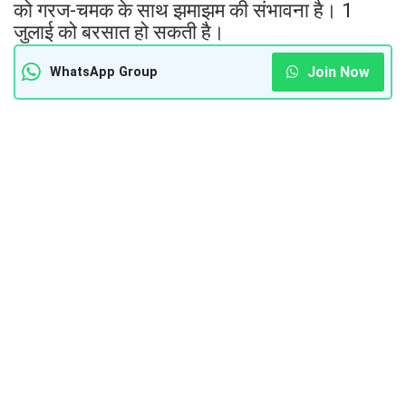
को गरज-चमक के साथ झमाझम की संभावना है। 1
जुलाई को बरसात हो सकती है।
Join Now
WhatsApp Group