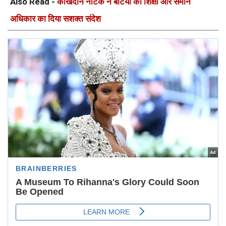
Also Read -
कोखदान नाटक ने बेटियों की शिक्षा और समान
अधिकार का दिया सशक्त संदेश