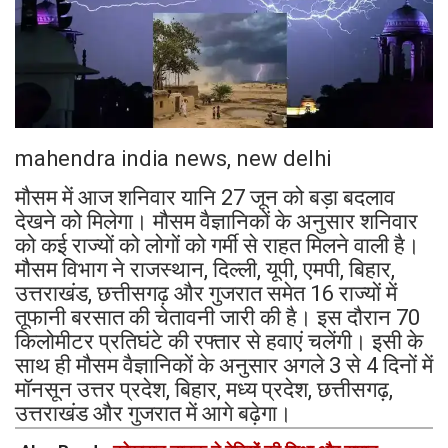
mahendra india news, new delhi
मौसम में आज शनिवार यानि 27 जून को बड़ा बदलाव
देखने को मिलेगा। मौसम वैज्ञानिकों के अनुसार शनिवार
को कई राज्यों को लोगों को गर्मी से राहत मिलने वाली है।
मौसम विभाग ने राजस्थान, दिल्ली, यूपी, एमपी, बिहार,
उत्तराखंड, छत्तीसगढ़ और गुजरात समेत 16 राज्यों में
तूफानी बरसात की चेतावनी जारी की है। इस दौरान 70
किलोमीटर प्रतिघंटे की रफ्तार से हवाएं चलेंगी। इसी के
साथ ही मौसम वैज्ञानिकों के अनुसार अगले 3 से 4 दिनों में
मॉनसून उत्तर प्रदेश, बिहार, मध्य प्रदेश, छत्तीसगढ़,
उत्तराखंड और गुजरात में आगे बढ़ेगा।