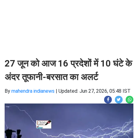
27 जून को आज 16 प्रदेशों में 10 घंटे के
अंदर तूफानी-बरसात का अलर्ट
By
mahendra indianews
|
Updated: Jun 27, 2026, 05:48 IST