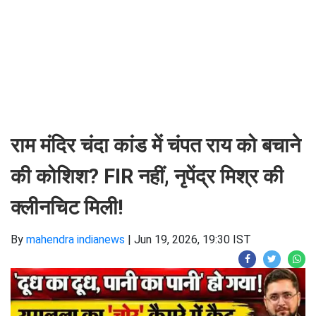
राम मंदिर चंदा कांड में चंपत राय को बचाने
की कोशिश? FIR नहीं, नृपेंद्र मिश्र की
क्लीनचिट मिली!
By
mahendra indianews
|
Jun 19, 2026, 19:30 IST