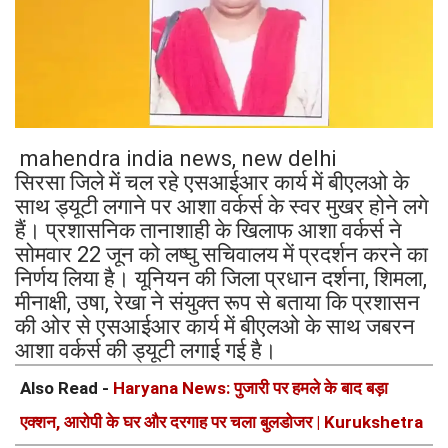
mahendra india news, new delhi
सिरसा जिले में चल रहे एसआईआर कार्य में बीएलओ के
साथ ड्यूटी लगाने पर आशा वर्कर्स के स्वर मुखर होने लगे
हैं। प्रशासनिक तानाशाही के खिलाफ आशा वर्कर्स ने
सोमवार 22 जून को लष्घु सचिवालय में प्रदर्शन करने का
निर्णय लिया है। यूनियन की जिला प्रधान दर्शना, शिमला,
मीनाक्षी, उषा, रेखा ने संयुक्त रूप से बताया कि प्रशासन
की ओर से एसआईआर कार्य में बीएलओ के साथ जबरन
आशा वर्कर्स की ड्यूटी लगाई गई है।
Also Read -
Haryana News: पुजारी पर हमले के बाद बड़ा
एक्शन, आरोपी के घर और दरगाह पर चला बुलडोजर | Kurukshetra