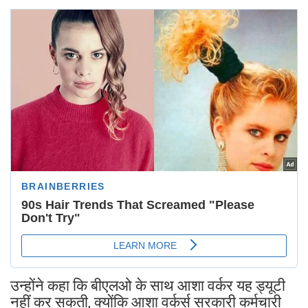
उन्होंने कहा कि बीएलओ के साथ आशा वर्कर यह ड्यूटी
नहीं कर सकती, क्योंकि आशा वर्कर्स सरकारी कर्मचारी