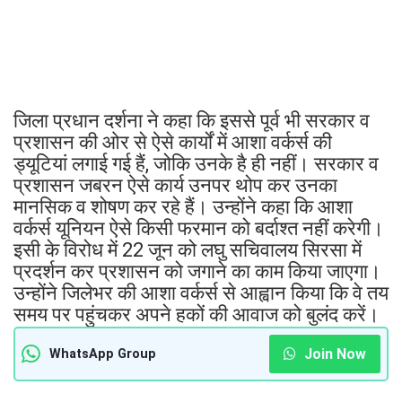
जिला प्रधान दर्शना ने कहा कि इससे पूर्व भी सरकार व
प्रशासन की ओर से ऐसे कार्यों में आशा वर्कर्स की
ड्यूटियां लगाई गई हैं, जोकि उनके है ही नहीं। सरकार व
प्रशासन जबरन ऐसे कार्य उनपर थोप कर उनका
मानसिक व शोषण कर रहे हैं। उन्होंने कहा कि आशा
वर्कर्स यूनियन ऐसे किसी फरमान को बर्दाश्त नहीं करेगी।
इसी के विरोध में 22 जून को लघु सचिवालय सिरसा में
प्रदर्शन कर प्रशासन को जगाने का काम किया जाएगा।
उन्होंने जिलेभर की आशा वर्कर्स से आह्वान किया कि वे तय
समय पर पहुंचकर अपने हकों की आवाज को बुलंद करें।
Join Now
WhatsApp Group