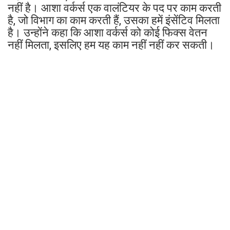
नहीं है। आशा वर्कर्स एक वालंटियर के पद पर काम करती
है, जो विभाग का काम करती हैं, उसका हमें इंसेंटिव मिलता
है। उन्होंने कहा कि आशा वर्कर्स को कोई फिक्स वेतन
नहीं मिलता, इसलिए हम यह काम नहीं नहीं कर सकती।