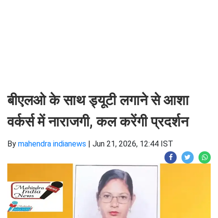
बीएलओ के साथ ड्यूटी लगाने से आशा
वर्कर्स में नाराजगी, कल करेंगी प्रदर्शन
By
mahendra indianews
|
Jun 21, 2026, 12:44 IST