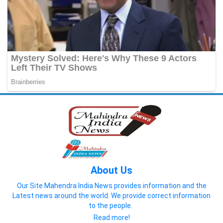
About Us
Our Site Mahendra India News provides information and the
Latest news around the world. We provide correct information
to the people.
Read more!