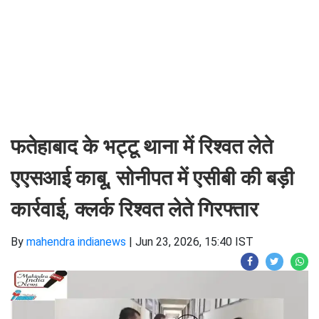
फतेहाबाद के भट्टू थाना में रिश्वत लेते
एएसआई काबू, सोनीपत में एसीबी की बड़ी
कार्रवाई, क्लर्क रिश्वत लेते गिरफ्तार ​​​​​​​
By
mahendra indianews
|
Jun 23, 2026, 15:40 IST