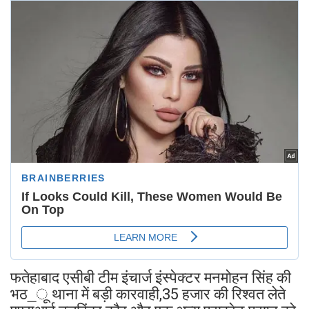
फतेहाबाद एसीबी टीम इंचार्ज इंस्पेक्टर मनमोहन सिंह की
भठ_ू थाना में बड़ी कारवाही,35 हजार की रिश्वत लेते