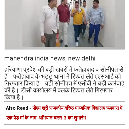
mahendra india news, new delhi
हरियाणा प्रदेश की बड़ी खबरों में फतेहाबाद व सोनीपत से
हैं। फतेहाबाद के भट्टू थाना में रिश्वत लेते एएसआई को
गिरफ्तार किया है। वहीं सोनीपत में एसीबी ने बड़ी कार्रवाई
की है। डीसी कार्यालय में क्लर्क रिश्वत लेते गिरफ्तार
किया है।
Also Read -
पीएम श्री राजकीय वरिष्ठ माध्यमिक विद्यालय रूपवास में
'एक पेड़ मां के नाम' अभियान चरण-3 का शुभारंभ