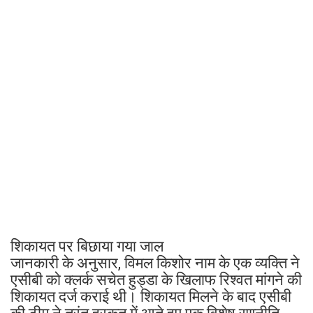
शिकायत पर बिछाया गया जाल
जानकारी के अनुसार, विमल किशोर नाम के एक व्यक्ति ने
एसीबी को क्लर्क सचेत हुड्डा के खिलाफ रिश्वत मांगने की
शिकायत दर्ज कराई थी। शिकायत मिलने के बाद एसीबी