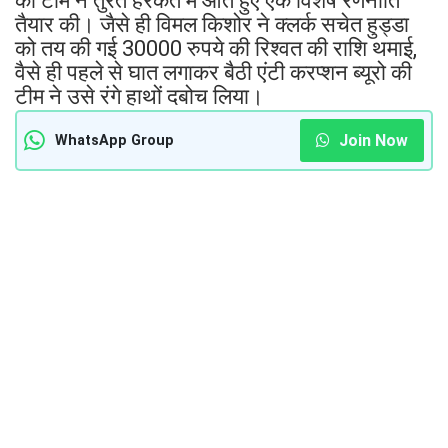
की टीम ने तुरंत हरकत में आते हुए एक विशेष रणनीति
तैयार की। जैसे ही विमल किशोर ने क्लर्क सचेत हुड्डा
को तय की गई 30000 रुपये की रिश्वत की राशि थमाई,
वैसे ही पहले से घात लगाकर बैठी एंटी करप्शन ब्यूरो की
टीम ने उसे रंगे हाथों दबोच लिया।
Join Now
WhatsApp Group