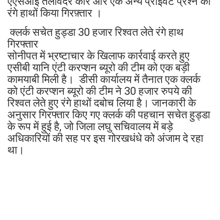
एएसआई तलविंदर कौर और एक अन्य प्राइवेट प्रश्न को
रंगे हाथों किया गिरफ़्तार ।
क्लर्क सचेत हुड्डा 30 हजार रिश्वत लेते रंगे हाथ
गिरफ्तार
सोनीपत में भ्रष्टाचार के खिलाफ कार्रवाई करते हुए
एसीबी यानि एंटी करप्शन ब्यूरो की टीम को एक बड़ी
कामयाबी मिली है। डीसी कार्यालय में तैनात एक क्लर्क
को एंटी करप्शन ब्यूरो की टीम ने 30 हजार रुपये की
रिश्वत लेते हुए रंगे हाथों दबोच लिया है। जानकारी के
अनुसार गिरफ्तार किए गए क्लर्क की पहचान सचेत हुड्डा
के रूप में हुई है, जो जिला लघु सचिवालय में बड़े
अधिकारियों की सह पर इस गोरखधंधे को अंजाम दे रहा
था।