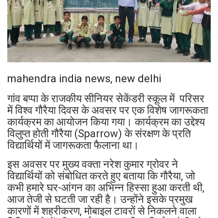
mahendra india news, new delhi
गांव बप्पा के राजकीय सीनियर सेकेंडरी स्कूल में परिसर
में विश्व गौरैया दिवस के अवसर पर एक विशेष जागरूकता
कार्यक्रम का आयोजन किया गया। कार्यक्रम का उद्देश्य
विलुप्त होती गौरैया (Sparrow) के संरक्षण के प्रति
विद्यार्थियों में जागरूकता फैलाना था।
इस अवसर पर मुख्य वक्ता नरेश कुमार ग्रोवर ने
विद्यार्थियों को संबोधित करते हुए बताया कि गौरैया, जो
कभी हमारे घर-आंगन का अभिन्न हिस्सा हुआ करती थी,
आज तेजी से घटती जा रही है। उन्होंने इसके प्रमुख
कारणों में शहरीकरण, मोबाइल टावरों से निकलने वाला