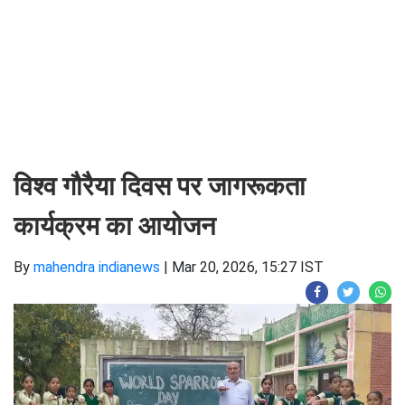
विश्व गौरैया दिवस पर जागरूकता
कार्यक्रम का आयोजन
By
mahendra indianews
|
Mar 20, 2026, 15:27 IST