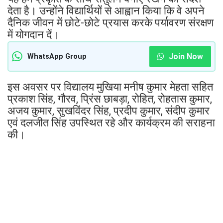
देता है। उन्होंने विद्यार्थियों से आह्वान किया कि वे अपने
दैनिक जीवन में छोटे-छोटे प्रयास करके पर्यावरण संरक्षण
में योगदान दें।
Join Now
WhatsApp Group
इस अवसर पर विद्यालय मुखिया मनीष कुमार मेहता सहित
प्रकाश सिंह, गौरव, प्रिंस छाबड़ा, रोहित, रोहतास कुमार,
अजय कुमार, सुखविंदर सिंह, प्रदीप कुमार, संदीप कुमार
एवं दलजीत सिंह उपस्थित रहे और कार्यक्रम की सराहना
की।