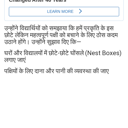
उन्होंने विद्यार्थियों को समझाया कि हमें प्रकृति के इस
छोटे लेकिन महत्वपूर्ण पक्षी को बचाने के लिए ठोस कदम
उठाने होंगे। उन्होंने सुझाव दिए कि—
घरों और विद्यालयों में छोटे-छोटे घोंसले (Nest Boxes)
लगाए जाएं
पक्षियों के लिए दाना और पानी की व्यवस्था की जाए