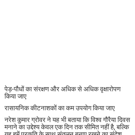
पेड़-पौधों का संरक्षण और अधिक से अधिक वृक्षारोपण
किया जाए
रासायनिक कीटनाशकों का कम उपयोग किया जाए
नरेश कुमार ग्रोवर ने यह भी बताया कि विश्व गौरैया दिवस
मनाने का उद्देश्य केवल एक दिन तक सीमित नहीं है, बल्कि
यह हमें प्रकृति के साथ संतुलन बनाए रखने का संदेश