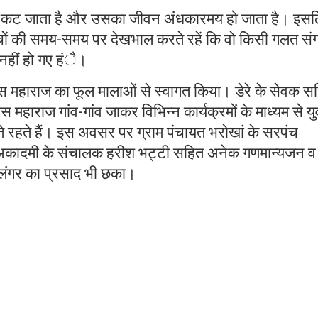
 से कट जाता है और उसका जीवन अंधकारमय हो जाता है। इस
चों की समय-समय पर देखभाल करते रहें कि वो किसी गलत संगत
 नहीं हो गए हंै।
रह्मदास महाराज का फूल मालाओं से स्वागत किया। डेरे के सेवक 
स महाराज गांव-गांव जाकर विभिन्न कार्यक्रमों के माध्यम से य
ते रहते हैं। इस अवसर पर ग्राम पंचायत भरोखां के सरपंच
कादमी के संचालक हरीश भट्टी सहित अनेक गणमान्यजन व 
 लंगर का प्रसाद भी छका।