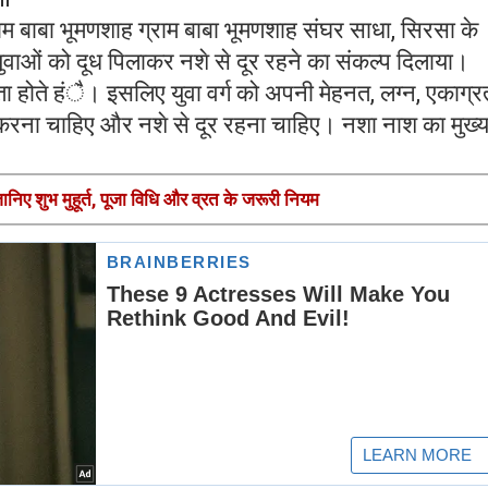
य धाम बाबा भूमणशाह ग्राम बाबा भूमणशाह संघर साधा, सिरसा के
 युवाओं को दूध पिलाकर नशे से दूर रहने का संकल्प दिलाया।
िर्माता होते हंै। इसलिए युवा वर्ग को अपनी मेहनत, लग्न, एकाग्र
रना चाहिए और नशे से दूर रहना चाहिए। नशा नाश का मुख्य द
ए शुभ मुहूर्त, पूजा विधि और व्रत के जरूरी नियम