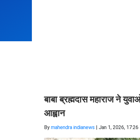
बाबा ब्रह्मदास महाराज ने युवा
आह्वान
By
mahendra indianews
|
Jan 1, 2026, 17:26