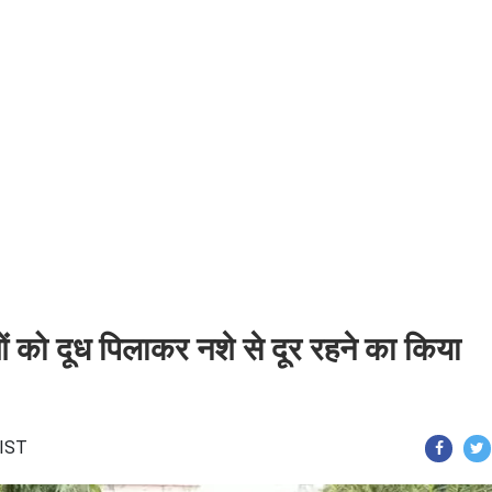
ओं को दूध पिलाकर नशे से दूर रहने का किया
 IST