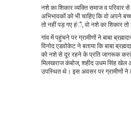
नशे का शिकार व्यक्ति समाज व परिवार
अभिभावकों को भी चाहिए कि वो अपने बच्
तो नहीं पड़ गए हंै, वो नशे का शिकार तो
गांव में पहुंचने पर ग्रामीणों ने बाबा ब्
विनोद एडवोकेट ने बताया कि बाबा ब्रह्मदा
को नशे से दूर रहने के प्रति जागरूक कर
मिलखराज कंबोज, शहीद उधम सिंह खेल अ
उपस्थित थे। इस अवसर पर ग्रामीणों ने