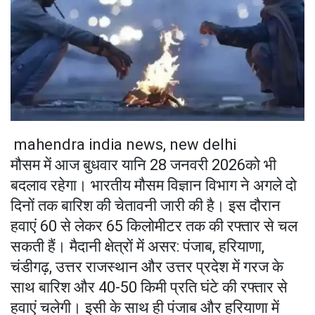
mahendra india news, new delhi
मौसम में आज बुधवार यानि 28 जनवरी 2026को भी
बदलाव रहेगा। भारतीय मौसम विज्ञान विभाग ने अगले दो
दिनों तक बारिश की चेतावनी जारी की है। इस दौरान
हवाएं 60 से लेकर 65 किलोमीटर तक की रफ्तार से चल
सकती हैं। मैदानी क्षेत्रों में असर: पंजाब, हरियाणा,
चंडीगढ़, उत्तर राजस्थान और उत्तर प्रदेश में गरज के
साथ बारिश और 40-50 किमी प्रति घंटे की रफ्तार से
हवाएं चलेगी। इसी के साथ ही पंजाब और हरियाणा में