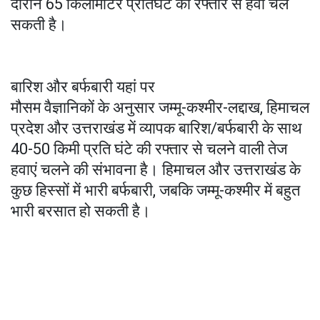
दौरान 65 किलोमीटर प्रतिघंटे की रफ्तार से हवा चल
सकती है।
बारिश और बर्फबारी यहां पर
मौसम वैज्ञानिकों के अनुसार जम्मू-कश्मीर-लद्दाख, हिमाचल
प्रदेश और उत्तराखंड में व्यापक बारिश/बर्फबारी के साथ
40-50 किमी प्रति घंटे की रफ्तार से चलने वाली तेज
हवाएं चलने की संभावना है। हिमाचल और उत्तराखंड के
कुछ हिस्सों में भारी बर्फबारी, जबकि जम्मू-कश्मीर में बहुत
भारी बरसात हो सकती है।