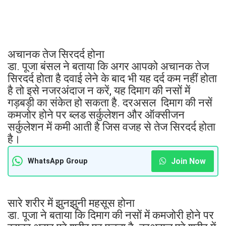
अचानक तेज सिरदर्द होना
डा. पूजा बंसल ने बताया कि अगर आपको अचानक तेज
सिरदर्द होता है दवाई लेने के बाद भी यह दर्द कम नहीं होता
है तो इसे नजरअंदाज न करें, यह दिमाग की नसों में
गड़बड़ी का संकेत हो सकता है. दरअसल दिमाग की नसें
कमजोर होने पर ब्लड सर्कुलेशन और ऑक्सीजन
सर्कुलेशन में कमी आती है जिस वजह से तेज सिरदर्द होता
है।
Join Now
WhatsApp Group
सारे शरीर में झुनझुनी महसूस होना
डा. पूजा ने बताया कि दिमाग की नसों में कमजोरी होने पर