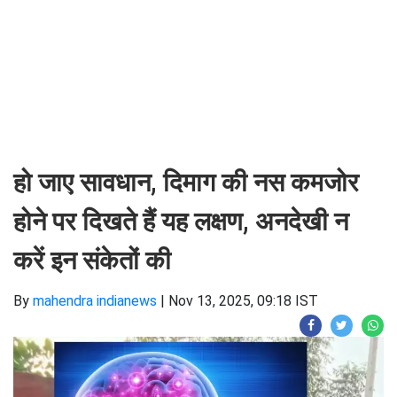
हो जाए सावधान, दिमाग की नस कमजोर
होने पर दिखते हैं यह लक्षण, अनदेखी न
करें इन संकेतों की
By
mahendra indianews
|
Nov 13, 2025, 09:18 IST