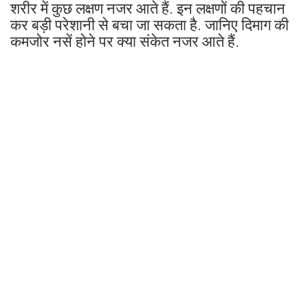
शरीर में कुछ लक्षण नजर आते हैं. इन लक्षणों की पहचान
कर बड़ी परेशानी से बचा जा सकता है. जानिए दिमाग की
कमजोर नसें होने पर क्या संकेत नजर आते हैं.