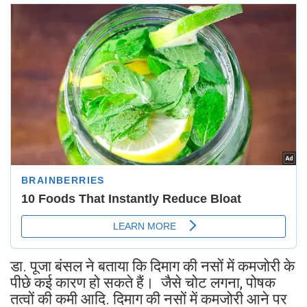
डा. पूजा बंसल ने बताया कि दिमाग की नसों में कमजोरी के
पीछे कई कारण हो सकते हैं। जैसे चोट लगना, पोषक
तत्वों की कमी आदि. दिमाग की नसों में कमजोरी आने पर