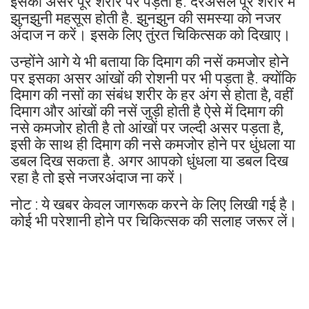
इसका असर पूरे शरीर पर पड़ता है. दरअसल पूरे शरीर में
झुनझुनी महसूस होती है. झुनझुन की समस्या को नजर
अंदाज न करें। इसके लिए तुंरत चिकित्सक को दिखाए।
उन्होंने आगे ये भी बताया कि दिमाग की नसें कमजोर होने
पर इसका असर आंखों की रोशनी पर भी पड़ता है. क्योंकि
दिमाग की नसों का संबंध शरीर के हर अंग से होता है, वहीं
दिमाग और आंखों की नसें जुड़ी होती है ऐसे में दिमाग की
नसे कमजोर होती है तो आंखों पर जल्दी असर पड़ता है,
इसी के साथ ही दिमाग की नसे कमजोर होने पर धुंधला या
डबल दिख सकता है. अगर आपको धुंधला या डबल दिख
रहा है तो इसे नजरअंदाज ना करें।
नोट : ये खबर केवल जागरूक करने के लिए लिखी गई है।
कोई भी परेशानी होने पर चिकित्सक की सलाह जरूर लें।