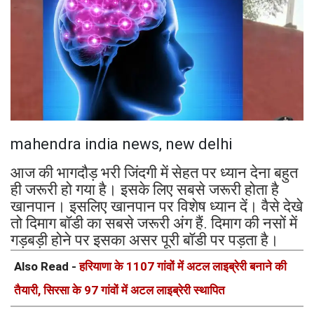
mahendra india news, new delhi
आज की भागदौड़ भरी जिंदगी में सेहत पर ध्यान देना बहुत
ही जरूरी हो गया है। इसके लिए सबसे जरूरी होता है
खानपान। इसलिए खानपान पर विशेष ध्यान दें। वैसे देखे
तो दिमाग बॉडी का सबसे जरूरी अंग हैं. दिमाग की नसों में
गड़बड़ी होने पर इसका असर पूरी बॉडी पर पड़ता है।
Also Read -
हरियाणा के 1107 गांवों में अटल लाइब्रेरी बनाने की
तैयारी, सिरसा के 97 गांवों में अटल लाइब्रेरी स्थापित