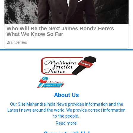
About Us
Our Site Mahendra India News provides information and the
Latest news around the world. We provide correct information
to the people.
Read more!