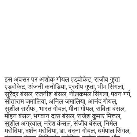
इस अवसर पर अशोक गोयल एडवोकेट, राजीव गुप्ता
एडवोकेट, अंजनी कनोडिया, प्रदीप गुप्ता, भीम सिंगला,
सुरेंद्र बंसल, रजनीश बंसल, नीलकमल सिंगला, पवन गर्ग,
सीताराम जमालिया, अनिल जमालिया, आनंद गोयल,
सुशील सर्राफ , भारत गोयल, मीना गोयल, सविता बंसल,
मोहन बंसल, भगवान दास बंसल, राजेश कुमार मित्तल,
सुशील अग्रवाल, नरेश कंसल, संजीव बंसल, निर्मल
मरोदिया, दर्शन मरोदिया, डा. वंदना गोयल, धर्मपाल सिंगल,