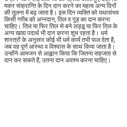
मकर संक्रान्ति के दिन दान करने का महत्व अन्य दिनों
की तुलना में बढ़ जाता है। इस दिन व्यक्ति को यथासंभव
किसी गरीब को अन्नदान, तिल व गुड़ का दान करना
चाहिए। तिल या फिर तिल से बने लड्डू या फिर तिल के
अन्य खाद्य पदार्थ भी दान करना शुभ रहता है। धर्म
शास्त्रों के अनुसार कोई भी धर्म कार्य तभी फल देता है,
जब वह पूर्ण आस्था व विश्वास के साथ किया जाता है।
उन्होंने आमजन से आह्वान किया कि जितना सहजता से
दान कर सकते हैं, उतना दान अवश्य करना चाहिए।