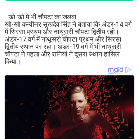
- खो-खो में भी चौपटा का जलवा
खो-खो कन्वीनर सुखदेव सिंह ने बताया कि अंडर-14 वर्ग
में सिरसा प्रथम और नाथूसरी चौपटा द्वितीय रही।
अंडर-17 वर्ग में नाथूसरी चौपटा प्रथम और सिरसा
द्वितीय स्थान पर रहा। अंडर-19 वर्ग में भी नाथूसरी
चौपटा ने पहला और रानियां ने दूसरा स्थान हासिल
किया।