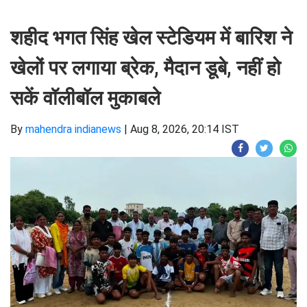
शहीद भगत सिंह खेल स्टेडियम में बारिश ने
खेलों पर लगाया ब्रेक, मैदान डूबे, नहीं हो
सकें वॉलीबॉल मुकाबले
By
mahendra indianews
|
Aug 8, 2026, 20:14 IST