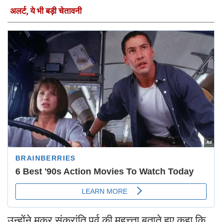
अलर्ट, ये भी बड़ी चेतावनी
उन्होंने मकर संक्रांति पर्व की महत्त्ता बताते हुए कहा कि