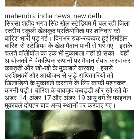
mahendra india news, new delhi
सिरसा शहीद भगत सिंह खेल स्टेडियम में चल रही जिला
स्तरीय स्कूली खेलकूद प्रतियोगिता पर शनिवार को
बारिश भारी पड़ गई। दिनभर रुक-रुककर हुई रिमझिम
बारिश से स्टेडियम के खेल मैदान पानी से भर गए। इसके
चलते वॉलीबॉल का एक भी मुकाबला नहीं हो सका। वहीं
आयोजकों ने वैकल्पिक स्थानों पर मैदान तैयार करवाकर
कबड्डी और खो-खो के मुकाबले करवाए। इससे
प्रशिक्षकों और आयोजन से जुड़े अधिकारियों को
खिलाड़ियों के मुकाबले करवाने के लिए काफी मशक्कत
करनी पड़ी। बारिश के बावजूद कबड्डी और खो-खो के
अंडर-14, अंडर-17 और अंडर-19 आयु वर्ग के फाइनल
मुकाबले दोपहर बाद अन्य स्थानों पर करवाए गए।