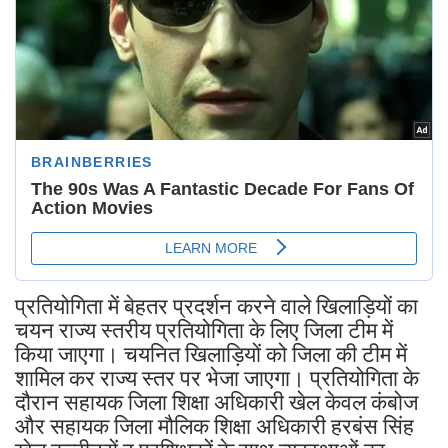
प्रतियोगिता में बेहतर प्रदर्शन करने वाले खिलाड़ियों का
चयन राज्य स्तरीय प्रतियोगिता के लिए जिला टीम में
किया जाएगा। चयनित खिलाड़ियों को जिला की टीम में
शामिल कर राज्य स्तर पर भेजा जाएगा। प्रतियोगिता के
दौरान सहायक जिला शिक्षा अधिकारी खेल केवल कंबोज
और सहायक जिला मौलिक शिक्षा अधिकारी हरबंस सिंह