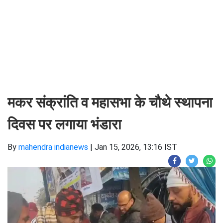
मकर संक्रांति व महासभा के चौथे स्थापना
दिवस पर लगाया भंडारा
By
mahendra indianews
|
Jan 15, 2026, 13:16 IST