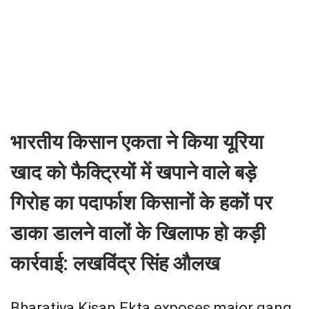
भारतीय किसान एकता ने किया यूरिया
खाद को फैक्ट्रियों में खपाने वाले बड़े
गिरोह का पदार्फाश किसानों के हकों पर
डाका डालने वालों के खिलाफ हो कड़ी
कार्रवाई: लखविंद्र सिंह औलख
Bharatiya Kisan Ekta exposes major gang