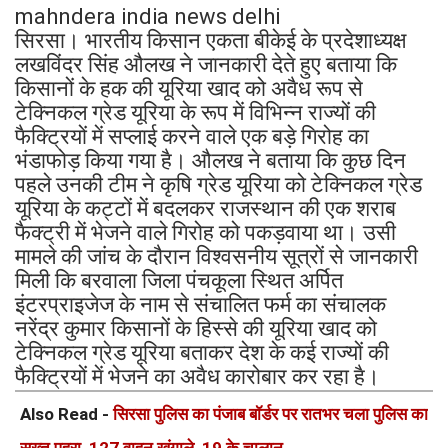
mahndera india news delhi
सिरसा। भारतीय किसान एकता बीकेई के प्रदेशाध्यक्ष
लखविंदर सिंह औलख ने जानकारी देते हुए बताया कि
किसानों के हक की यूरिया खाद को अवैध रूप से
टेक्निकल ग्रेड यूरिया के रूप में विभिन्न राज्यों की
फैक्ट्रियों में सप्लाई करने वाले एक बड़े गिरोह का
भंडाफोड़ किया गया है। औलख ने बताया कि कुछ दिन
पहले उनकी टीम ने कृषि ग्रेड यूरिया को टेक्निकल ग्रेड
यूरिया के कट्टों में बदलकर राजस्थान की एक शराब
फैक्ट्री में भेजने वाले गिरोह को पकड़वाया था। उसी
मामले की जांच के दौरान विश्वसनीय सूत्रों से जानकारी
मिली कि बरवाला जिला पंचकूला स्थित अर्पित
इंटरप्राइजेज के नाम से संचालित फर्म का संचालक
नरेंद्र कुमार किसानों के हिस्से की यूरिया खाद को
टेक्निकल ग्रेड यूरिया बताकर देश के कई राज्यों की
फैक्ट्रियों में भेजने का अवैध कारोबार कर रहा है।
Also Read -
सिरसा पुलिस का पंजाब बॉर्डर पर रातभर चला पुलिस का