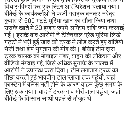
विचार-विमर्श कर एक स्टिंग आॅपरेशन चलाया गया।
बीकेई के कार्यकर्ताओं ने फर्जी ग्राहक बनकर नरेंद्र
कुमार से 500 गट्टे यूरिया खाद का सौदा किया तथा
उसके खाते में 20 हजार रुपये अग्रिम राशि जमा करवाई
गई। इसके बाद आरोपी ने टेक्निकल ग्रेड यूरिया लिखे
गट्टों में भरी हुई खाद को ट्रक में लोड करते हुए वीडियो
भेजी तथा शेष भुगतान की मांग की। बीकेई टीम द्वारा
ट्रक चालक का मोबाइल नंबर, वाहन की लोकेशन और
वीडियो मंगवाई गई, जिसे अधिक मुनाफे के लालच में
आरोपी ने उपलब्ध करा दिया। टीम लगातार ट्रक का
पीछा करती हुई भावदीन टोल प्लाजा तक पहुंची, जहां
फास्टैग में बैलेंस नहीं होने के कारण वाहन कुछ समय के
लिए रुक गया। बाद में ट्रक गांव मोरीवाला पहुंचा, जहां
बीकेई के किसान साथी पहले से मौजूद थे।