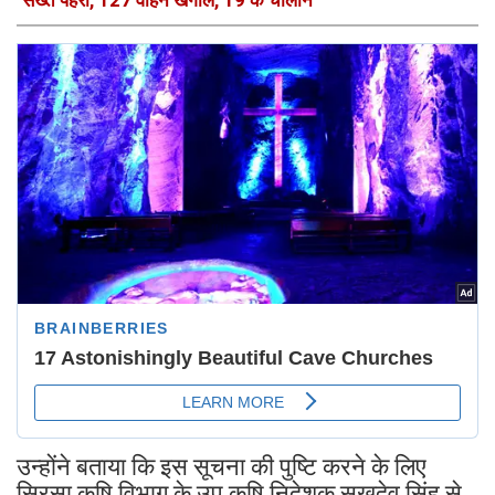
सख्त पहरा, 127 वाहन खंगाले, 19 के चालान
उन्होंने बताया कि इस सूचना की पुष्टि करने के लिए
सिरसा कृषि विभाग के उप कृषि निदेशक सुखदेव सिंह से