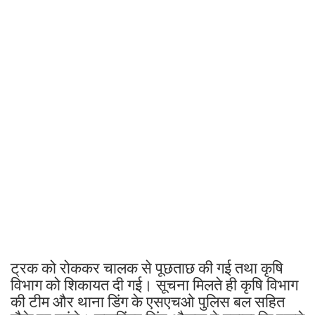
ट्रक को रोककर चालक से पूछताछ की गई तथा कृषि
विभाग को शिकायत दी गई। सूचना मिलते ही कृषि विभाग
की टीम और थाना डिंग के एसएचओ पुलिस बल सहित