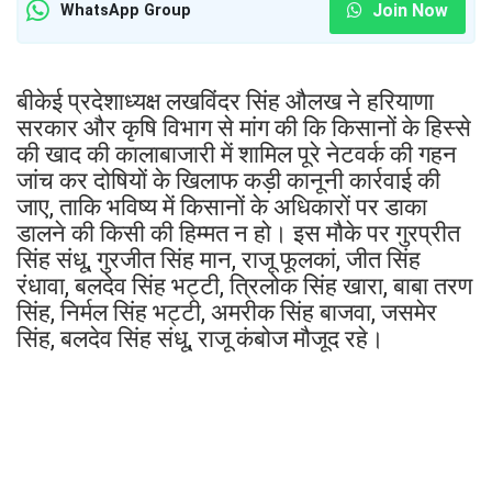
Join Now
WhatsApp Group
बीकेई प्रदेशाध्यक्ष लखविंदर सिंह औलख ने हरियाणा
सरकार और कृषि विभाग से मांग की कि किसानों के हिस्से
की खाद की कालाबाजारी में शामिल पूरे नेटवर्क की गहन
जांच कर दोषियों के खिलाफ कड़ी कानूनी कार्रवाई की
जाए, ताकि भविष्य में किसानों के अधिकारों पर डाका
डालने की किसी की हिम्मत न हो। इस मौके पर गुरप्रीत
सिंह संधू, गुरजीत सिंह मान, राजू फूलकां, जीत सिंह
रंधावा, बलदेव सिंह भट्टी, त्रिलोक सिंह खारा, बाबा तरण
सिंह, निर्मल सिंह भट्टी, अमरीक सिंह बाजवा, जसमेर
सिंह, बलदेव सिंह संधू, राजू कंबोज मौजूद रहे।